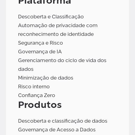
Plataforma
Descoberta e Classificação
Automação de privacidade com
reconhecimento de identidade
Segurança e Risco
Governança de IA
Gerenciamento do ciclo de vida dos
dados
Minimização de dados
Risco interno
Confiança Zero
Produtos
Descoberta e classificação de dados
Governança de Acesso a Dados