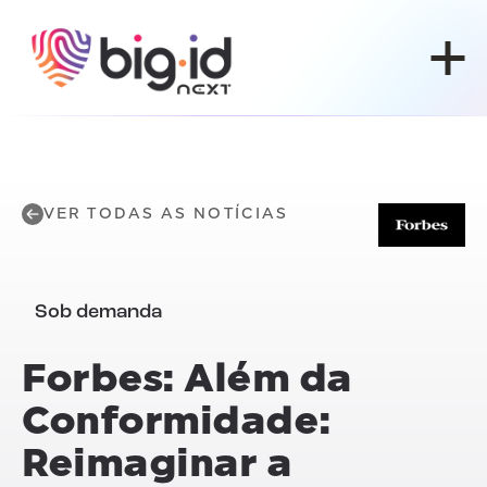
Pular para o conteúdo
VER TODAS AS NOTÍCIAS
Sob demanda
Forbes: Além da
Conformidade:
Reimaginar a