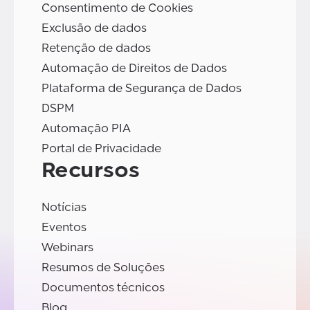
Consentimento de Cookies
Exclusão de dados
Retenção de dados
Automação de Direitos de Dados
Plataforma de Segurança de Dados
DSPM
Automação PIA
Portal de Privacidade
Recursos
Notícias
Eventos
Webinars
Resumos de Soluções
Documentos técnicos
Blog