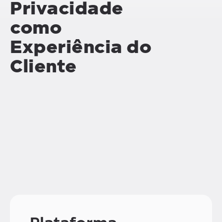
Privacidade
como
Experiência do
Cliente