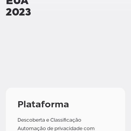
EUA
2023
Plataforma
Descoberta e Classificação
Automação de privacidade com