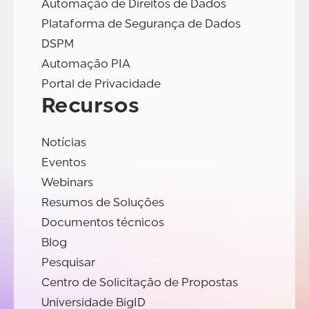
Automação de Direitos de Dados
Plataforma de Segurança de Dados
DSPM
Automação PIA
Portal de Privacidade
Recursos
Notícias
Eventos
Webinars
Resumos de Soluções
Documentos técnicos
Blog
Pesquisar
Centro de Solicitação de Propostas
Universidade BigID