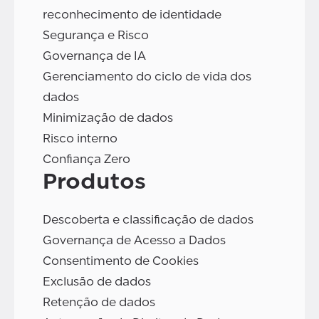
reconhecimento de identidade
Segurança e Risco
Governança de IA
Gerenciamento do ciclo de vida dos
dados
Minimização de dados
Risco interno
Confiança Zero
Produtos
Descoberta e classificação de dados
Governança de Acesso a Dados
Consentimento de Cookies
Exclusão de dados
Retenção de dados