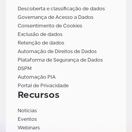
Descoberta e classificação de dados
Governança de Acesso a Dados
Consentimento de Cookies
Exclusão de dados
Retenção de dados
Automação de Direitos de Dados
Plataforma de Segurança de Dados
DSPM
Automação PIA
Portal de Privacidade
Recursos
Notícias
Eventos
Webinars