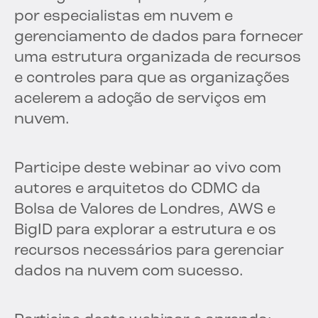
por especialistas em nuvem e
gerenciamento de dados para fornecer
uma estrutura organizada de recursos
e controles para que as organizações
acelerem a adoção de serviços em
nuvem.
Participe deste webinar ao vivo com
autores e arquitetos do CDMC da
Bolsa de Valores de Londres, AWS e
BigID para explorar a estrutura e os
recursos necessários para gerenciar
dados na nuvem com sucesso.