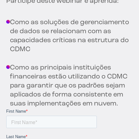
Participe deste webinar e aprenda:
Como as soluções de gerenciamento
de dados se relacionam com as
capacidades críticas na estrutura do
CDMC
Como as principais instituições
financeiras estão utilizando o CDMC
para garantir que os padrões sejam
aplicados de forma consistente em
suas implementações em nuvem.