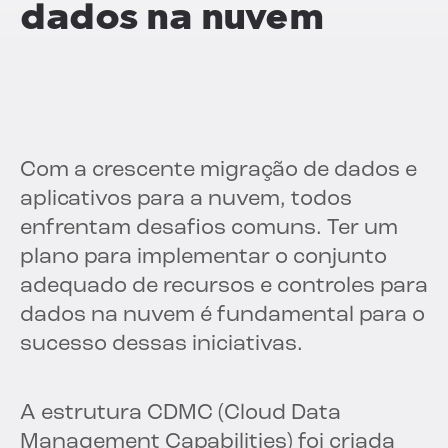
dados na nuvem
Com a crescente migração de dados e
aplicativos para a nuvem, todos
enfrentam desafios comuns. Ter um
plano para implementar o conjunto
adequado de recursos e controles para
dados na nuvem é fundamental para o
sucesso dessas iniciativas.
A estrutura CDMC (Cloud Data
Management Capabilities) foi criada