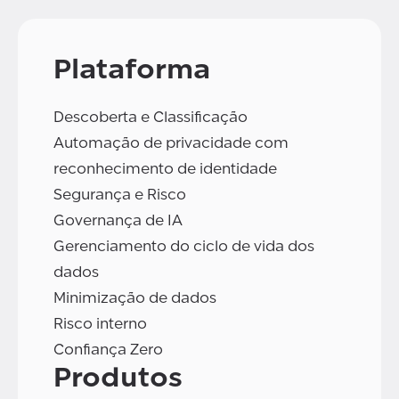
Plataforma
Descoberta e Classificação
Automação de privacidade com
reconhecimento de identidade
Segurança e Risco
Governança de IA
Gerenciamento do ciclo de vida dos
dados
Minimização de dados
Risco interno
Confiança Zero
Produtos