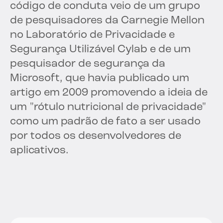
código de conduta veio de um grupo
de pesquisadores da Carnegie Mellon
no Laboratório de Privacidade e
Segurança Utilizável Cylab e de um
pesquisador de segurança da
Microsoft, que havia publicado um
artigo em 2009 promovendo a ideia de
um "rótulo nutricional de privacidade"
como um padrão de fato a ser usado
por todos os desenvolvedores de
aplicativos.