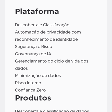
Plataforma
Descoberta e Classificação
Automação de privacidade com
reconhecimento de identidade
Segurança e Risco
Governança de IA
Gerenciamento do ciclo de vida dos
dados
Minimização de dados
Risco interno
Confiança Zero
Produtos
Descoberta e classificação de dados