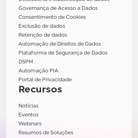
Governança de Acesso a Dados
Consentimento de Cookies
Exclusão de dados
Retenção de dados
Automação de Direitos de Dados
Plataforma de Segurança de Dados
DSPM
Automação PIA
Portal de Privacidade
Recursos
Notícias
Eventos
Webinars
Resumos de Soluções