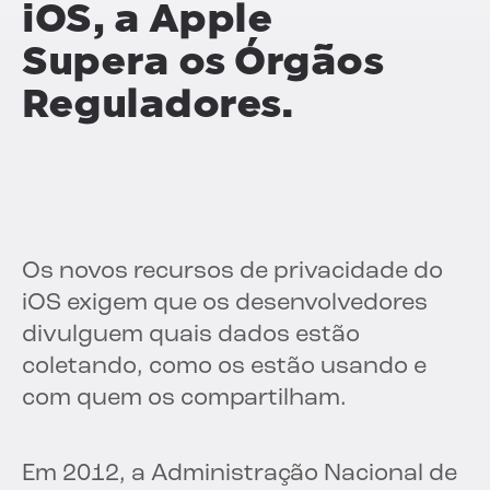
iOS, a Apple
Supera os Órgãos
Reguladores.
Os novos recursos de privacidade do
iOS exigem que os desenvolvedores
divulguem quais dados estão
coletando, como os estão usando e
com quem os compartilham.
Em 2012, a Administração Nacional de