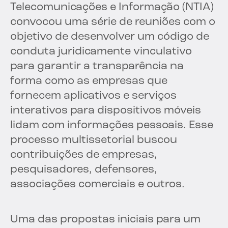
Telecomunicações e Informação (NTIA)
convocou uma série de reuniões com o
objetivo de desenvolver um código de
conduta juridicamente vinculativo
para garantir a transparência na
forma como as empresas que
fornecem aplicativos e serviços
interativos para dispositivos móveis
lidam com informações pessoais. Esse
processo multissetorial buscou
contribuições de empresas,
pesquisadores, defensores,
associações comerciais e outros.
Uma das propostas iniciais para um