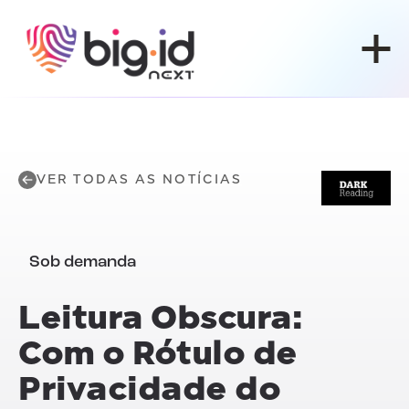
Pular para o conteúdo
VER TODAS AS NOTÍCIAS
Sob demanda
Leitura Obscura:
Com o Rótulo de
Privacidade do