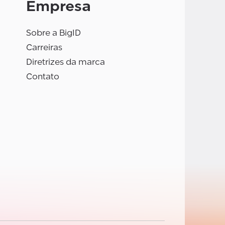
Empresa
Sobre a BigID
Carreiras
Diretrizes da marca
Contato