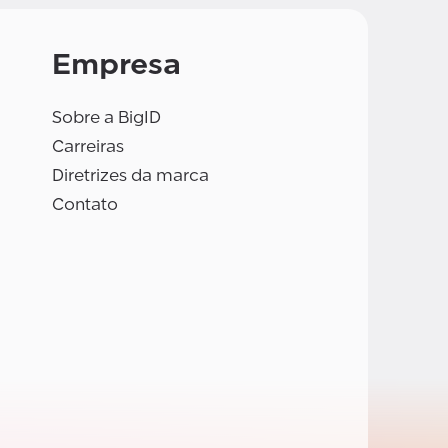
Empresa
Sobre a BigID
Carreiras
Diretrizes da marca
Contato