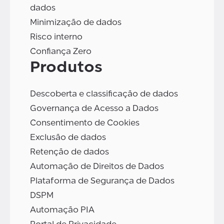
dados
Minimização de dados
Risco interno
Confiança Zero
Produtos
Descoberta e classificação de dados
Governança de Acesso a Dados
Consentimento de Cookies
Exclusão de dados
Retenção de dados
Automação de Direitos de Dados
Plataforma de Segurança de Dados
DSPM
Automação PIA