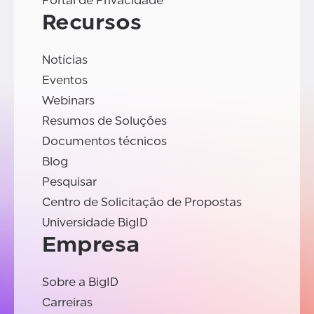
Portal de Privacidade
Recursos
Notícias
Eventos
Webinars
Resumos de Soluções
Documentos técnicos
Blog
Pesquisar
Centro de Solicitação de Propostas
Universidade BigID
Empresa
Sobre a BigID
Carreiras