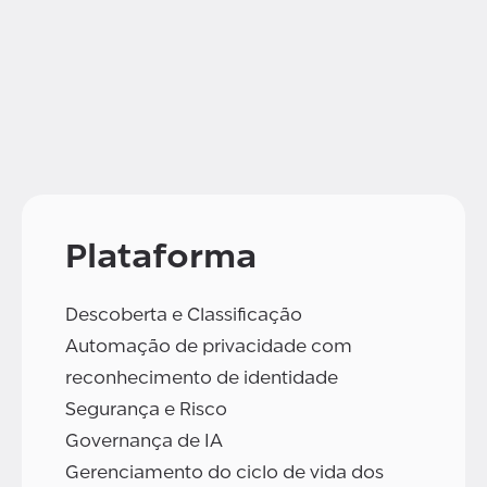
Plataforma
Descoberta e Classificação
Automação de privacidade com
reconhecimento de identidade
Segurança e Risco
Governança de IA
Gerenciamento do ciclo de vida dos