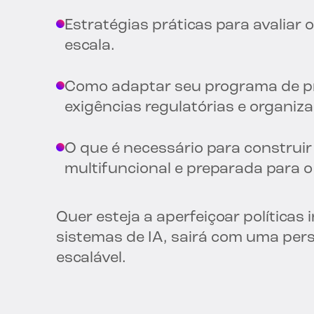
Estratégias práticas para avaliar 
escala.
Como adaptar seu programa de pr
exigências regulatórias e organiza
O que é necessário para construir
multifuncional e preparada para o
Quer esteja a aperfeiçoar políticas
sistemas de IA, sairá com uma per
escalável.