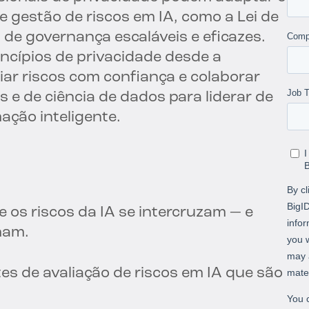
e gestão de riscos em IA, como a Lei de
 de governança escaláveis e eficazes.
ncípios de privacidade desde a
iar riscos com confiança e colaborar
 e de ciência de dados para liderar de
ação inteligente.
 os riscos da IA se intercruzam — e
ham.
es de avaliação de riscos em IA que são