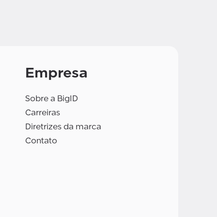
Empresa
Sobre a BigID
Carreiras
Diretrizes da marca
Contato