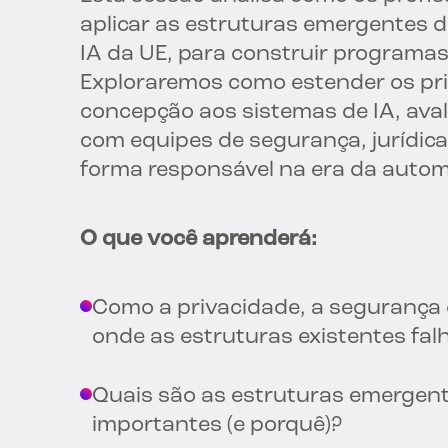
aplicar as estruturas emergentes d
IA da UE, para construir programas
Exploraremos como estender os pri
concepção aos sistemas de IA, aval
com equipes de segurança, jurídicas
forma responsável na era da autom
O que você aprenderá:
Como a privacidade, a segurança e
onde as estruturas existentes fal
Quais são as estruturas emergent
importantes (e porquê)?