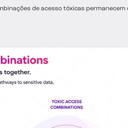
mbinações de acesso tóxicas permanecem 