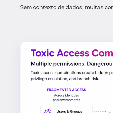
Sem contexto de dados, muitas co