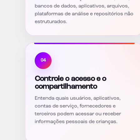
bancos de dados, aplicativos, arquivos,
plataformas de análise e repositórios não
estruturados.
04
Controle o acesso e o
compartilhamento
Entenda quais usuários, aplicativos,
contas de serviço, fornecedores e
terceiros podem acessar ou receber
informações pessoais de crianças.