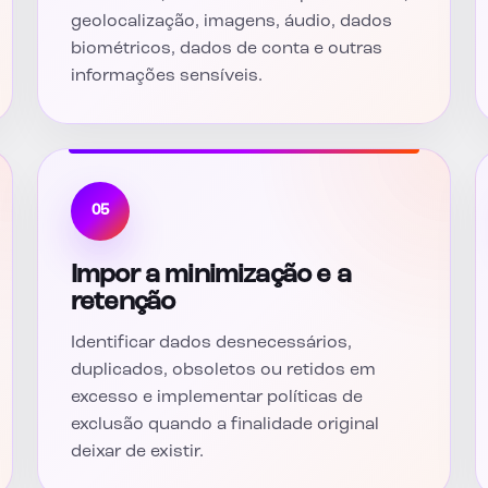
geolocalização, imagens, áudio, dados
biométricos, dados de conta e outras
informações sensíveis.
05
Impor a minimização e a
retenção
Identificar dados desnecessários,
duplicados, obsoletos ou retidos em
excesso e implementar políticas de
exclusão quando a finalidade original
deixar de existir.