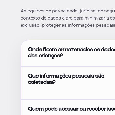
As equipes de privacidade, jurídica, de se
contexto de dados claro para minimizar a co
exclusão, proteger as informações pessoai
Onde ficam armazenados os dado
das crianças?
Que informações pessoais são
coletadas?
Quem pode acessar ou receber iss