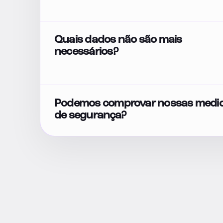
Quais dados não são mais
necessários?
Podemos comprovar nossas medi
de segurança?