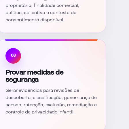
proprietário, finalidade comercial,
política, aplicativo e contexto de
consentimento disponível.
06
Provar medidas de
segurança
Gerar evidências para revisões de
descoberta, classificação, governança de
acesso, retenção, exclusão, remediação e
controle de privacidade infantil.