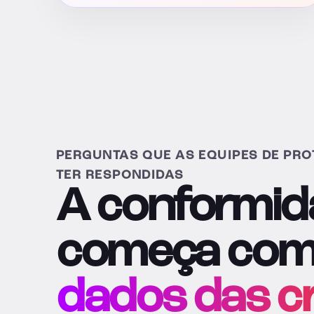
PERGUNTAS QUE AS EQUIPES DE PRO
TER RESPONDIDAS
A conformi
começa co
dados das cr