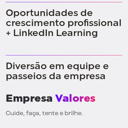
Oportunidades de
crescimento profissional
+ LinkedIn Learning
Diversão em equipe e
passeios da empresa
Empresa
Valores
Cuide, faça, tente e brilhe.