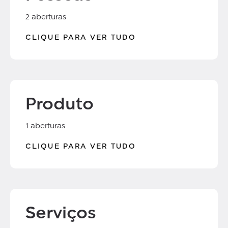
2 aberturas
CLIQUE PARA VER TUDO
Produto
1 aberturas
CLIQUE PARA VER TUDO
Serviços