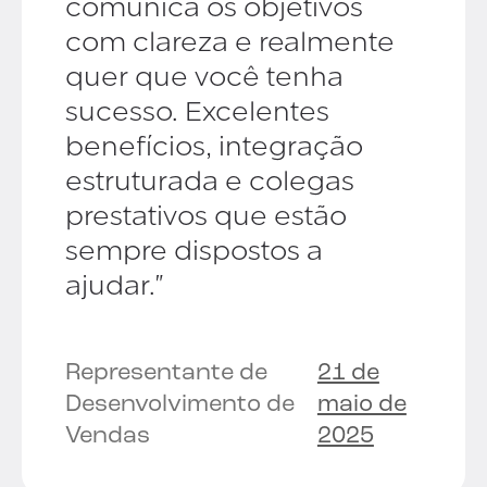
comunica os objetivos
com clareza e realmente
quer que você tenha
sucesso. Excelentes
benefícios, integração
estruturada e colegas
prestativos que estão
sempre dispostos a
ajudar."
Representante de
21 de
Desenvolvimento de
maio de
Vendas
2025