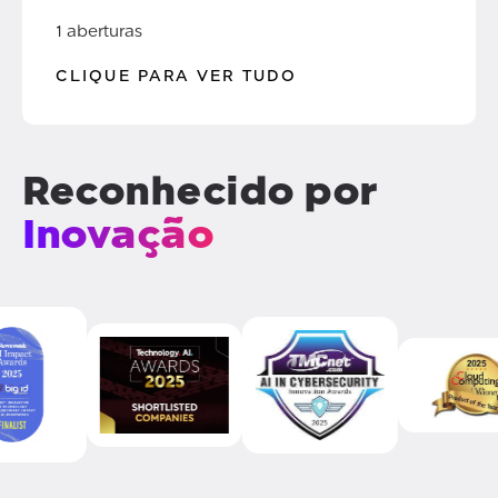
1 aberturas
CLIQUE PARA VER TUDO
Reconhecido por
Inovação