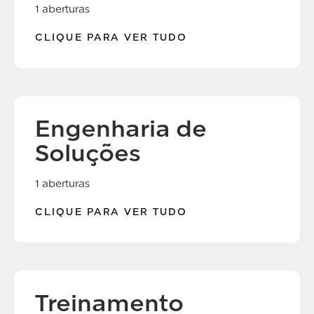
1 aberturas
CLIQUE PARA VER TUDO
Engenharia de
Soluções
1 aberturas
CLIQUE PARA VER TUDO
Treinamento