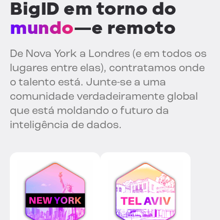
BigID em torno do
mundo
—e remoto
De Nova York a Londres (e em todos os
lugares entre elas), contratamos onde
o talento está. Junte-se a uma
comunidade verdadeiramente global
que está moldando o futuro da
inteligência de dados.