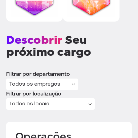
Descobrir
Seu
próximo cargo
Filtrar por departamento
Filtrar por localização
Operações