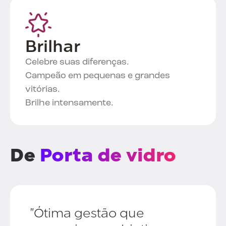
Brilhar
Celebre suas diferenças.
Campeão em pequenas e grandes
vitórias.
Brilhe intensamente.
De
Porta de vidro
"Ótima gestão que