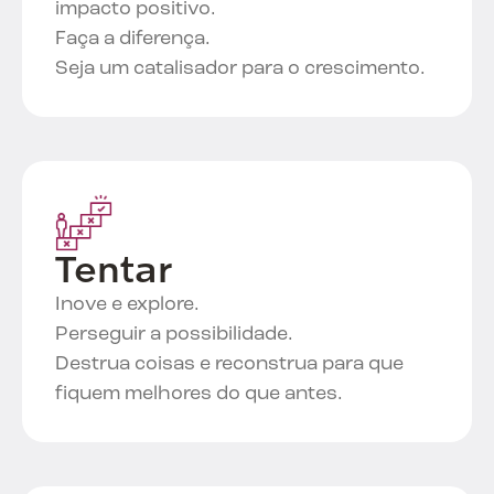
impacto positivo.
Faça a diferença.
Seja um catalisador para o crescimento.
Tentar
Inove e explore.
Perseguir a possibilidade.
Destrua coisas e reconstrua para que
fiquem melhores do que antes.