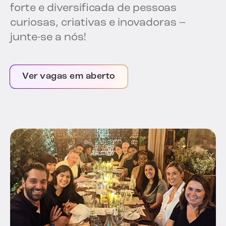
forte e diversificada de pessoas
curiosas, criativas e inovadoras –
junte-se a nós!
Ver vagas em aberto