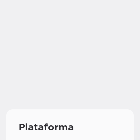
Plataforma