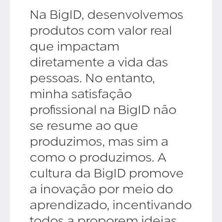
Na BigID, desenvolvemos
produtos com valor real
que impactam
diretamente a vida das
pessoas. No entanto,
minha satisfação
profissional na BigID não
se resume ao que
produzimos, mas sim a
como o produzimos. A
cultura da BigID promove
a inovação por meio do
aprendizado, incentivando
todos a proporem ideias.