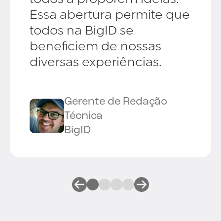
Essa abertura permite que
todos na BigID se
beneficiem de nossas
diversas experiências.
Gerente de Redação
Técnica
BigID