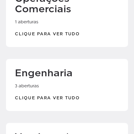
Comerciais
1 aberturas
CLIQUE PARA VER TUDO
Engenharia
3 aberturas
CLIQUE PARA VER TUDO