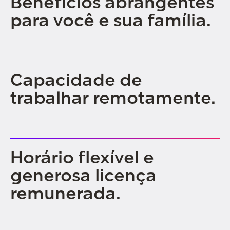
Benefícios abrangentes
para você e sua família.
Capacidade de
trabalhar remotamente.
Horário flexível e
generosa licença
remunerada.