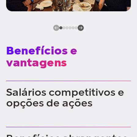
Benefícios e
vantagens
Salários competitivos e
opções de ações