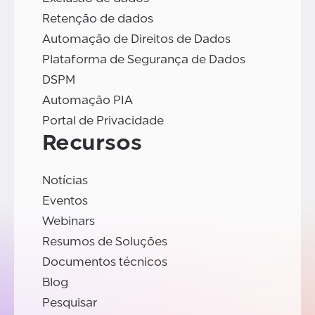
Retenção de dados
Automação de Direitos de Dados
Plataforma de Segurança de Dados
DSPM
Automação PIA
Portal de Privacidade
Recursos
Notícias
Eventos
Webinars
Resumos de Soluções
Documentos técnicos
Blog
Pesquisar