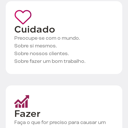
Cuidado
Preocupe-se com o mundo.
Sobre si mesmos.
Sobre nossos clientes.
Sobre fazer um bom trabalho.
Fazer
Faça o que for preciso para causar um