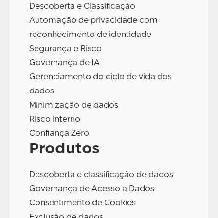
Descoberta e Classificação
Automação de privacidade com
reconhecimento de identidade
Segurança e Risco
Governança de IA
Gerenciamento do ciclo de vida dos
dados
Minimização de dados
Risco interno
Confiança Zero
Produtos
Descoberta e classificação de dados
Governança de Acesso a Dados
Consentimento de Cookies
Exclusão de dados