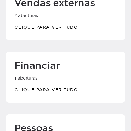
Vendas externas
2 aberturas
CLIQUE PARA VER TUDO
Financiar
1 aberturas
CLIQUE PARA VER TUDO
Pessoas