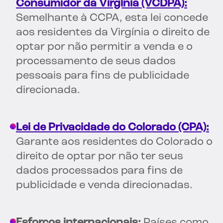
Consumidor da Virgínia (VCDPA):
Semelhante à CCPA, esta lei concede
aos residentes da Virgínia o direito de
optar por não permitir a venda e o
processamento de seus dados
pessoais para fins de publicidade
direcionada.
Lei de Privacidade do Colorado (CPA):
Garante aos residentes do Colorado o
direito de optar por não ter seus
dados processados para fins de
publicidade e venda direcionadas.
Esforços internacionais:
Países como