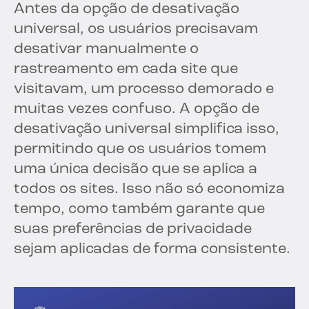
Antes da opção de desativação
universal, os usuários precisavam
desativar manualmente o
rastreamento em cada site que
visitavam, um processo demorado e
muitas vezes confuso. A opção de
desativação universal simplifica isso,
permitindo que os usuários tomem
uma única decisão que se aplica a
todos os sites. Isso não só economiza
tempo, como também garante que
suas preferências de privacidade
sejam aplicadas de forma consistente.