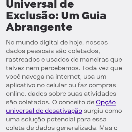
Universal de
Exclusão: Um Guia
Abrangente
No mundo digital de hoje, nossos
dados pessoais são coletados,
rastreados e usados de maneiras que
talvez nem percebamos. Toda vez que
você navega na internet, usa um
aplicativo no celular ou faz compras
online, dados sobre suas atividades
são coletados. O conceito de
Opção
universal de desativação
surgiu como
uma solução potencial para essa
coleta de dados generalizada. Mas o