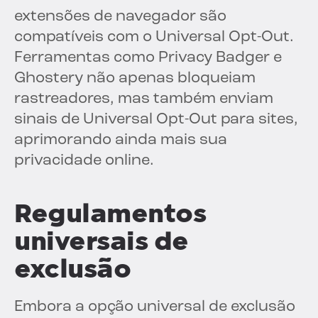
extensões de navegador são
compatíveis com o Universal Opt-Out.
Ferramentas como Privacy Badger e
Ghostery não apenas bloqueiam
rastreadores, mas também enviam
sinais de Universal Opt-Out para sites,
aprimorando ainda mais sua
privacidade online.
Regulamentos
universais de
exclusão
Embora a opção universal de exclusão