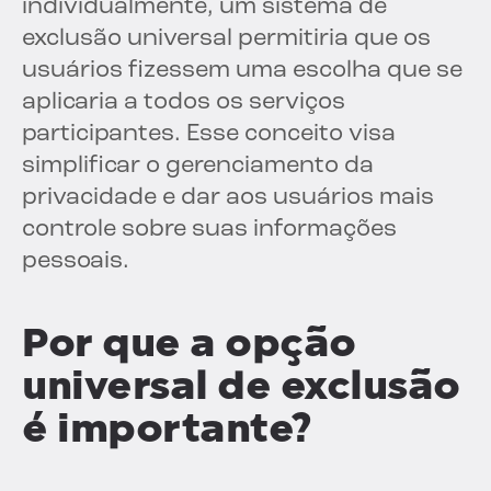
individualmente, um sistema de
exclusão universal permitiria que os
usuários fizessem uma escolha que se
aplicaria a todos os serviços
participantes. Esse conceito visa
simplificar o gerenciamento da
privacidade e dar aos usuários mais
controle sobre suas informações
pessoais.
Por que a opção
universal de exclusão
é importante?