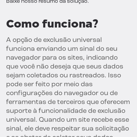
Baixe nosso resumo da solução.
Como funciona?
A opção de exclusão universal
funciona enviando um sinal do seu
navegador para os sites, indicando
que você não deseja que seus dados
sejam coletados ou rastreados. Isso
pode ser feito por meio das
configurações do navegador ou de
ferramentas de terceiros que oferecem
suporte à funcionalidade de exclusão
universal. Quando um site recebe esse
sinal, ele deve respeitar sua solicitação