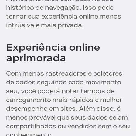
histórico de navegação. Isso pode
tornar sua experiência online menos
intrusiva e mais privada.
Experiência online
aprimorada
Com menos rastreadores e coletores
de dados seguindo cada movimento
seu, você poderá notar tempos de
carregamento mais rápidos e melhor
desempenho em sites. Além disso, é
menos provável que seus dados sejam
compartilhados ou vendidos sem o seu
conhecimento.