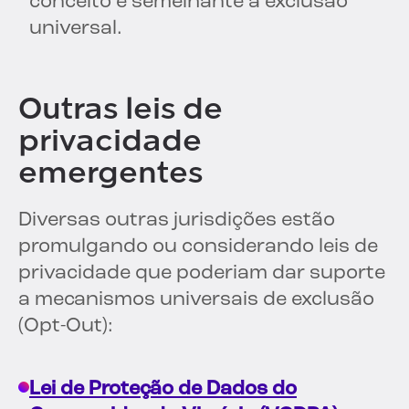
conceito é semelhante à exclusão
universal.
Outras leis de
privacidade
emergentes
Diversas outras jurisdições estão
promulgando ou considerando leis de
privacidade que poderiam dar suporte
a mecanismos universais de exclusão
(Opt-Out):
Lei de Proteção de Dados do