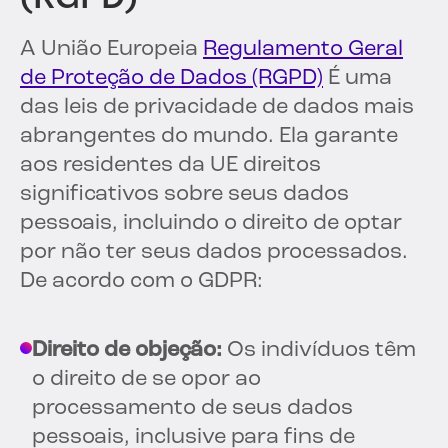
A União Europeia
Regulamento Geral
de Proteção de Dados (RGPD)
É uma
das leis de privacidade de dados mais
abrangentes do mundo. Ela garante
aos residentes da UE direitos
significativos sobre seus dados
pessoais, incluindo o direito de optar
por não ter seus dados processados.
De acordo com o GDPR:
Direito de objeção:
Os indivíduos têm
o direito de se opor ao
processamento de seus dados
pessoais, inclusive para fins de