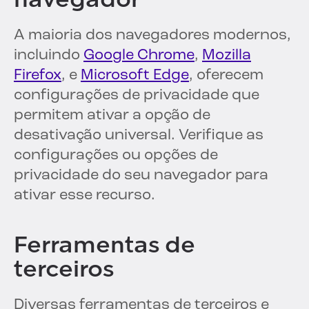
A maioria dos navegadores modernos,
incluindo
Google Chrome
,
Mozilla
Firefox
, e
Microsoft Edge
, oferecem
configurações de privacidade que
permitem ativar a opção de
desativação universal. Verifique as
configurações ou opções de
privacidade do seu navegador para
ativar esse recurso.
Ferramentas de
terceiros
Diversas ferramentas de terceiros e