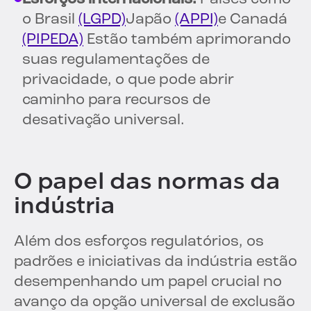
o Brasil
(LGPD)
Japão
(APPI)
e Canadá
(PIPEDA)
Estão também aprimorando
suas regulamentações de
privacidade, o que pode abrir
caminho para recursos de
desativação universal.
O papel das normas da
indústria
Além dos esforços regulatórios, os
padrões e iniciativas da indústria estão
desempenhando um papel crucial no
avanço da opção universal de exclusão