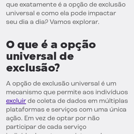
que exatamente é a opção de exclusão
universal e como ela pode impactar
seu dia a dia? Vamos explorar.
O que é a opção
universal de
exclusão?
A opção de exclusão universal é um
mecanismo que permite aos indivíduos
excluir
de coleta de dados em múltiplas
plataformas e serviços com uma única
ação. Em vez de optar por não
participar de cada serviço