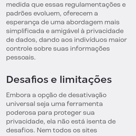
medida que essas regulamentações e
padrões evoluem, oferecem a
esperança de uma abordagem mais
simplificada e amigável à privacidade
de dados, dando aos indivíduos maior
controle sobre suas informações
pessoais.
Desafios e limitações
Embora a opção de desativação
universal seja uma ferramenta
poderosa para proteger sua
privacidade, ela não está isenta de
desafios. Nem todos os sites