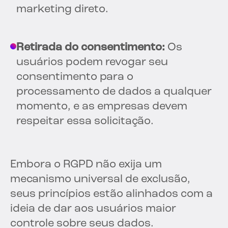
marketing direto.
Retirada do consentimento:
Os
usuários podem revogar seu
consentimento para o
processamento de dados a qualquer
momento, e as empresas devem
respeitar essa solicitação.
Embora o RGPD não exija um
mecanismo universal de exclusão,
seus princípios estão alinhados com a
ideia de dar aos usuários maior
controle sobre seus dados.