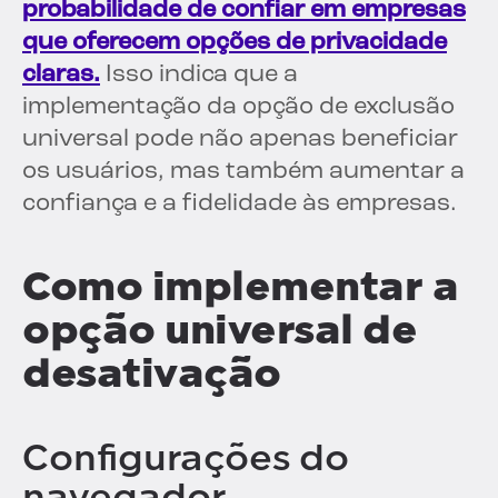
probabilidade de confiar em empresas
que oferecem opções de privacidade
claras.
Isso indica que a
implementação da opção de exclusão
universal pode não apenas beneficiar
os usuários, mas também aumentar a
confiança e a fidelidade às empresas.
Como implementar a
opção universal de
desativação
Configurações do
navegador