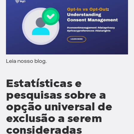
Leia nosso blog.
Estatísticas e
pesquisas sobre a
opção universal de
exclusão a serem
consideradas