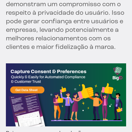
demonstram um compromisso com o
respeito à privacidade do usuário. Isso
pode gerar confiança entre usuários e
empresas, levando potencialmente a
melhores relacionamentos com os
clientes e maior fidelização à marca.