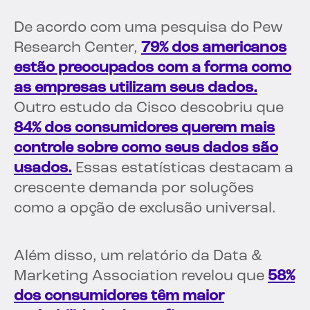
De acordo com uma pesquisa do Pew
Research Center,
79% dos americanos
estão preocupados com a forma como
as empresas utilizam seus dados.
Outro estudo da Cisco descobriu que
84% dos consumidores querem mais
controle sobre como seus dados são
usados.
Essas estatísticas destacam a
crescente demanda por soluções
como a opção de exclusão universal.
Além disso, um relatório da Data &
Marketing Association revelou que
58%
dos consumidores têm maior