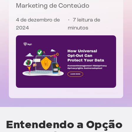
Marketing de Conteúdo
4 de dezembro de
7 leitura de
2024
minutos
Entendendo a Opção