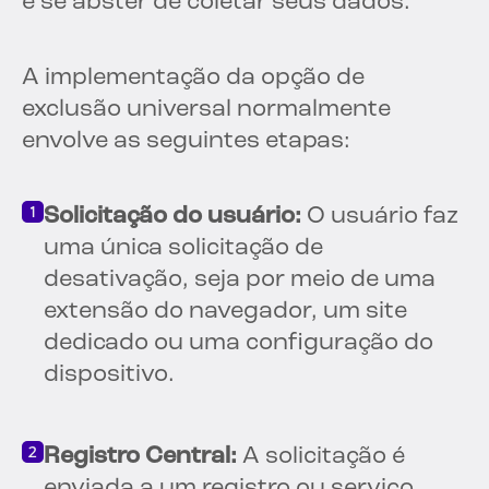
e se abster de coletar seus dados.
A implementação da opção de
exclusão universal normalmente
envolve as seguintes etapas:
Solicitação do usuário:
O usuário faz
uma única solicitação de
desativação, seja por meio de uma
extensão do navegador, um site
dedicado ou uma configuração do
dispositivo.
Registro Central:
A solicitação é
enviada a um registro ou serviço