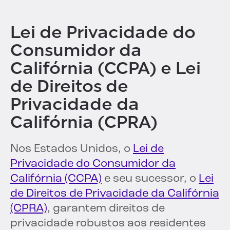
Lei de Privacidade do
Consumidor da
Califórnia (CCPA) e Lei
de Direitos de
Privacidade da
Califórnia (CPRA)
Nos Estados Unidos, o
Lei de
Privacidade do Consumidor da
Califórnia (CCPA)
e seu sucessor, o
Lei
de Direitos de Privacidade da Califórnia
(CPRA)
, garantem direitos de
privacidade robustos aos residentes