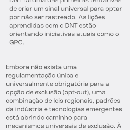
DNT foi uma das primeiras tentativas
de criar um sinal universal para optar
por não ser rastreado. As lições
aprendidas com o DNT estão
orientando iniciativas atuais como o
GPC.
Embora não exista uma
regulamentação única e
universalmente obrigatória para a
opção de exclusão (opt-out), uma
combinação de leis regionais, padrões
da indústria e tecnologias emergentes
está abrindo caminho para
mecanismos universais de exclusão. À