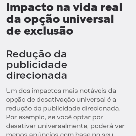
Impacto na vida real
da opção universal
de exclusão
Redução da
publicidade
direcionada
Um dos impactos mais notáveis da
opção de desativação universal é a
redução da publicidade direcionada.
Por exemplo, se você optar por
desativar universalmente, poderá ver
menos anúncios com base no seu