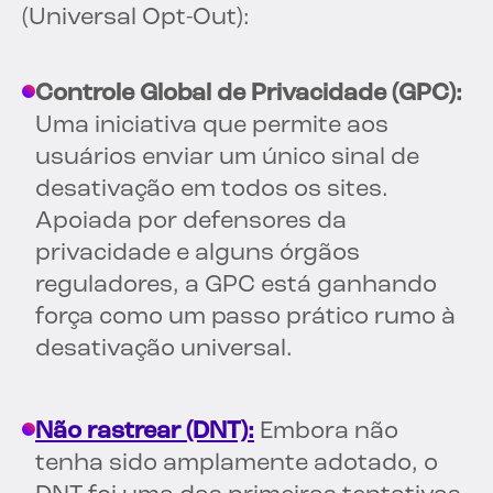
(Universal Opt-Out):
Controle Global de Privacidade (GPC):
Uma iniciativa que permite aos
usuários enviar um único sinal de
desativação em todos os sites.
Apoiada por defensores da
privacidade e alguns órgãos
reguladores, a GPC está ganhando
força como um passo prático rumo à
desativação universal.
Não rastrear (DNT):
Embora não
tenha sido amplamente adotado, o