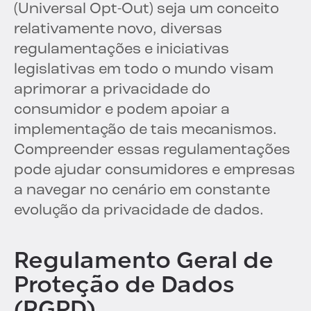
(Universal Opt-Out) seja um conceito
relativamente novo, diversas
regulamentações e iniciativas
legislativas em todo o mundo visam
aprimorar a privacidade do
consumidor e podem apoiar a
implementação de tais mecanismos.
Compreender essas regulamentações
pode ajudar consumidores e empresas
a navegar no cenário em constante
evolução da privacidade de dados.
Regulamento Geral de
Proteção de Dados
(RGPD)