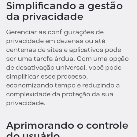
Simplificando a gestão
da privacidade
Gerenciar as configurações de
privacidade em dezenas ou até
centenas de sites e aplicativos pode
ser uma tarefa árdua. Com uma opção
de desativação universal, você pode
simplificar esse processo,
economizando tempo e reduzindo a
complexidade da proteção da sua
privacidade.
Aprimorando o controle
do usuário