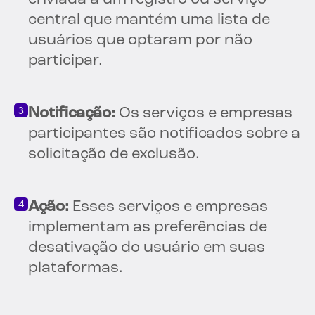
central que mantém uma lista de
usuários que optaram por não
participar.
Notificação:
Os serviços e empresas
participantes são notificados sobre a
solicitação de exclusão.
Ação:
Esses serviços e empresas
implementam as preferências de
desativação do usuário em suas
plataformas.