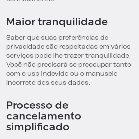
Maior tranquilidade
Saber que suas preferências de
privacidade são respeitadas em vários
serviços pode lhe trazer tranquilidade.
Você não precisará se preocupar tanto
com o uso indevido ou o manuseio
incorreto dos seus dados.
Processo de
cancelamento
simplificado