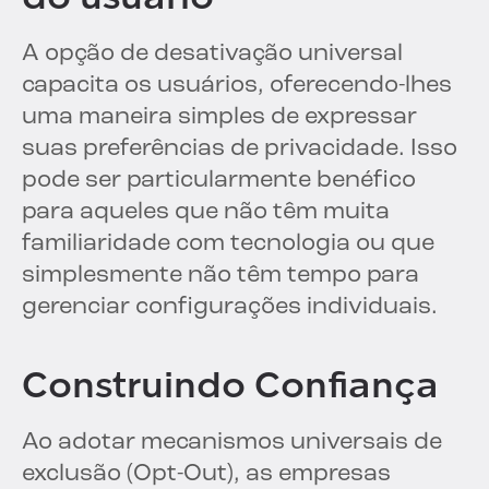
A opção de desativação universal
capacita os usuários, oferecendo-lhes
uma maneira simples de expressar
suas preferências de privacidade. Isso
pode ser particularmente benéfico
para aqueles que não têm muita
familiaridade com tecnologia ou que
simplesmente não têm tempo para
gerenciar configurações individuais.
Construindo Confiança
Ao adotar mecanismos universais de
exclusão (Opt-Out), as empresas