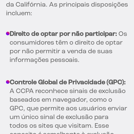
da Califórnia. As principais disposições
incluem:
Direito de optar por não participar:
Os
consumidores têm o direito de optar
por não permitir a venda de suas
informações pessoais.
Controle Global de Privacidade (GPC):
A CCPA reconhece sinais de exclusão
baseados em navegador, como o
GPC, que permite aos usuários enviar
um único sinal de exclusão para
todos os sites que visitam. Esse