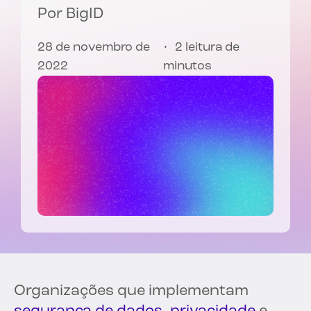
Por
BigID
28 de novembro de
2 leitura de
2022
minutos
Organizações que implementam