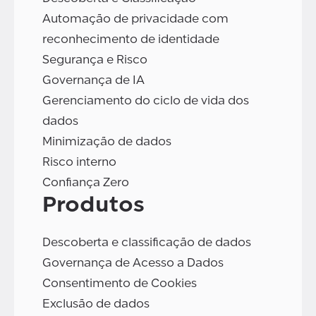
Automação de privacidade com
reconhecimento de identidade
Segurança e Risco
Governança de IA
Gerenciamento do ciclo de vida dos
dados
Minimização de dados
Risco interno
Confiança Zero
Produtos
Descoberta e classificação de dados
Governança de Acesso a Dados
Consentimento de Cookies
Exclusão de dados