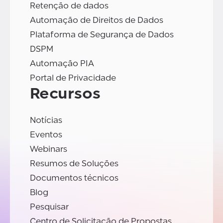
Retenção de dados
Automação de Direitos de Dados
Plataforma de Segurança de Dados
DSPM
Automação PIA
Portal de Privacidade
Recursos
Notícias
Eventos
Webinars
Resumos de Soluções
Documentos técnicos
Blog
Pesquisar
Centro de Solicitação de Propostas