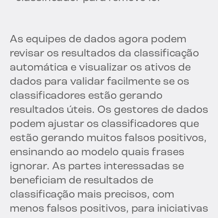
As equipes de dados agora podem
revisar os resultados da classificação
automática e visualizar os ativos de
dados para validar facilmente se os
classificadores estão gerando
resultados úteis. Os gestores de dados
podem ajustar os classificadores que
estão gerando muitos falsos positivos,
ensinando ao modelo quais frases
ignorar. As partes interessadas se
beneficiam de resultados de
classificação mais precisos, com
menos falsos positivos, para iniciativas