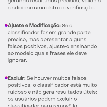
gerando resultados precisos, valide-o
e adicione uma data de verificação.
Ajuste e Modificação:
Se o
classificador for em grande parte
preciso, mas apresentar alguns
falsos positivos, ajuste-o ensinando
ao modelo quais frases ele deve
ignorar.
Excluir:
Se houver muitos falsos
positivos, o classificador está muito
ruidoso e não gera resultados úteis;
os usuários podem excluir o
classificador para removê-lo.