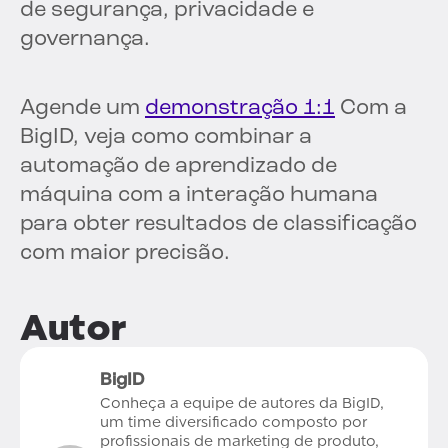
de segurança, privacidade e
governança.
Agende um
demonstração 1:1
Com a
BigID, veja como combinar a
automação de aprendizado de
máquina com a interação humana
para obter resultados de classificação
com maior precisão.
Autor
BigID
Conheça a equipe de autores da BigID,
um time diversificado composto por
profissionais de marketing de produto,