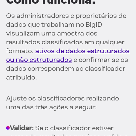
Os administradores e proprietários de
dados que trabalham no BigID
visualizam uma amostra dos
resultados classificados em qualquer
formato.
ativos de dados estruturados
ou não estruturados
e confirmar se os
dados correspondem ao classificador
atribuído.
Ajuste os classificadores realizando
uma das três ações a seguir:
Validar:
Se o classificador estiver