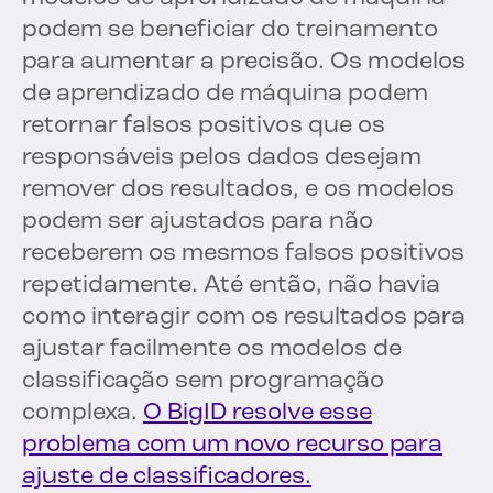
podem se beneficiar do treinamento
para aumentar a precisão. Os modelos
de aprendizado de máquina podem
retornar falsos positivos que os
responsáveis pelos dados desejam
remover dos resultados, e os modelos
podem ser ajustados para não
receberem os mesmos falsos positivos
repetidamente. Até então, não havia
como interagir com os resultados para
ajustar facilmente os modelos de
classificação sem programação
complexa.
O BigID resolve esse
problema com um novo recurso para
ajuste de classificadores.