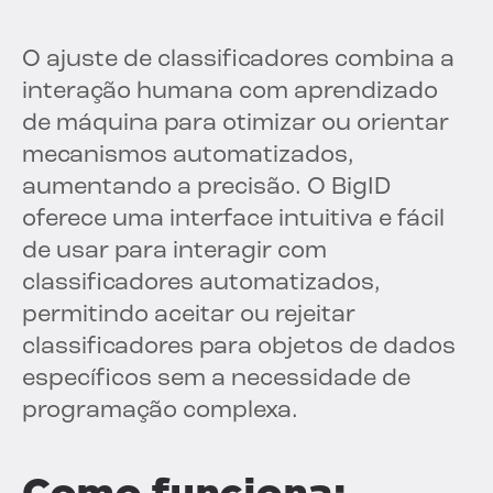
O ajuste de classificadores combina a
interação humana com aprendizado
de máquina para otimizar ou orientar
mecanismos automatizados,
aumentando a precisão. O BigID
oferece uma interface intuitiva e fácil
de usar para interagir com
classificadores automatizados,
permitindo aceitar ou rejeitar
classificadores para objetos de dados
específicos sem a necessidade de
programação complexa.
Como funciona: