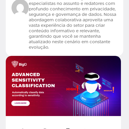
especialistas no assunto e redatores com
profundo conhecimento em privacidade,
segurança e governança de dados. Nossa
abordagem colaborativa aproveita uma
vasta experiência do setor para criar
conteúdo informativo e relevante,
garantindo que você se mantenha
atualizado neste cenário em constante
evolução.