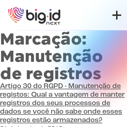
Pular para o conteúdo
Marcação:
Manutenção
de registros
Artigo 30 do RGPD - Manutenção de
registos:
Qual a vantagem de manter
registros dos seus processos de
dados se você não sabe onde esses
registros estão armazenados?