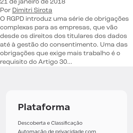
21 de janeiro de 2018
Por
Dimitri Sirota
O RGPD introduz uma série de obrigações
complexas para as empresas, que vão
desde os direitos dos titulares dos dados
até à gestão do consentimento. Uma das
obrigações que exige mais trabalho é o
requisito do Artigo 30…
Plataforma
Descoberta e Classificação
Automação de privacidade com