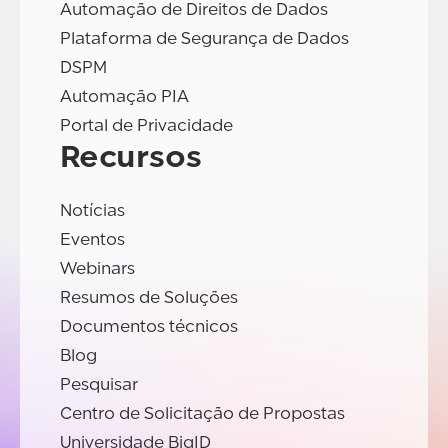
Automação de Direitos de Dados
Plataforma de Segurança de Dados
DSPM
Automação PIA
Portal de Privacidade
Recursos
Notícias
Eventos
Webinars
Resumos de Soluções
Documentos técnicos
Blog
Pesquisar
Centro de Solicitação de Propostas
Universidade BigID