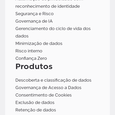
reconhecimento de identidade
Segurança e Risco
Governança de IA
Gerenciamento do ciclo de vida dos
dados
Minimização de dados
Risco interno
Confiança Zero
Produtos
Descoberta e classificação de dados
Governança de Acesso a Dados
Consentimento de Cookies
Exclusão de dados
Retenção de dados