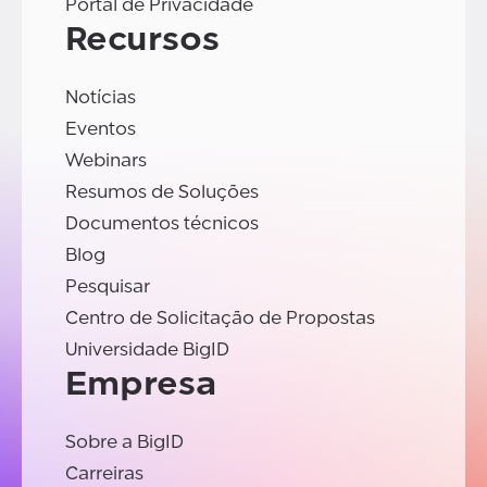
Portal de Privacidade
Recursos
Notícias
Eventos
Webinars
Resumos de Soluções
Documentos técnicos
Blog
Pesquisar
Centro de Solicitação de Propostas
Universidade BigID
Empresa
Sobre a BigID
Carreiras