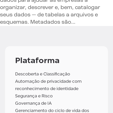
dados para ajudar as empresas a
organizar, descrever e, bem, catalogar
seus dados — de tabelas a arquivos e
esquemas. Metadados são…
Plataforma
Descoberta e Classificação
Automação de privacidade com
reconhecimento de identidade
Segurança e Risco
Governança de IA
Gerenciamento do ciclo de vida dos