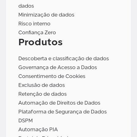
dados
Minimização de dados
Risco interno
Confiança Zero
Produtos
Descoberta e classificação de dados
Governança de Acesso a Dados
Consentimento de Cookies
Exclusão de dados
Retenção de dados
Automação de Direitos de Dados
Plataforma de Segurança de Dados
DSPM
Automação PIA