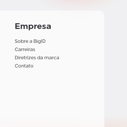
Empresa
Sobre a BigID
Carreiras
Diretrizes da marca
Contato