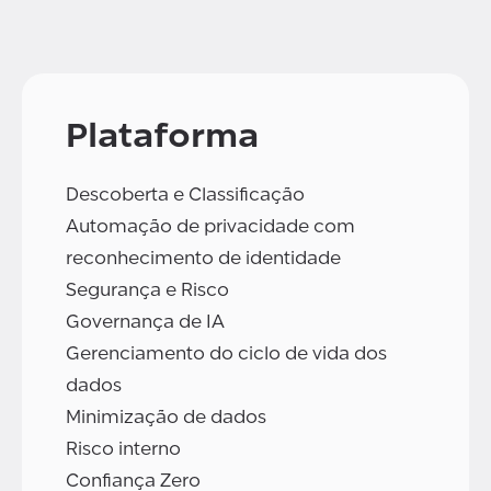
Plataforma
Descoberta e Classificação
Automação de privacidade com
reconhecimento de identidade
Segurança e Risco
Governança de IA
Gerenciamento do ciclo de vida dos
dados
Minimização de dados
Risco interno
Confiança Zero