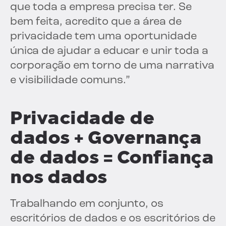
que toda a empresa precisa ter. Se
bem feita, acredito que a área de
privacidade tem uma oportunidade
única de ajudar a educar e unir toda a
corporação em torno de uma narrativa
e visibilidade comuns.”
Privacidade de
dados + Governança
de dados = Confiança
nos dados
Trabalhando em conjunto, os
escritórios de dados e os escritórios de