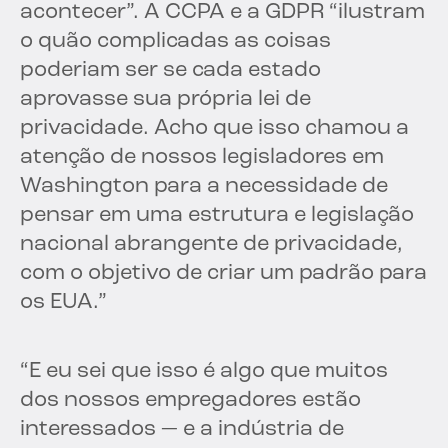
acontecer”. A CCPA e a GDPR “ilustram
o quão complicadas as coisas
poderiam ser se cada estado
aprovasse sua própria lei de
privacidade. Acho que isso chamou a
atenção de nossos legisladores em
Washington para a necessidade de
pensar em uma estrutura e legislação
nacional abrangente de privacidade,
com o objetivo de criar um padrão para
os EUA.”
“E eu sei que isso é algo que muitos
dos nossos empregadores estão
interessados — e a indústria de