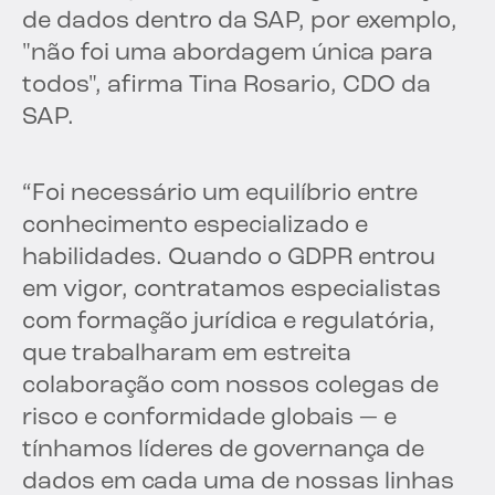
de dados dentro da SAP, por exemplo,
"não foi uma abordagem única para
todos", afirma Tina Rosario, CDO da
SAP.
“Foi necessário um equilíbrio entre
conhecimento especializado e
habilidades. Quando o GDPR entrou
em vigor, contratamos especialistas
com formação jurídica e regulatória,
que trabalharam em estreita
colaboração com nossos colegas de
risco e conformidade globais — e
tínhamos líderes de governança de
dados em cada uma de nossas linhas