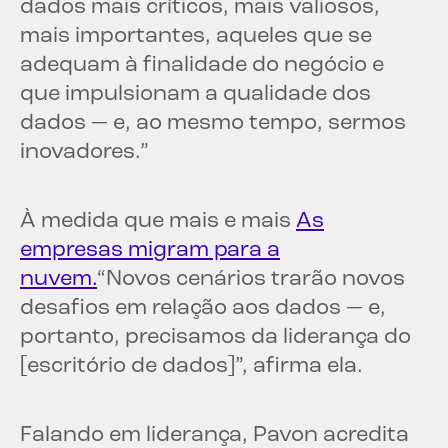
dados mais críticos, mais valiosos,
mais importantes, aqueles que se
adequam à finalidade do negócio e
que impulsionam a qualidade dos
dados — e, ao mesmo tempo, sermos
inovadores.”
À medida que mais e mais
As
empresas migram para a
nuvem.
“Novos cenários trarão novos
desafios em relação aos dados — e,
portanto, precisamos da liderança do
[escritório de dados]”, afirma ela.
Falando em liderança, Pavon acredita