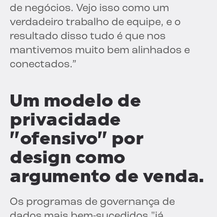
de negócios. Vejo isso como um
verdadeiro trabalho de equipe, e o
resultado disso tudo é que nos
mantivemos muito bem alinhados e
conectados.”
Um modelo de
privacidade
"ofensivo" por
design como
argumento de venda.
Os programas de governança de
dados mais bem-sucedidos "já