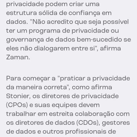
privacidade podem criar uma
estrutura sólida de confiança em
dados. "Não acredito que seja possível
ter um programa de privacidade ou
governança de dados bem-sucedido se
eles não dialogarem entre si", afirma
Zaman.
Para começar a "praticar a privacidade
da maneira correta", como afirma
Stonier, os diretores de privacidade
(CPOs) e suas equipes devem
trabalhar em estreita colaboração com
os diretores de dados (CDOs), gestores
de dados e outros profissionais de