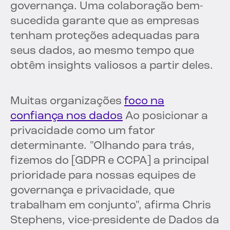
governança. Uma colaboração bem-
sucedida garante que as empresas
tenham proteções adequadas para
seus dados, ao mesmo tempo que
obtêm insights valiosos a partir deles.
Muitas organizações
foco na
confiança nos dados
Ao posicionar a
privacidade como um fator
determinante. "Olhando para trás,
fizemos do [GDPR e CCPA] a principal
prioridade para nossas equipes de
governança e privacidade, que
trabalham em conjunto", afirma Chris
Stephens, vice-presidente de Dados da