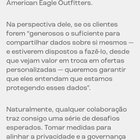
American Eagle Outfitters.
Na perspectiva dele, se os clientes
forem “generosos o suficiente para
compartilhar dados sobre si mesmos —
e estiverem dispostos a fazê-lo, desde
que vejam valor em troca em ofertas
personalizadas — queremos garantir
que eles entendam que estamos
protegendo esses dados”.
Naturalmente, qualquer colaboração
traz consigo uma série de desafios
esperados. Tomar medidas para
alinhar a privacidade e a governança