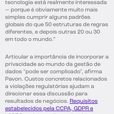
tecnologia está realmente interessada
— porque é obviamente muito mais
simples cumprir alguns padrões
globais do que 50 estruturas de regras
diferentes, e depois outras 20 ou 30
em todo o mundo.”
Articular a importância de incorporar a
privacidade ao mundo da gestão de
dados "pode ser complicado", afirma
Pavon. Custos concretos relacionados
a violações regulatórias ajudam a
direcionar essa discussão para
resultados de negócios.
Requisitos
estabelecidos pela CCPA, GDPR e