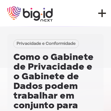
Pular para o conteúdo
Privacidade e Conformidade
Como o Gabinete
de Privacidade e
o Gabinete de
Dados podem
trabalhar em
conjunto para