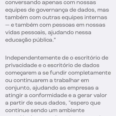
conversando apenas com nossas
equipes de governança de dados, mas
também com outras equipes internas
— e também com pessoas em nossas
vidas pessoais, ajudando nessa
educação pública.”
Independentemente de o escritório de
privacidade e o escritório de dados
começarem a se fundir completamente
ou continuarem a trabalhar em
conjunto, ajudando as empresas a
atingir a conformidade e a gerar valor
a partir de seus dados, "espero que
continue sendo um ambiente