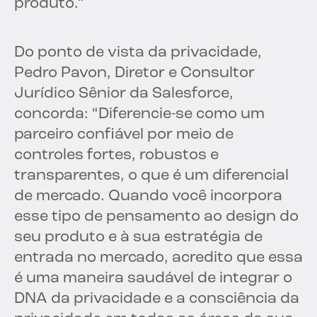
produto.”
Do ponto de vista da privacidade,
Pedro Pavon, Diretor e Consultor
Jurídico Sênior da Salesforce,
concorda: “Diferencie-se como um
parceiro confiável por meio de
controles fortes, robustos e
transparentes, o que é um diferencial
de mercado. Quando você incorpora
esse tipo de pensamento ao design do
seu produto e à sua estratégia de
entrada no mercado, acredito que essa
é uma maneira saudável de integrar o
DNA da privacidade e a consciência da