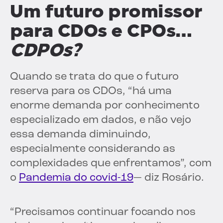
Um futuro promissor
para CDOs e CPOs…
CDPOs?
Quando se trata do que o futuro
reserva para os CDOs, “há uma
enorme demanda por conhecimento
especializado em dados, e não vejo
essa demanda diminuindo,
especialmente considerando as
complexidades que enfrentamos”, com
o
Pandemia do covid-19
— diz Rosário.
“Precisamos continuar focando nos