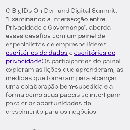
O BigID's On-Demand Digital Summit,
"Examinando a Intersecção entre
Privacidade e Governança", aborda
esses desafios com um painel de
especialistas de empresas líderes.
escritórios de dados
e
escritórios de
privacidade
Os participantes do painel
exploram as lições que aprenderam, as
medidas que tomaram para alcançar
uma colaboração bem-sucedida e a
forma como seus papéis se interligam
para criar oportunidades de
crescimento para os negócios.