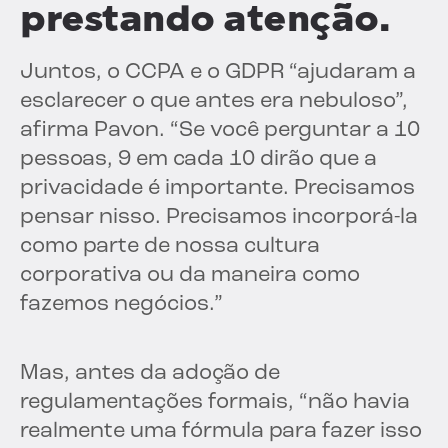
prestando atenção.
Juntos, o CCPA e o GDPR “ajudaram a
esclarecer o que antes era nebuloso”,
afirma Pavon. “Se você perguntar a 10
pessoas, 9 em cada 10 dirão que a
privacidade é importante. Precisamos
pensar nisso. Precisamos incorporá-la
como parte de nossa cultura
corporativa ou da maneira como
fazemos negócios.”
Mas, antes da adoção de
regulamentações formais, “não havia
realmente uma fórmula para fazer isso