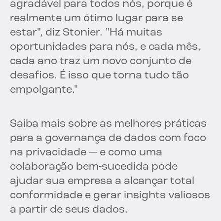
agradável para todos nós, porque é
realmente um ótimo lugar para se
estar", diz Stonier. "Há muitas
oportunidades para nós, e cada mês,
cada ano traz um novo conjunto de
desafios. É isso que torna tudo tão
empolgante."
Saiba mais sobre as melhores práticas
para a governança de dados com foco
na privacidade — e como uma
colaboração bem-sucedida pode
ajudar sua empresa a alcançar total
conformidade e gerar insights valiosos
a partir de seus dados.