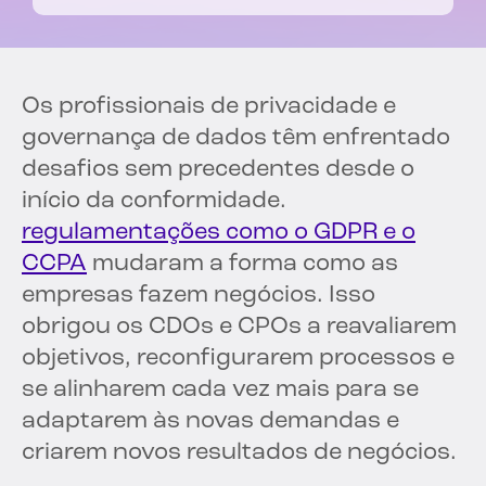
Os profissionais de privacidade e
governança de dados têm enfrentado
desafios sem precedentes desde o
início da conformidade.
regulamentações como o GDPR e o
CCPA
mudaram a forma como as
empresas fazem negócios. Isso
obrigou os CDOs e CPOs a reavaliarem
objetivos, reconfigurarem processos e
se alinharem cada vez mais para se
adaptarem às novas demandas e
criarem novos resultados de negócios.