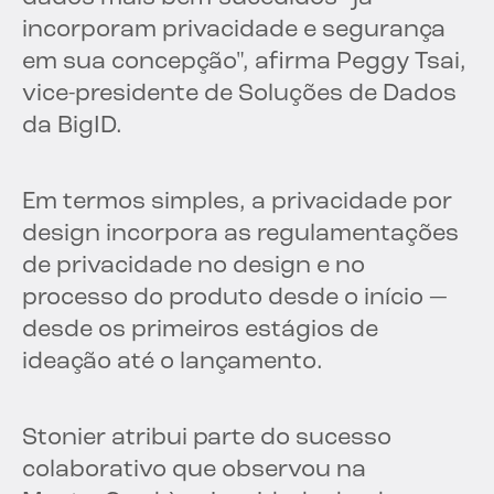
incorporam privacidade e segurança
em sua concepção", afirma Peggy Tsai,
vice-presidente de Soluções de Dados
da BigID.
Em termos simples, a privacidade por
design incorpora as regulamentações
de privacidade no design e no
processo do produto desde o início —
desde os primeiros estágios de
ideação até o lançamento.
Stonier atribui parte do sucesso
colaborativo que observou na