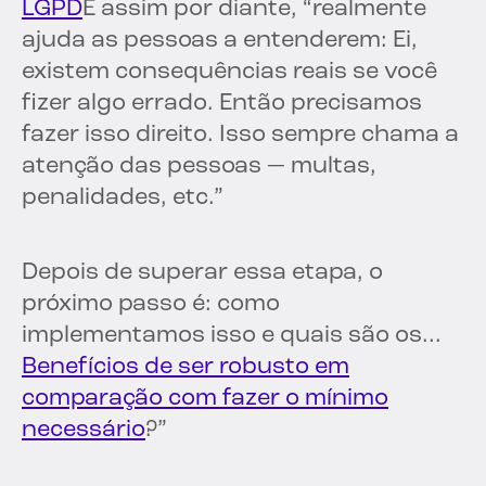
LGPD
E assim por diante, “realmente
ajuda as pessoas a entenderem: Ei,
existem consequências reais se você
fizer algo errado. Então precisamos
fazer isso direito. Isso sempre chama a
atenção das pessoas — multas,
penalidades, etc.”
Depois de superar essa etapa, o
próximo passo é: como
implementamos isso e quais são os...
Benefícios de ser robusto em
comparação com fazer o mínimo
necessário
?”