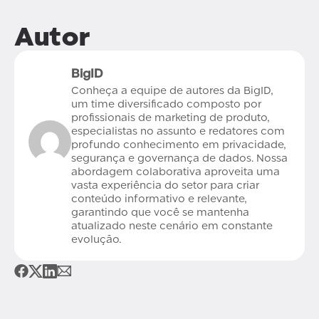
Autor
BigID
Conheça a equipe de autores da BigID,
um time diversificado composto por
profissionais de marketing de produto,
especialistas no assunto e redatores com
profundo conhecimento em privacidade,
segurança e governança de dados. Nossa
abordagem colaborativa aproveita uma
vasta experiência do setor para criar
conteúdo informativo e relevante,
garantindo que você se mantenha
atualizado neste cenário em constante
evolução.