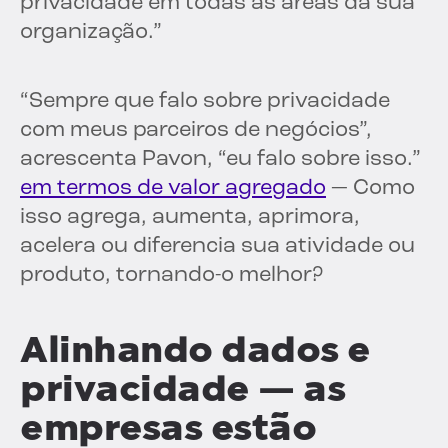
privacidade em todas as áreas da sua
organização.”
“Sempre que falo sobre privacidade
com meus parceiros de negócios”,
acrescenta Pavon, “eu falo sobre isso.”
em termos de valor agregado
— Como
isso agrega, aumenta, aprimora,
acelera ou diferencia sua atividade ou
produto, tornando-o melhor?
Alinhando dados e
privacidade — as
empresas estão