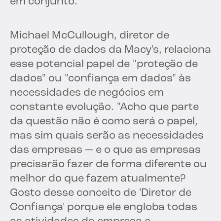
em conjunto.”
Michael McCullough, diretor de
proteção de dados da Macy's, relaciona
esse potencial papel de "proteção de
dados" ou "confiança em dados" às
necessidades de negócios em
constante evolução. "Acho que parte
da questão não é como será o papel,
mas sim quais serão as necessidades
das empresas — e o que as empresas
precisarão fazer de forma diferente ou
melhor do que fazem atualmente?
Gosto desse conceito de 'Diretor de
Confiança' porque ele engloba todas