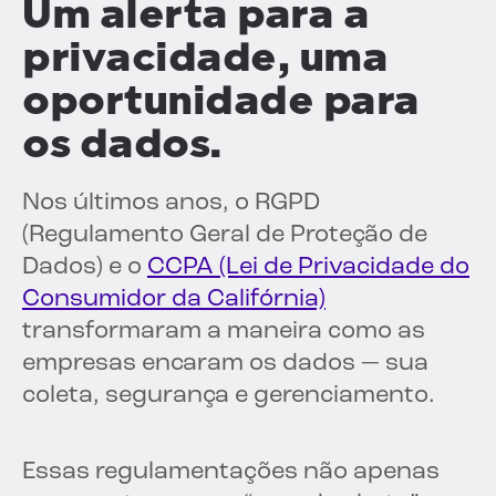
Um alerta para a
privacidade, uma
oportunidade para
os dados.
Nos últimos anos, o RGPD
(Regulamento Geral de Proteção de
Dados) e o
CCPA (Lei de Privacidade do
Consumidor da Califórnia)
transformaram a maneira como as
empresas encaram os dados — sua
coleta, segurança e gerenciamento.
Essas regulamentações não apenas