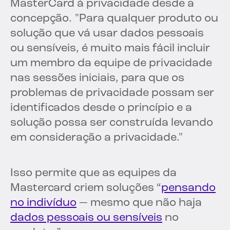
MasterCard à privacidade desde a
concepção. "Para qualquer produto ou
solução que vá usar dados pessoais
ou sensíveis, é muito mais fácil incluir
um membro da equipe de privacidade
nas sessões iniciais, para que os
problemas de privacidade possam ser
identificados desde o princípio e a
solução possa ser construída levando
em consideração a privacidade."
Isso permite que as equipes da
Mastercard criem soluções “
pensando
no indivíduo
— mesmo que não haja
dados pessoais ou sensíveis
no