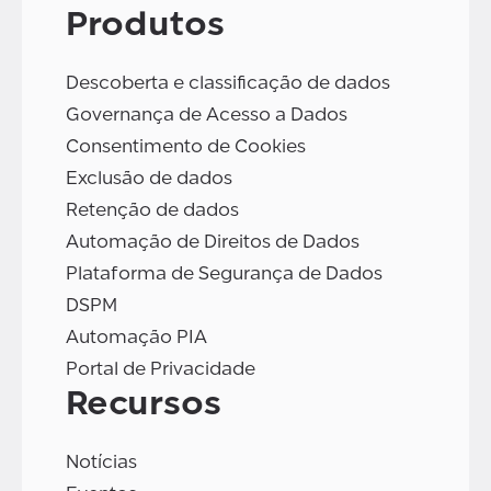
Produtos
Descoberta e classificação de dados
Governança de Acesso a Dados
Consentimento de Cookies
Exclusão de dados
Retenção de dados
Automação de Direitos de Dados
Plataforma de Segurança de Dados
DSPM
Automação PIA
Portal de Privacidade
Recursos
Notícias