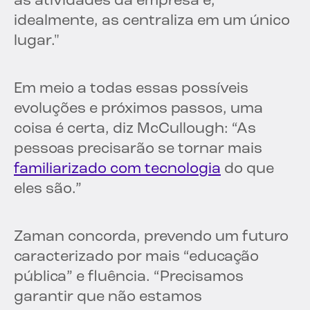
as atividades da empresa e,
idealmente, as centraliza em um único
lugar."
Em meio a todas essas possíveis
evoluções e próximos passos, uma
coisa é certa, diz McCullough: “As
pessoas precisarão se tornar mais
familiarizado com tecnologia
do que
eles são.”
Zaman concorda, prevendo um futuro
caracterizado por mais “educação
pública” e fluência. “Precisamos
garantir que não estamos