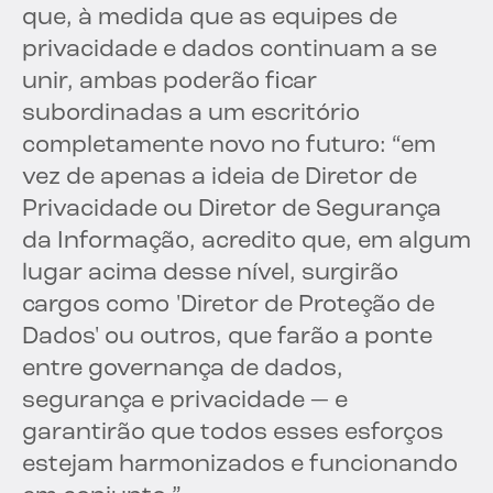
que, à medida que as equipes de
privacidade e dados continuam a se
unir, ambas poderão ficar
subordinadas a um escritório
completamente novo no futuro: “em
vez de apenas a ideia de Diretor de
Privacidade ou Diretor de Segurança
da Informação, acredito que, em algum
lugar acima desse nível, surgirão
cargos como 'Diretor de Proteção de
Dados' ou outros, que farão a ponte
entre governança de dados,
segurança e privacidade — e
garantirão que todos esses esforços
estejam harmonizados e funcionando