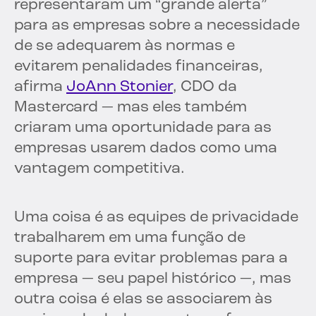
representaram um “grande alerta”
para as empresas sobre a necessidade
de se adequarem às normas e
evitarem penalidades financeiras,
afirma
JoAnn Stonier
, CDO da
Mastercard — mas eles também
criaram uma oportunidade para as
empresas usarem dados como uma
vantagem competitiva.
Uma coisa é as equipes de privacidade
trabalharem em uma função de
suporte para evitar problemas para a
empresa — seu papel histórico —, mas
outra coisa é elas se associarem às