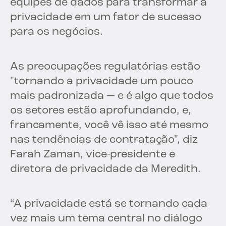
equipes de dados para transformar a
privacidade em um fator de sucesso
para os negócios.
As preocupações regulatórias estão
"tornando a privacidade um pouco
mais padronizada — e é algo que todos
os setores estão aprofundando, e,
francamente, você vê isso até mesmo
nas tendências de contratação", diz
Farah Zaman, vice-presidente e
diretora de privacidade da Meredith.
“A privacidade está se tornando cada
vez mais um tema central no diálogo