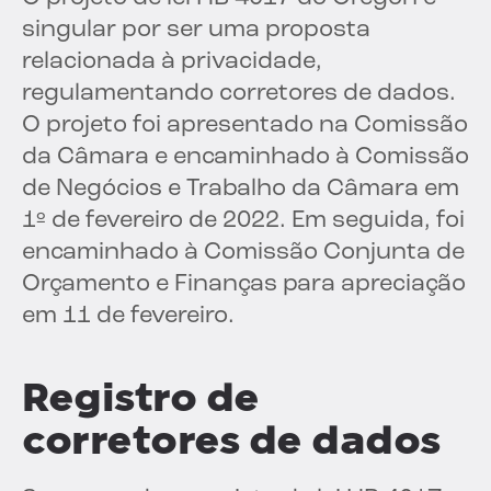
singular por ser uma proposta
relacionada à privacidade,
regulamentando corretores de dados.
O projeto foi apresentado na Comissão
da Câmara e encaminhado à Comissão
de Negócios e Trabalho da Câmara em
1º de fevereiro de 2022. Em seguida, foi
encaminhado à Comissão Conjunta de
Orçamento e Finanças para apreciação
em 11 de fevereiro.
Registro de
corretores de dados