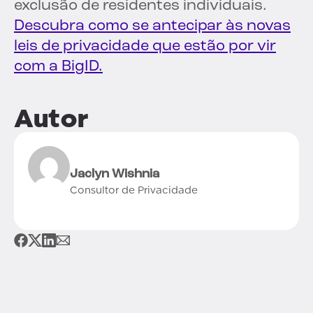
exclusão de residentes individuais.
Descubra como se antecipar às novas
leis de privacidade que estão por vir
com a BigID.
Autor
Jaclyn Wishnia
Consultor de Privacidade