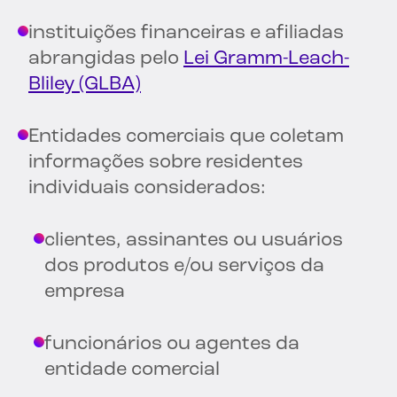
instituições financeiras e afiliadas
abrangidas pelo
Lei Gramm-Leach-
Bliley (GLBA)
Entidades comerciais que coletam
informações sobre residentes
individuais considerados:
clientes, assinantes ou usuários
dos produtos e/ou serviços da
empresa
funcionários ou agentes da
entidade comercial