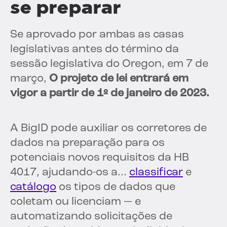
se preparar
Se aprovado por ambas as casas
legislativas antes do término da
sessão legislativa do Oregon, em 7 de
março,
O projeto de lei entrará em
vigor a partir de 1º de janeiro de 2023.
A BigID pode auxiliar os corretores de
dados na preparação para os
potenciais novos requisitos da HB
4017, ajudando-os a...
classificar
e
catálogo
os tipos de dados que
coletam ou licenciam — e
automatizando solicitações de