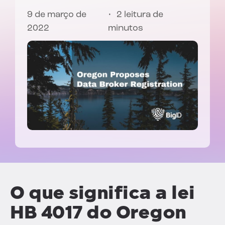
9 de março de
2 leitura de
2022
minutos
O que significa a lei
HB 4017 do Oregon