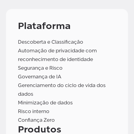
Plataforma
Descoberta e Classificação
Automação de privacidade com
reconhecimento de identidade
Segurança e Risco
Governança de IA
Gerenciamento do ciclo de vida dos
dados
Minimização de dados
Risco interno
Confiança Zero
Produtos