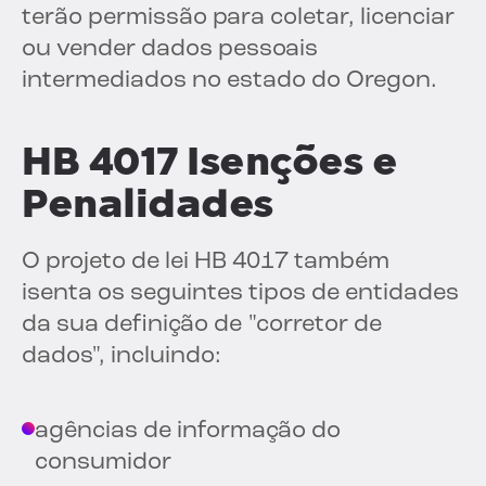
terão permissão para coletar, licenciar
ou vender dados pessoais
intermediados no estado do Oregon.
HB 4017 Isenções e
Penalidades
O projeto de lei HB 4017 também
isenta os seguintes tipos de entidades
da sua definição de "corretor de
dados", incluindo:
agências de informação do
consumidor