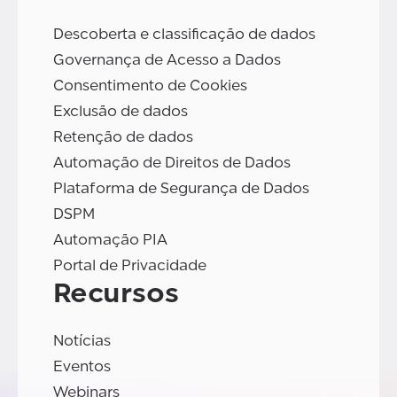
Descoberta e classificação de dados
Governança de Acesso a Dados
Consentimento de Cookies
Exclusão de dados
Retenção de dados
Automação de Direitos de Dados
Plataforma de Segurança de Dados
DSPM
Automação PIA
Portal de Privacidade
Recursos
Notícias
Eventos
Webinars