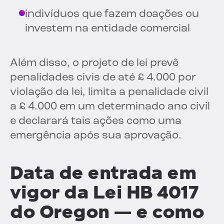
indivíduos que fazem doações ou
investem na entidade comercial
Além disso, o projeto de lei prevê
penalidades civis de até £ 4.000 por
violação da lei, limita a penalidade civil
a £ 4.000 em um determinado ano civil
e declarará tais ações como uma
emergência após sua aprovação.
Data de entrada em
vigor da Lei HB 4017
do Oregon — e como