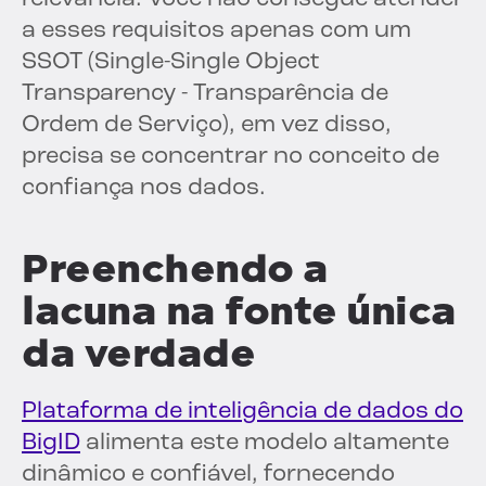
a esses requisitos apenas com um
SSOT (Single-Single Object
Transparency - Transparência de
Ordem de Serviço), em vez disso,
precisa se concentrar no conceito de
confiança nos dados.
Preenchendo a
lacuna na fonte única
da verdade
Plataforma de inteligência de dados do
BigID
alimenta este modelo altamente
dinâmico e confiável, fornecendo