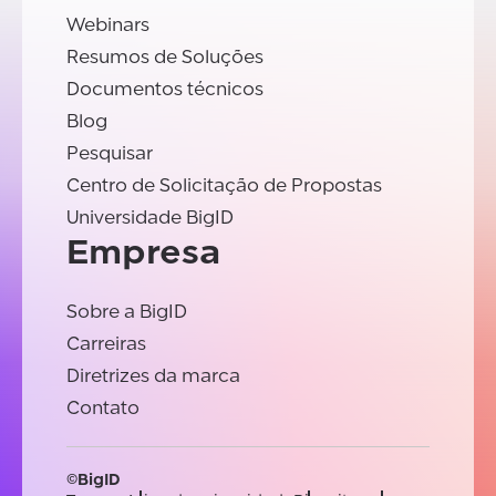
Webinars
Resumos de Soluções
Documentos técnicos
Blog
Pesquisar
Centro de Solicitação de Propostas
Universidade BigID
Empresa
Sobre a BigID
Carreiras
Diretrizes da marca
Contato
©BigID