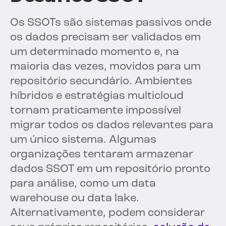
Os SSOTs são sistemas passivos onde
os dados precisam ser validados em
um determinado momento e, na
maioria das vezes, movidos para um
repositório secundário. Ambientes
híbridos e estratégias multicloud
tornam praticamente impossível
migrar todos os dados relevantes para
um único sistema. Algumas
organizações tentaram armazenar
dados SSOT em um repositório pronto
para análise, como um data
warehouse ou data lake.
Alternativamente, podem considerar