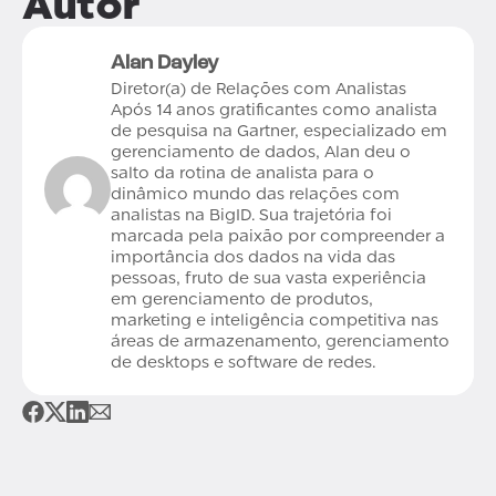
Autor
Alan Dayley
Diretor(a) de Relações com Analistas
Após 14 anos gratificantes como analista
de pesquisa na Gartner, especializado em
gerenciamento de dados, Alan deu o
salto da rotina de analista para o
dinâmico mundo das relações com
analistas na BigID. Sua trajetória foi
marcada pela paixão por compreender a
importância dos dados na vida das
pessoas, fruto de sua vasta experiência
em gerenciamento de produtos,
marketing e inteligência competitiva nas
áreas de armazenamento, gerenciamento
de desktops e software de redes.