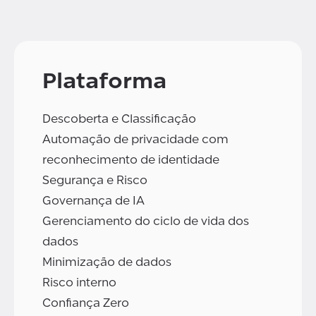
Plataforma
Descoberta e Classificação
Automação de privacidade com
reconhecimento de identidade
Segurança e Risco
Governança de IA
Gerenciamento do ciclo de vida dos
dados
Minimização de dados
Risco interno
Confiança Zero