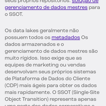
seus próprios repositórios.
solução de
gerenciamento de dados mestres
para
o SSOT.
Os data lakes geralmente não
possuem todos os
metadados
Os
dados armazenados e o
gerenciamento de dados mestres são
muito rígidos. Isso exige que as
equipes de marketing ou vendas
desenvolvam seus próprios sistemas
de Plataforma de Dados do Cliente
(CDP) mais ágeis para obter os dados
mais rapidamente. O SSOT (Single-Site
Object Transition) representa apenas