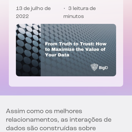
13 de julho de
3 leitura de
2022
minutos
Assim como os melhores
relacionamentos, as interações de
dados são construídas sobre