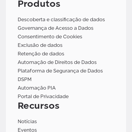
Produtos
Descoberta e classificação de dados
Governança de Acesso a Dados
Consentimento de Cookies
Exclusão de dados
Retenção de dados
Automação de Direitos de Dados
Plataforma de Segurança de Dados
DSPM
Automação PIA
Portal de Privacidade
Recursos
Notícias
Eventos