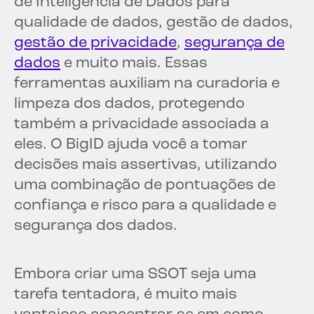
de Inteligência de Dados para
qualidade de dados, gestão de dados,
gestão de privacidade
,
segurança de
dados
e muito mais. Essas
ferramentas auxiliam na curadoria e
limpeza dos dados, protegendo
também a privacidade associada a
eles. O BigID ajuda você a tomar
decisões mais assertivas, utilizando
uma combinação de pontuações de
confiança e risco para a qualidade e
segurança dos dados.
Embora criar uma SSOT seja uma
tarefa tentadora, é muito mais