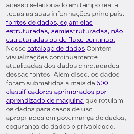
acesso selecionado em tempo real a
todas as suas informações principais.
fontes de dados, sejam elas
estruturadas, semiestruturadas, não
estruturadas ou de fluxo contínuo.
Nosso
catálogo de dados
Contém
visualizações continuamente
atualizadas dos dados e metadados
dessas fontes. Além disso, os dados
foram submetidos a mais de
500
classificadores aprimorados por
aprendizado de máquina
que rotulam
os dados para casos de uso
apropriados em governança de dados,
segurança de dados e privacidade.