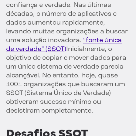
confiança e verdade. Nas últimas
décadas, o número de aplicativos e
dados aumentou rapidamente,
levando muitas organizações a buscar
uma solução inovadora.
“fonte única
de verdade” (SSOT)
Inicialmente, o
objetivo de copiar e mover dados para
um único sistema de verdade parecia
alcançável. No entanto, hoje, quase
1001 organizações que buscaram um
SSOT (Sistema Único de Verdade)
obtiveram sucesso mínimo ou
desistiram completamente.
Desafios SSOT