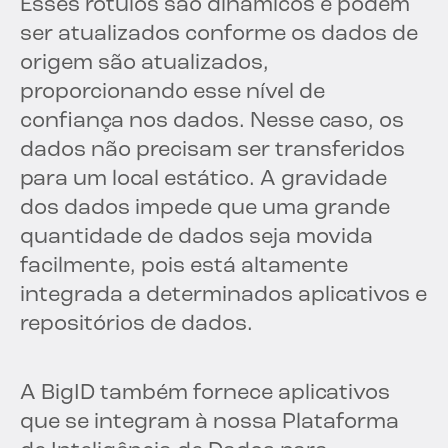
Esses rótulos são dinâmicos e podem
ser atualizados conforme os dados de
origem são atualizados,
proporcionando esse nível de
confiança nos dados. Nesse caso, os
dados não precisam ser transferidos
para um local estático. A gravidade
dos dados impede que uma grande
quantidade de dados seja movida
facilmente, pois está altamente
integrada a determinados aplicativos e
repositórios de dados.
A BigID também fornece aplicativos
que se integram à nossa Plataforma