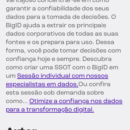
vantajoso concentrar-se em como
garantir a confiabilidade dos seus
dados para a tomada de decisões. O
BigID ajuda a extrair os principais
dados corporativos de todas as suas
fontes e os prepara para uso. Dessa
forma, você pode tomar decisões com
confiança hoje e sempre. Descubra
como criar uma SSOT com o BigID em
um
Sessão individual com nossos
especialistas em dados.
Ou confira
esta sessão sob demanda sobre
como...
Otimize a confiança nos dados
para a transformação digital.