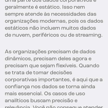
uma parte dos dados corporativos e
geralmente é estático. Isso nem
sempre atende às necessidades das
organizações modernas, pois os dados
estáticos não incluem muitos dados
de nuvem, periféricos ou de streaming.
As organizações precisam de dados
dinâmicos, precisam deles agora e
precisam que sejam flexíveis. Quando
se trata de tomar decisões
corporativas importantes, é aqui que a
confiança nos dados se torna ainda
mais essencial. Os casos de uso
analíticos buscam precisão e
relevância. Você não consegue atender