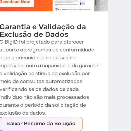
Garantia e Validação da
Exclusão de Dados
O BigID foi projetado para oferecer
suporte a programas de conformidade
com a privacidade escaláveis e
repetíveis, com a capacidade de garantir
a validação contínua da exclusão por
meio de consultas automatizadas,
verificando se os dados de cada
indivíduo não são mais processados
durante o período da solicitação de
exclusão de dados.
Baixar Resumo da Solução