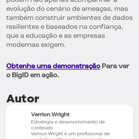
podem não apenas acompanhar a
evolução do cenário de ameaças, mas
também construir ambientes de dados
resilientes e baseados na confiança,
que a educação e as empresas
modernas exigem.
Obtenha uma demonstração
Para ver
o BigID em ação.
Autor
Verrion Wright
Estratégia e desenvolvimento de
conteúdo
Verrion Wright é um profissional de