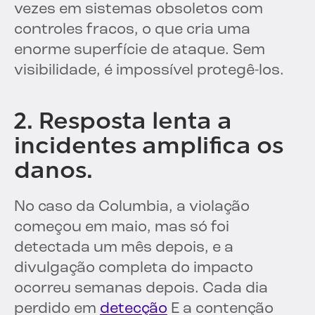
vezes em sistemas obsoletos com
controles fracos, o que cria uma
enorme superfície de ataque. Sem
visibilidade, é impossível protegê-los.
2. Resposta lenta a
incidentes amplifica os
danos.
No caso da Columbia, a violação
começou em maio, mas só foi
detectada um mês depois, e a
divulgação completa do impacto
ocorreu semanas depois. Cada dia
perdido em
detecção
E a contenção