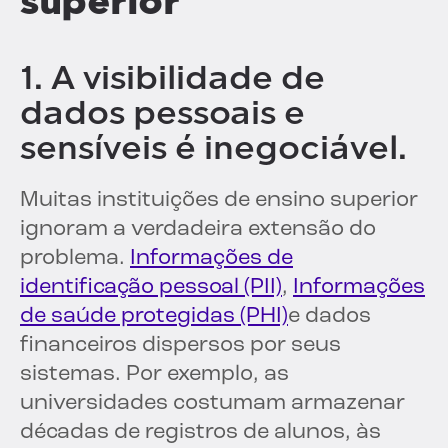
superior
1. A visibilidade de
dados pessoais e
sensíveis é inegociável.
Muitas instituições de ensino superior
ignoram a verdadeira extensão do
problema.
Informações de
identificação pessoal (PII)
,
Informações
de saúde protegidas (PHI)
e dados
financeiros dispersos por seus
sistemas. Por exemplo, as
universidades costumam armazenar
décadas de registros de alunos, às