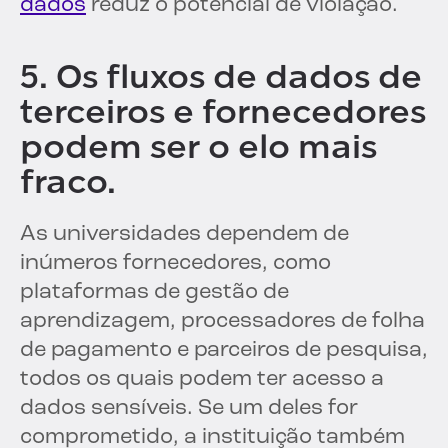
dados
reduz o potencial de violação.
5. Os fluxos de dados de
terceiros e fornecedores
podem ser o elo mais
fraco.
As universidades dependem de
inúmeros fornecedores, como
plataformas de gestão de
aprendizagem, processadores de folha
de pagamento e parceiros de pesquisa,
todos os quais podem ter acesso a
dados sensíveis. Se um deles for
comprometido, a instituição também