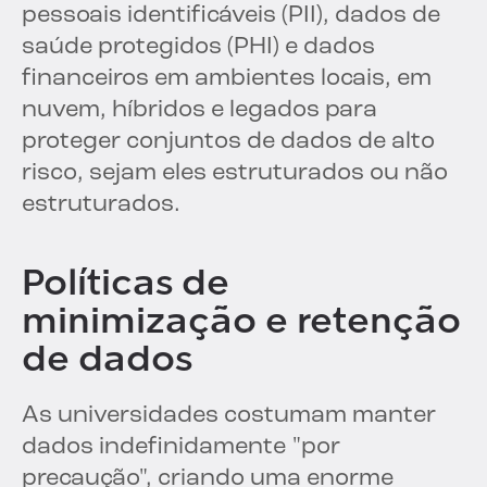
pessoais identificáveis (PII), dados de
saúde protegidos (PHI) e dados
financeiros em ambientes locais, em
nuvem, híbridos e legados para
proteger conjuntos de dados de alto
risco, sejam eles estruturados ou não
estruturados.
Políticas de
minimização e retenção
de dados
As universidades costumam manter
dados indefinidamente "por
precaução", criando uma enorme