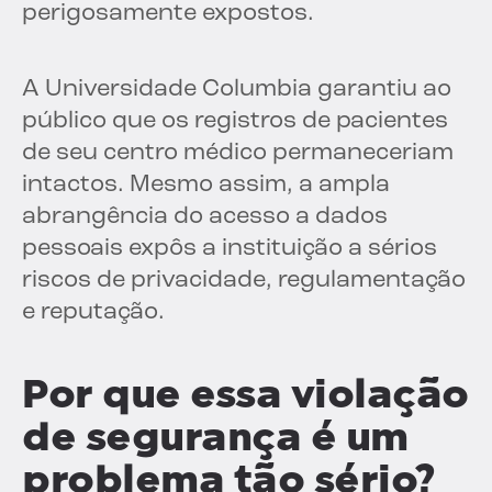
perigosamente expostos.
A Universidade Columbia garantiu ao
público que os registros de pacientes
de seu centro médico permaneceriam
intactos. Mesmo assim, a ampla
abrangência do acesso a dados
pessoais expôs a instituição a sérios
riscos de privacidade, regulamentação
e reputação.
Por que essa violação
de segurança é um
problema tão sério?