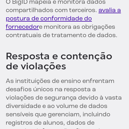
O BigID mapeia e monitora dados
compartilhados com terceiros.
avalia a
postura de conformidade do
fornecedor
e monitora as obrigações
contratuais de tratamento de dados.
Resposta e contenção
de violações
As instituições de ensino enfrentam
desafios únicos na resposta a
violações de segurança devido à vasta
diversidade e ao volume de dados
sensíveis que gerenciam, incluindo
registros de alunos, dados de