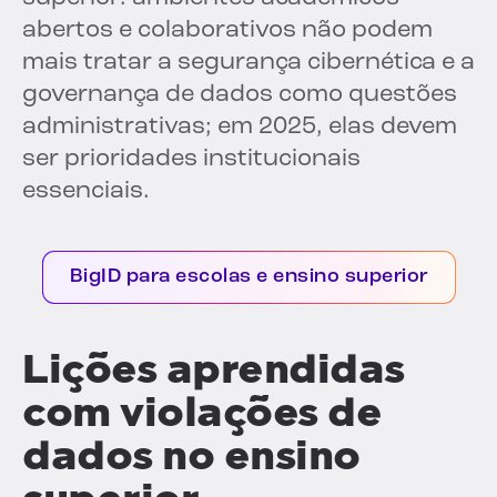
abertos e colaborativos não podem
mais tratar a segurança cibernética e a
governança de dados como questões
administrativas; em 2025, elas devem
ser prioridades institucionais
essenciais.
BigID para escolas e ensino superior
Lições aprendidas
com violações de
dados no ensino