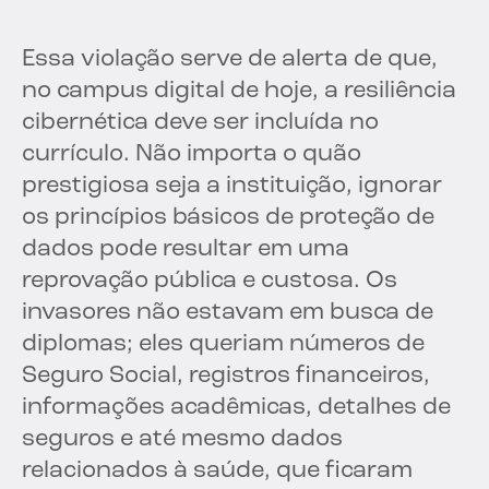
Essa violação serve de alerta de que,
no campus digital de hoje, a resiliência
cibernética deve ser incluída no
currículo. Não importa o quão
prestigiosa seja a instituição, ignorar
os princípios básicos de proteção de
dados pode resultar em uma
reprovação pública e custosa. Os
invasores não estavam em busca de
diplomas; eles queriam números de
Seguro Social, registros financeiros,
informações acadêmicas, detalhes de
seguros e até mesmo dados
relacionados à saúde, que ficaram