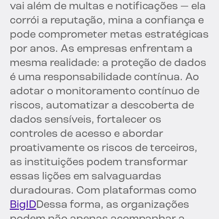
vai além de multas e notificações — ela
corrói a reputação, mina a confiança e
pode comprometer metas estratégicas
por anos. As empresas enfrentam a
mesma realidade: a proteção de dados
é uma responsabilidade contínua. Ao
adotar o monitoramento contínuo de
riscos, automatizar a descoberta de
dados sensíveis, fortalecer os
controles de acesso e abordar
proativamente os riscos de terceiros,
as instituições podem transformar
essas lições em salvaguardas
duradouras. Com plataformas como
BigID
Dessa forma, as organizações