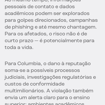
Ao mesmo tempo, informações
pessoais de contato e dados
acadêmicos podem ser explorados
para golpes direcionados, campanhas
de phishing e até mesmo chantagem.
Para os afetados, o risco não é de
curto prazo — é potencialmente para
toda a vida.
Para Columbia, o dano à reputação
soma-se a possíveis processos
judiciais, investigações regulatórias e
custos de conformidade
multimilionários. A violação também
envia um alerta claro para o ensino
superior: ambientes acadêmicos