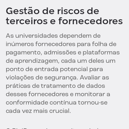
Gestão de riscos de
terceiros e fornecedores
As universidades dependem de
inúmeros fornecedores para folha de
pagamento, admissões e plataformas
de aprendizagem, cada um deles um
ponto de entrada potencial para
violações de segurança. Avaliar as
práticas de tratamento de dados
desses fornecedores e monitorar a
conformidade contínua tornou-se
cada vez mais crucial.