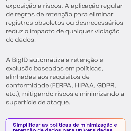
exposição a riscos. A aplicação regular
de regras de retenção para eliminar
registros obsoletos ou desnecessários
reduz o impacto de qualquer violação
de dados.
A BigID automatiza a retenção e
exclusão baseadas em políticas,
alinhadas aos requisitos de
conformidade (FERPA, HIPAA, GDPR,
etc.), mitigando riscos e minimizando a
superfície de ataque.
Simplificar as políticas de minimização e
retenção de dados para universidades.