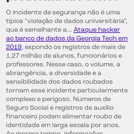
O incidente de segurança não é uma
típica "violação de dados universitária",
que é semelhante a...
Ataque hacker
ao banco de dados da Georgia Tech em
2019
, expondo os registros de mais de
1,27 milhão de alunos, funcionários e
professores. Nesse caso, o volume, a
abrangência, a diversidade e a
sensibilidade dos dados roubados
tornam esse incidente particularmente
complexo e perigoso. Números de
Seguro Social e registros de auxílio
financeiro podem alimentar roubo de
identidade em larga escala por anos.