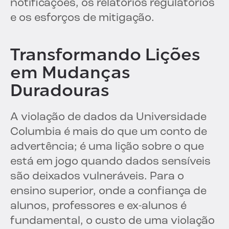
notificações, os relatórios regulatórios
e os esforços de mitigação.
Transformando Lições
em Mudanças
Duradouras
A violação de dados da Universidade
Columbia é mais do que um conto de
advertência; é uma lição sobre o que
está em jogo quando dados sensíveis
são deixados vulneráveis. Para o
ensino superior, onde a confiança de
alunos, professores e ex-alunos é
fundamental, o custo de uma violação