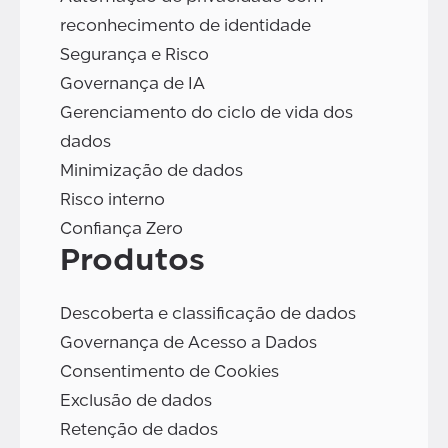
reconhecimento de identidade
Segurança e Risco
Governança de IA
Gerenciamento do ciclo de vida dos
dados
Minimização de dados
Risco interno
Confiança Zero
Produtos
Descoberta e classificação de dados
Governança de Acesso a Dados
Consentimento de Cookies
Exclusão de dados
Retenção de dados