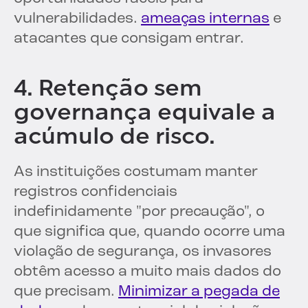
vulnerabilidades.
ameaças internas
e
atacantes que consigam entrar.
4. Retenção sem
governança equivale a
acúmulo de risco.
As instituições costumam manter
registros confidenciais
indefinidamente "por precaução", o
que significa que, quando ocorre uma
violação de segurança, os invasores
obtêm acesso a muito mais dados do
que precisam.
Minimizar a pegada de