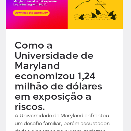
Como a
Universidade de
Maryland
economizou 1,24
milhão de dólares
em exposição a
riscos.
A Universidade de Maryland enfrentou
um desafio familiar, porém assustador: