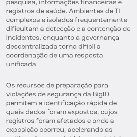
pesquisa, informações financeiras e
registros de saúde. Ambientes de TI
complexos e isolados frequentemente
dificultam a detecção e a contenção de
incidentes, enquanto a governança
descentralizada torna difícil a
coordenação de uma resposta
unificada.
Os recursos de preparação para
violações de segurança da BigID
permitem a identificação rápida de
quais dados foram expostos, cujos
registros foram afetados e onde a
exposição ocorreu, acelerando as