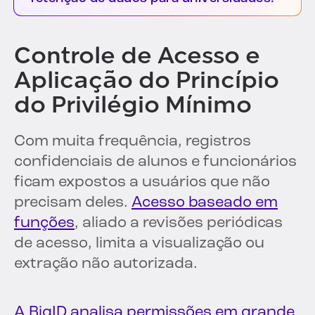
Controle de Acesso e
Aplicação do Princípio
do Privilégio Mínimo
Com muita frequência, registros
confidenciais de alunos e funcionários
ficam expostos a usuários que não
precisam deles.
Acesso baseado em
funções
, aliado a revisões periódicas
de acesso, limita a visualização ou
extração não autorizada.
A BigID analisa permissões em grande