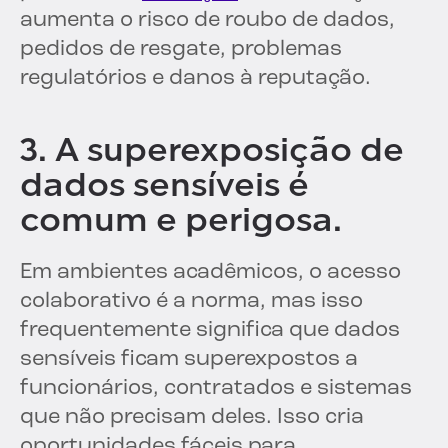
aumenta o risco de roubo de dados,
pedidos de resgate, problemas
regulatórios e danos à reputação.
3. A superexposição de
dados sensíveis é
comum e perigosa.
Em ambientes acadêmicos, o acesso
colaborativo é a norma, mas isso
frequentemente significa que dados
sensíveis ficam superexpostos a
funcionários, contratados e sistemas
que não precisam deles. Isso cria
oportunidades fáceis para