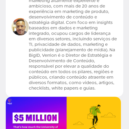
marketing altamente experiente e
ambicioso, com mais de 20 anos de
experiência em marketing de produto,
desenvolvimento de conteúdo e
estratégia digital. Com foco em insights
baseados em dados e marketing
integrado, ocupou cargos de liderança
em diversos setores, incluindo serviços de
TI, privacidade de dados, marketing e
publicidade (planejamento de mídia). Na
BigID, Verrion é o Diretor de Estratégia e
Desenvolvimento de Conteúdo,
responsável por elevar a qualidade do
conteúdo em todos os pilares, regiões e
públicos, criando conteúdo atraente em
diversos formatos, como vídeos, artigos,
checklists, white papers e guias.