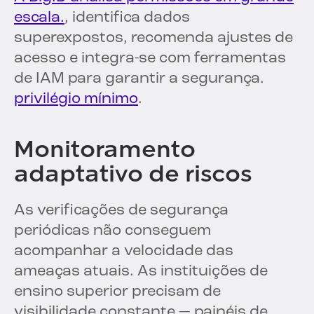
escala.
, identifica dados
superexpostos, recomenda ajustes de
acesso e integra-se com ferramentas
de IAM para garantir a segurança.
privilégio mínimo
.
Monitoramento
adaptativo de riscos
As verificações de segurança
periódicas não conseguem
acompanhar a velocidade das
ameaças atuais. As instituições de
ensino superior precisam de
visibilidade constante — painéis de