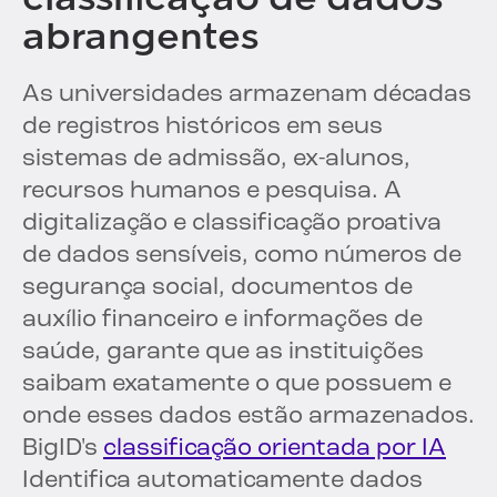
abrangentes
As universidades armazenam décadas
de registros históricos em seus
sistemas de admissão, ex-alunos,
recursos humanos e pesquisa. A
digitalização e classificação proativa
de dados sensíveis, como números de
segurança social, documentos de
auxílio financeiro e informações de
saúde, garante que as instituições
saibam exatamente o que possuem e
onde esses dados estão armazenados.
BigID's
classificação orientada por IA
Identifica automaticamente dados