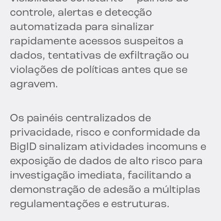
controle, alertas e detecção
automatizada para sinalizar
rapidamente acessos suspeitos a
dados, tentativas de exfiltração ou
violações de políticas antes que se
agravem.
Os painéis centralizados de
privacidade, risco e conformidade da
BigID sinalizam atividades incomuns e
exposição de dados de alto risco para
investigação imediata, facilitando a
demonstração de adesão a múltiplas
regulamentações e estruturas.