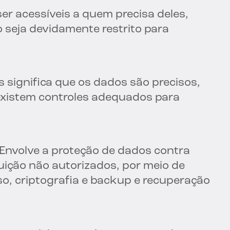
r acessíveis a quem precisa deles,
seja devidamente restrito para
 significa que os dados são precisos,
 existem controles adequados para
Envolve a proteção de dados contra
uição não autorizados, por meio de
o, criptografia e backup e recuperação