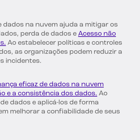
 dados na nuvem ajuda a mitigar os
 dados, perda de dados e
Acesso não
s.
Ao estabelecer políticas e controles
dos, as organizações podem reduzir a
s incidentes.
ança eficaz de dados na nuvem
o e a consistência dos dados.
Ao
de dados e aplicá-los de forma
em melhorar a confiabilidade de seus