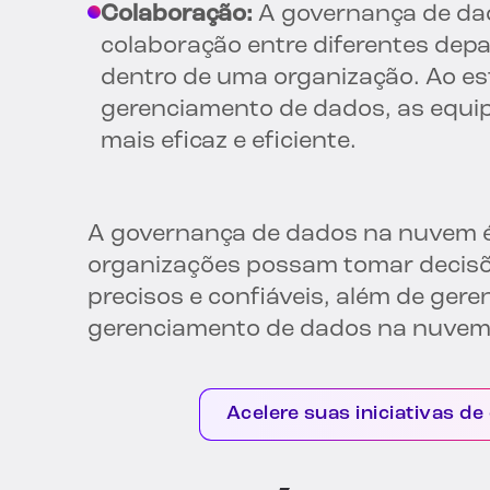
Colaboração:
A governança de dad
colaboração entre diferentes dep
dentro de uma organização. Ao e
gerenciamento de dados, as equi
mais eficaz e eficiente.
A governança de dados na nuvem é 
organizações possam tomar decis
precisos e confiáveis, além de gere
gerenciamento de dados na nuvem
Acelere suas iniciativas 