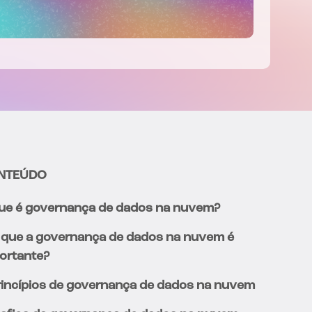
NTEÚDO
ue é governança de dados na nuvem?
 que a governança de dados na nuvem é
ortante?
rincípios de governança de dados na nuvem