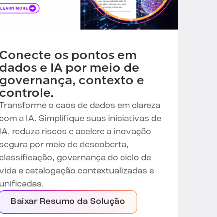
Conecte os pontos em
dados e IA por meio de
governança, contexto e
controle.
Transforme o caos de dados em clareza
com a IA. Simplifique suas iniciativas de
IA, reduza riscos e acelere a inovação
segura por meio de descoberta,
classificação, governança do ciclo de
vida e catalogação contextualizadas e
unificadas.
Baixar Resumo da Solução