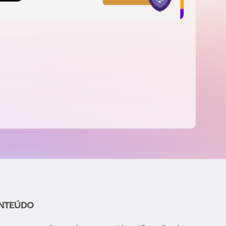
NTEÚDO