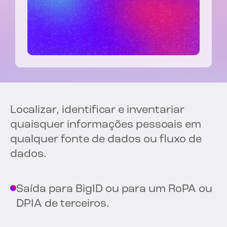
Localizar, identificar e inventariar
quaisquer informações pessoais em
qualquer fonte de dados ou fluxo de
dados.
Saída para BigID ou para um RoPA ou
DPIA de terceiros.