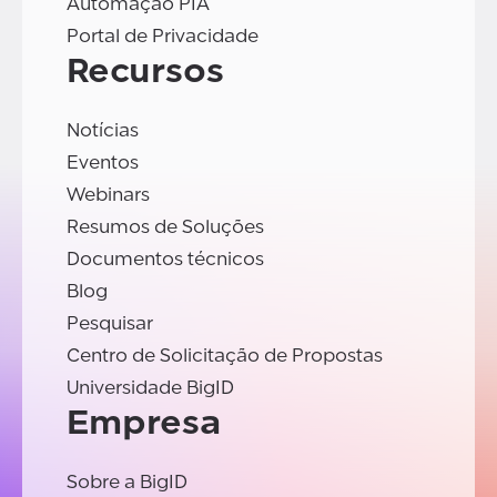
Automação PIA
Portal de Privacidade
Recursos
Notícias
Eventos
Webinars
Resumos de Soluções
Documentos técnicos
Blog
Pesquisar
Centro de Solicitação de Propostas
Universidade BigID
Empresa
Sobre a BigID