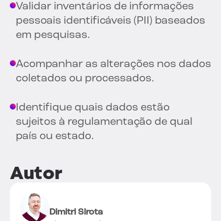
Validar inventários de informações
pessoais identificáveis (PII) baseados
em pesquisas.
Acompanhar as alterações nos dados
coletados ou processados.
Identifique quais dados estão
sujeitos à regulamentação de qual
país ou estado.
Autor
Dimitri Sirota