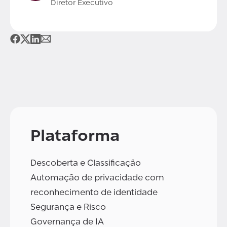
Diretor Executivo
Plataforma
Descoberta e Classificação
Automação de privacidade com
reconhecimento de identidade
Segurança e Risco
Governança de IA