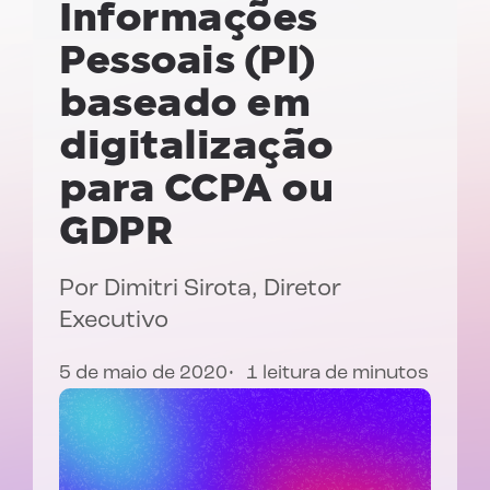
Informações
Pessoais (PI)
baseado em
digitalização
para CCPA ou
GDPR
Por
Dimitri Sirota
, Diretor
Executivo
5 de maio de 2020
1 leitura de minutos