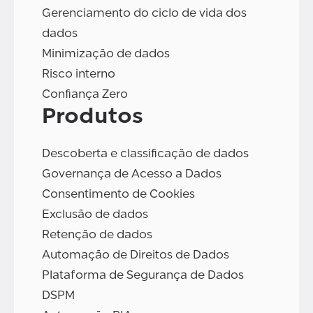
Gerenciamento do ciclo de vida dos
dados
Minimização de dados
Risco interno
Confiança Zero
Produtos
Descoberta e classificação de dados
Governança de Acesso a Dados
Consentimento de Cookies
Exclusão de dados
Retenção de dados
Automação de Direitos de Dados
Plataforma de Segurança de Dados
DSPM