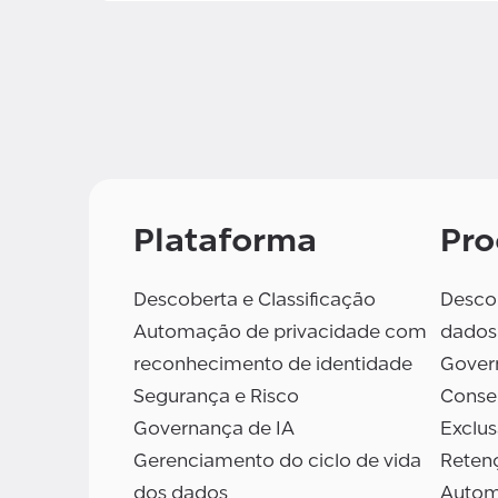
Plataforma
Pro
Descoberta e Classificação
Descob
Automação de privacidade com
dados
reconhecimento de identidade
Gover
Segurança e Risco
Conse
Governança de IA
Exclu
Gerenciamento do ciclo de vida
Reten
dos dados
Autom