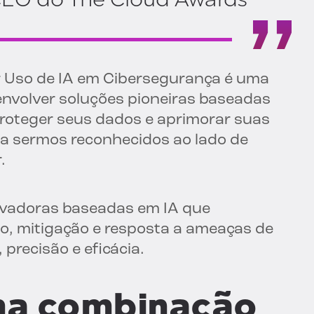
or Uso de IA em Cibersegurança é uma
nvolver soluções pioneiras baseadas
roteger seus dados e aprimorar suas
a sermos reconhecidos ao lado de
.
novadoras baseadas em IA que
, mitigação e resposta a ameaças de
precisão e eficácia.
Uma combinação