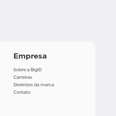
Empresa
Sobre a BigID
Carreiras
Diretrizes da marca
Contato