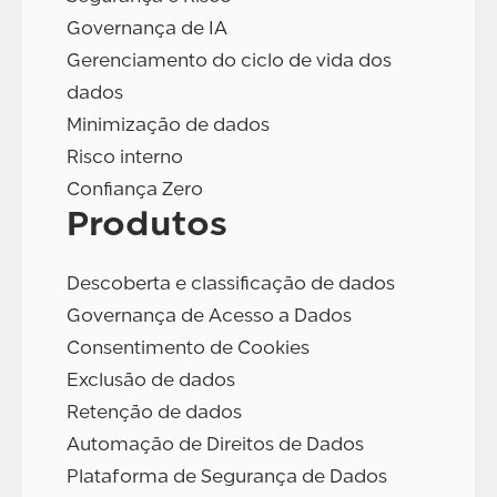
Governança de IA
Gerenciamento do ciclo de vida dos
dados
Minimização de dados
Risco interno
Confiança Zero
Produtos
Descoberta e classificação de dados
Governança de Acesso a Dados
Consentimento de Cookies
Exclusão de dados
Retenção de dados
Automação de Direitos de Dados
Plataforma de Segurança de Dados