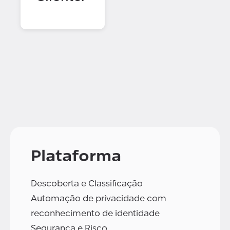
Plataforma
Descoberta e Classificação
Automação de privacidade com
reconhecimento de identidade
Segurança e Risco