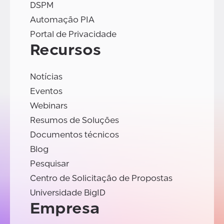
DSPM
Automação PIA
Portal de Privacidade
Recursos
Notícias
Eventos
Webinars
Resumos de Soluções
Documentos técnicos
Blog
Pesquisar
Centro de Solicitação de Propostas
Universidade BigID
Empresa