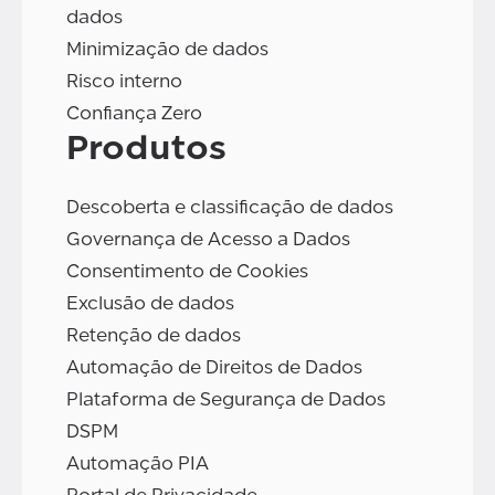
dados
Minimização de dados
Risco interno
Confiança Zero
Produtos
Descoberta e classificação de dados
Governança de Acesso a Dados
Consentimento de Cookies
Exclusão de dados
Retenção de dados
Automação de Direitos de Dados
Plataforma de Segurança de Dados
DSPM
Automação PIA