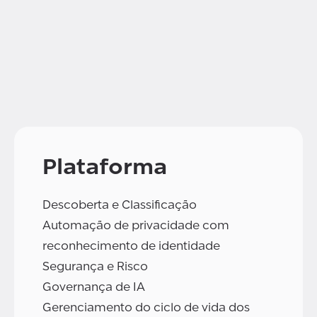
Plataforma
Descoberta e Classificação
Automação de privacidade com
reconhecimento de identidade
Segurança e Risco
Governança de IA
Gerenciamento do ciclo de vida dos