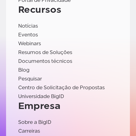
Portal de Privacidade
Recursos
Notícias
Eventos
Webinars
Resumos de Soluções
Documentos técnicos
Blog
Pesquisar
Centro de Solicitação de Propostas
Universidade BigID
Empresa
Sobre a BigID
Carreiras