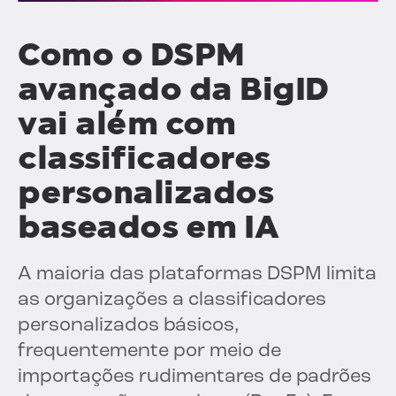
Como o DSPM
avançado da BigID
vai além com
classificadores
personalizados
baseados em IA
A maioria das plataformas DSPM limita
as organizações a classificadores
personalizados básicos,
frequentemente por meio de
importações rudimentares de padrões