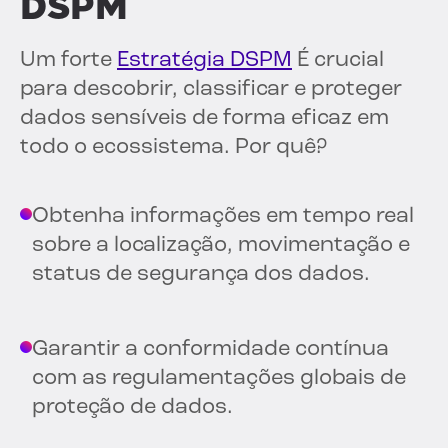
DSPM
Um forte
Estratégia DSPM
É crucial
para descobrir, classificar e proteger
dados sensíveis de forma eficaz em
todo o ecossistema. Por quê?
Obtenha informações em tempo real
sobre a localização, movimentação e
status de segurança dos dados.
Garantir a conformidade contínua
com as regulamentações globais de
proteção de dados.