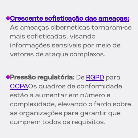
Crescente sofisticação das ameaças:
As ameaças cibernéticas tornaram-se
mais sofisticadas, visando
informações sensíveis por meio de
vetores de ataque complexos.
Pressão regulatória:
De
RGPD
para
CCPA
Os quadros de conformidade
estão a aumentar em número e
complexidade, elevando o fardo sobre
as organizações para garantir que
cumprem todos os requisitos.