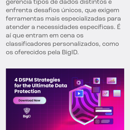
gerencia tipos de dados distintos e
enfrenta desafios únicos, que exigem
ferramentas mais especializadas para
atender a necessidades específicas. É
aí que entram em cena os
classificadores personalizados, como
os oferecidos pela BigID.