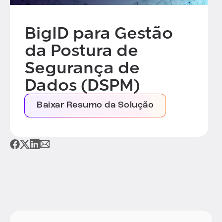
BigID para Gestão
da Postura de
Segurança de
Dados (DSPM)
Baixar Resumo da Solução