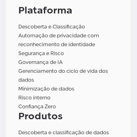
Plataforma
Descoberta e Classificação
Automação de privacidade com
reconhecimento de identidade
Segurança e Risco
Governança de IA
Gerenciamento do ciclo de vida dos
dados
Minimização de dados
Risco interno
Confiança Zero
Produtos
Descoberta e classificação de dados