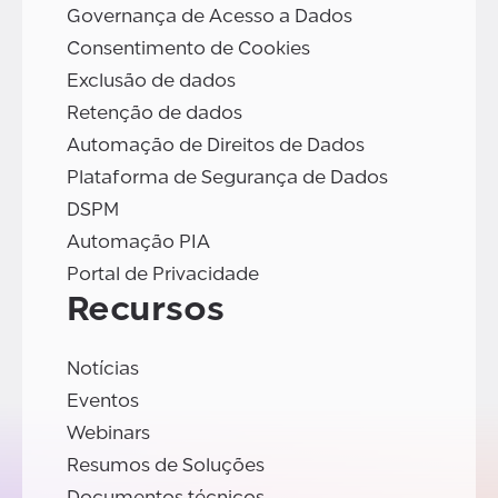
Governança de Acesso a Dados
Consentimento de Cookies
Exclusão de dados
Retenção de dados
Automação de Direitos de Dados
Plataforma de Segurança de Dados
DSPM
Automação PIA
Portal de Privacidade
Recursos
Notícias
Eventos
Webinars
Resumos de Soluções
Documentos técnicos