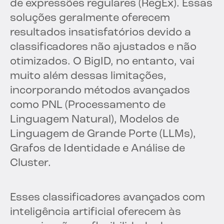
de expressões regulares (RegEx). Essas
soluções geralmente oferecem
resultados insatisfatórios devido a
classificadores não ajustados e não
otimizados. O BigID, no entanto, vai
muito além dessas limitações,
incorporando métodos avançados
como PNL (Processamento de
Linguagem Natural), Modelos de
Linguagem de Grande Porte (LLMs),
Grafos de Identidade e Análise de
Cluster.
Esses classificadores avançados com
inteligência artificial oferecem às