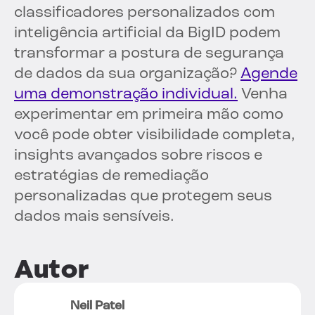
classificadores personalizados com
inteligência artificial da BigID podem
transformar a postura de segurança
de dados da sua organização?
Agende
uma demonstração individual.
Venha
experimentar em primeira mão como
você pode obter visibilidade completa,
insights avançados sobre riscos e
estratégias de remediação
personalizadas que protegem seus
dados mais sensíveis.
Autor
Neil Patel