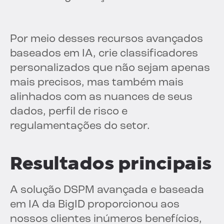
Por meio desses recursos avançados
baseados em IA, crie classificadores
personalizados que não sejam apenas
mais precisos, mas também mais
alinhados com as nuances de seus
dados, perfil de risco e
regulamentações do setor.
Resultados principais
A solução DSPM avançada e baseada
em IA da BigID proporcionou aos
nossos clientes inúmeros benefícios,