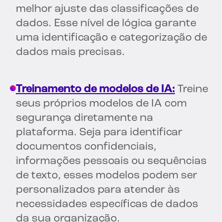
melhor ajuste das classificações de
dados. Esse nível de lógica garante
uma identificação e categorização de
dados mais precisas.
Treinamento de modelos de IA:
Treine
seus próprios modelos de IA com
segurança diretamente na
plataforma. Seja para identificar
documentos confidenciais,
informações pessoais ou sequências
de texto, esses modelos podem ser
personalizados para atender às
necessidades específicas de dados
da sua organização.