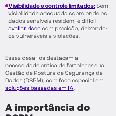
Visibilidade e controle limitados:
Sem
visibilidade adequada sobre onde os
dados sensíveis residem, é difícil
avaliar risco
com precisão, deixando-
os vulneráveis a violações.
Esses desafios destacam a
necessidade crítica de fortalecer sua
Gestão de Postura de Segurança de
Dados (DSPM), com foco especial em
soluções baseadas em IA
.
A importância do