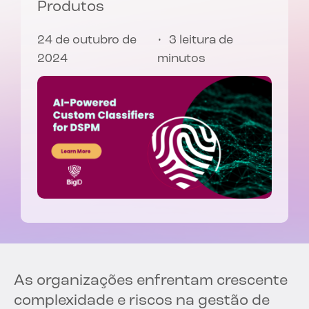
Produtos
24 de outubro de
3 leitura de
2024
minutos
As organizações enfrentam crescente
complexidade e riscos na gestão de