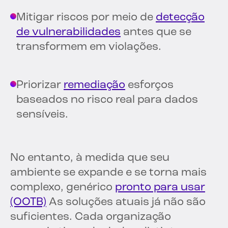
Mitigar riscos por meio de
detecção
de vulnerabilidades
antes que se
transformem em violações.
Priorizar
remediação
esforços
baseados no risco real para dados
sensíveis.
No entanto, à medida que seu
ambiente se expande e se torna mais
complexo, genérico
pronto para usar
(OOTB)
As soluções atuais já não são
suficientes. Cada organização