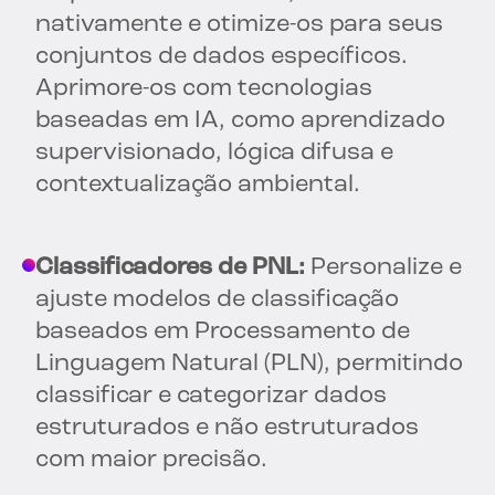
nativamente e otimize-os para seus
conjuntos de dados específicos.
Aprimore-os com tecnologias
baseadas em IA, como aprendizado
supervisionado, lógica difusa e
contextualização ambiental.
Classificadores de PNL:
Personalize e
ajuste modelos de classificação
baseados em Processamento de
Linguagem Natural (PLN), permitindo
classificar e categorizar dados
estruturados e não estruturados
com maior precisão.