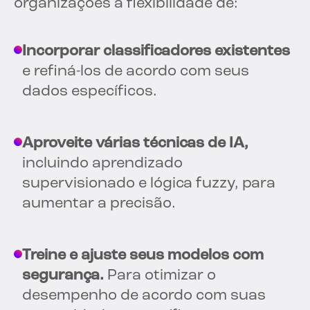
organizações a flexibilidade de:
Incorporar classificadores existentes
e refiná-los de acordo com seus
dados específicos.
Aproveite várias técnicas de IA,
incluindo aprendizado
supervisionado e lógica fuzzy, para
aumentar a precisão.
Treine e ajuste seus modelos com
segurança.
Para otimizar o
desempenho de acordo com suas