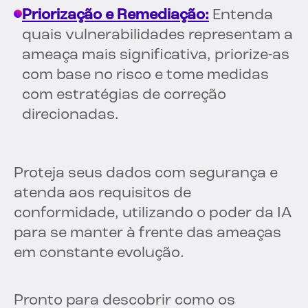
Priorização e Remediação:
Entenda
quais vulnerabilidades representam a
ameaça mais significativa, priorize-as
com base no risco e tome medidas
com estratégias de correção
direcionadas.
Proteja seus dados com segurança e
atenda aos requisitos de
conformidade, utilizando o poder da IA
para se manter à frente das ameaças
em constante evolução.
Pronto para descobrir como os