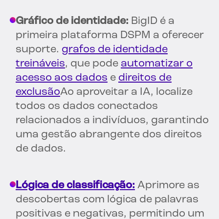
Gráfico de identidade:
BigID é a
primeira plataforma DSPM a oferecer
suporte.
grafos de identidade
treináveis
, que pode
automatizar o
acesso aos dados
e
direitos de
exclusão
Ao aproveitar a IA, localize
todos os dados conectados
relacionados a indivíduos, garantindo
uma gestão abrangente dos direitos
de dados.
Lógica de classificação:
Aprimore as
descobertas com lógica de palavras
positivas e negativas, permitindo um