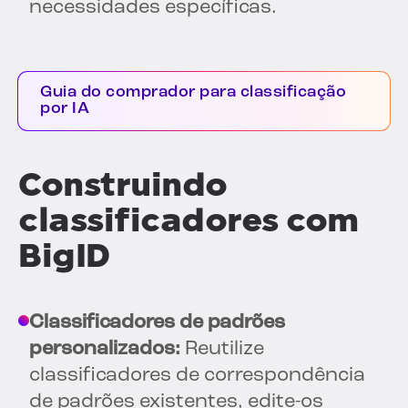
necessidades específicas.
Guia do comprador para classificação
por IA
Construindo
classificadores com
BigID
Classificadores de padrões
personalizados:
Reutilize
classificadores de correspondência
de padrões existentes, edite-os