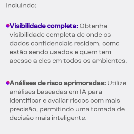
incluindo:
Visibilidade completa:
Obtenha
visibilidade completa de onde os
dados confidenciais residem, como
estão sendo usados e quem tem
acesso a eles em todos os ambientes.
Análises de risco aprimoradas:
Utilize
análises baseadas em IA para
identificar e avaliar riscos com mais
precisão, permitindo uma tomada de
decisão mais inteligente.