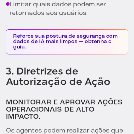
Limitar quais dados podem ser
retornados aos usuários
Reforce sua postura de segurança com
dados de IA mais limpos — obtenha o
guia.
3. Diretrizes de
Autorização de Ação
MONITORAR E APROVAR AÇÕES
OPERACIONAIS DE ALTO
IMPACTO.
Os agentes podem realizar ações que