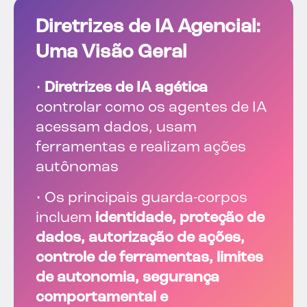
Diretrizes de IA Agencial:
Uma Visão Geral
•
Diretrizes de IA agética
controlar como os agentes de IA
acessam dados, usam
ferramentas e realizam ações
autônomas
• Os principais guarda-corpos
incluem
identidade, proteção de
dados, autorização de ações,
controle de ferramentas, limites
de autonomia, segurança
comportamental e