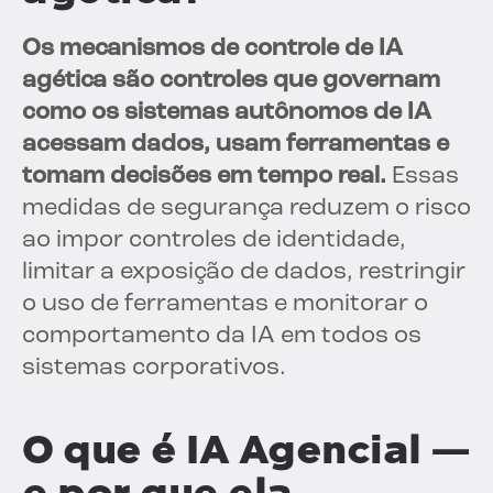
Os mecanismos de controle de IA
agética são controles que governam
como os sistemas autônomos de IA
acessam dados, usam ferramentas e
tomam decisões em tempo real.
Essas
medidas de segurança reduzem o risco
ao impor controles de identidade,
limitar a exposição de dados, restringir
o uso de ferramentas e monitorar o
comportamento da IA em todos os
sistemas corporativos.
O que é IA Agencial —
e por que ela