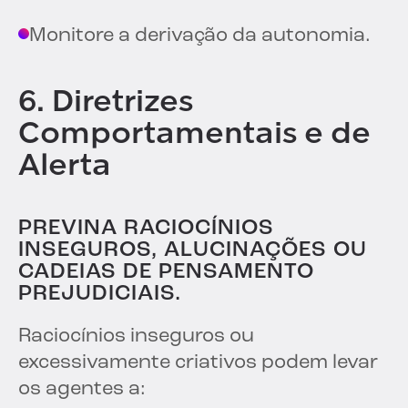
Monitore a derivação da autonomia.
6. Diretrizes
Comportamentais e de
Alerta
PREVINA RACIOCÍNIOS
INSEGUROS, ALUCINAÇÕES OU
CADEIAS DE PENSAMENTO
PREJUDICIAIS.
Raciocínios inseguros ou
excessivamente criativos podem levar
os agentes a: