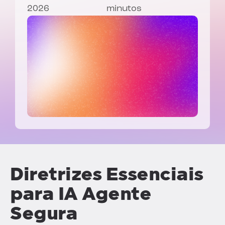
2026
minutos
Diretrizes Essenciais
para IA Agente
Segura