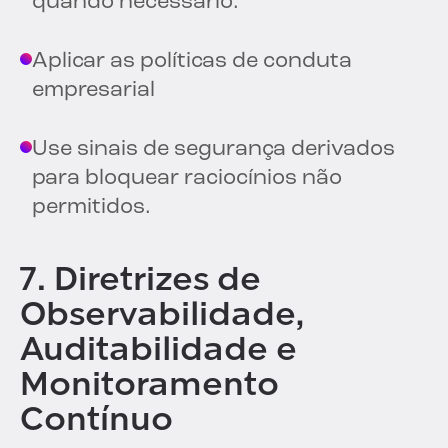
quando necessário.
Aplicar as políticas de conduta
empresarial
Use sinais de segurança derivados
para bloquear raciocínios não
permitidos.
7. Diretrizes de
Observabilidade,
Auditabilidade e
Monitoramento
Contínuo