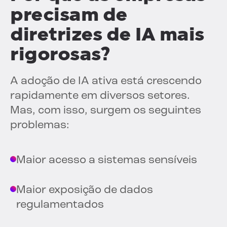
precisam de
diretrizes de IA mais
rigorosas?
A adoção de IA ativa está crescendo
rapidamente em diversos setores.
Mas, com isso, surgem os seguintes
problemas:
Maior acesso a sistemas sensíveis
Maior exposição de dados
regulamentados