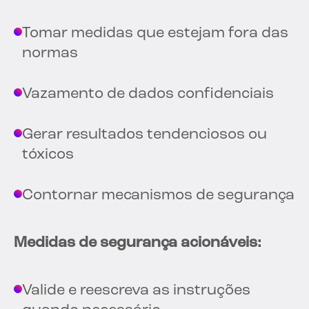
Tomar medidas que estejam fora das
normas
Vazamento de dados confidenciais
Gerar resultados tendenciosos ou
tóxicos
Contornar mecanismos de segurança
Medidas de segurança acionáveis:
Valide e reescreva as instruções