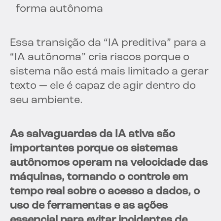
forma autônoma
Essa transição da “IA preditiva” para a
“IA autônoma” cria riscos porque o
sistema não está mais limitado a gerar
texto — ele é capaz de agir dentro do
seu ambiente.
As salvaguardas da IA ativa são
importantes porque os sistemas
autônomos operam na velocidade das
máquinas, tornando o controle em
tempo real sobre o acesso a dados, o
uso de ferramentas e as ações
essencial para evitar incidentes de