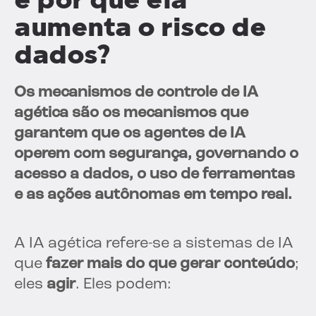
aumenta o risco de
dados?
Os mecanismos de controle de IA
agética são os mecanismos que
garantem que os agentes de IA
operem com segurança, governando o
acesso a dados, o uso de ferramentas
e as ações autônomas em tempo real.
A IA agética refere-se a sistemas de IA
que
fazer mais do que gerar conteúdo
;
eles
agir
. Eles podem: