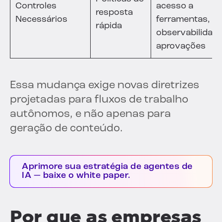
Controles
acesso a
resposta
Necessários
ferramentas,
rápida
observabilidade
aprovações
Essa mudança exige novas diretrizes
projetadas para fluxos de trabalho
autônomos, e não apenas para
geração de conteúdo.
Aprimore sua estratégia de agentes de
IA — baixe o white paper.
Por que as empresas