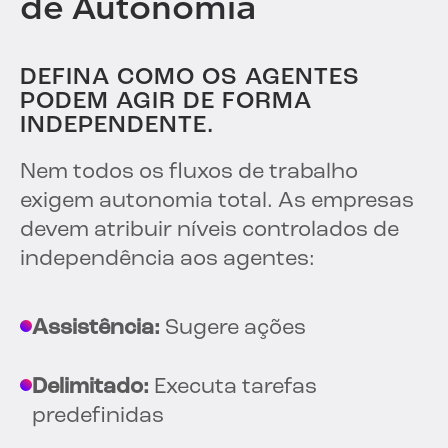
de Autonomia
DEFINA COMO OS AGENTES
PODEM AGIR DE FORMA
INDEPENDENTE.
Nem todos os fluxos de trabalho
exigem autonomia total. As empresas
devem atribuir níveis controlados de
independência aos agentes:
Assistência:
Sugere ações
Delimitado:
Executa tarefas
predefinidas