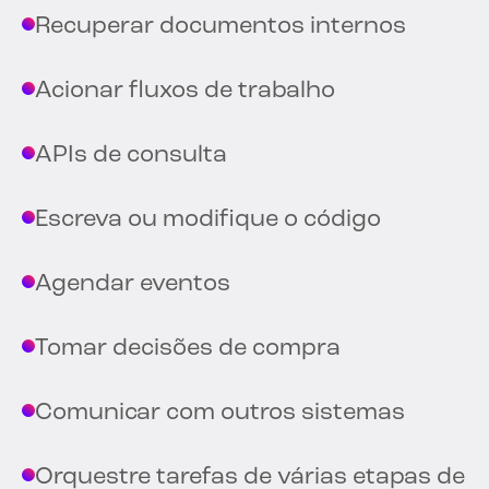
Recuperar documentos internos
Acionar fluxos de trabalho
APIs de consulta
Escreva ou modifique o código
Agendar eventos
Tomar decisões de compra
Comunicar com outros sistemas
Orquestre tarefas de várias etapas de