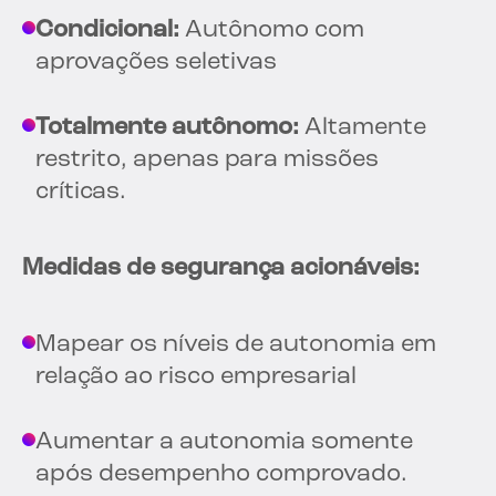
Condicional:
Autônomo com
aprovações seletivas
Totalmente autônomo:
Altamente
restrito, apenas para missões
críticas.
Medidas de segurança acionáveis:
Mapear os níveis de autonomia em
relação ao risco empresarial
Aumentar a autonomia somente
após desempenho comprovado.