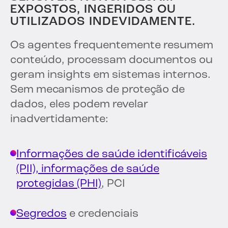
EXPOSTOS, INGERIDOS OU
UTILIZADOS INDEVIDAMENTE.
Os agentes frequentemente resumem
conteúdo, processam documentos ou
geram insights em sistemas internos.
Sem mecanismos de proteção de
dados, eles podem revelar
inadvertidamente:
Informações de saúde identificáveis
(PII), informações de saúde
protegidas (PHI)
, PCI
Segredos
e credenciais