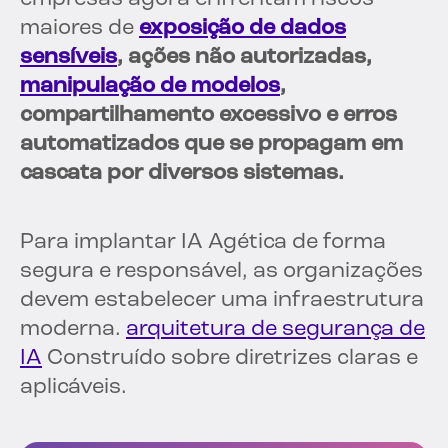
maiores de
exposição de dados
sensíveis
, ações não autorizadas,
manipulação de modelos
,
compartilhamento excessivo e erros
automatizados que se propagam em
cascata por diversos sistemas.
Para implantar IA Agética de forma
segura e responsável, as organizações
devem estabelecer uma infraestrutura
moderna.
arquitetura de segurança de
IA
Construído sobre diretrizes claras e
aplicáveis.