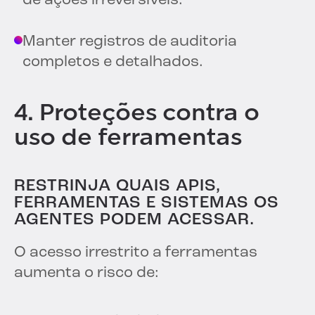
de ações irreversíveis.
Manter registros de auditoria
completos e detalhados.
4. Proteções contra o
uso de ferramentas
RESTRINJA QUAIS APIS,
FERRAMENTAS E SISTEMAS OS
AGENTES PODEM ACESSAR.
O acesso irrestrito a ferramentas
aumenta o risco de: