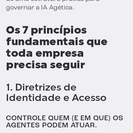
governar a IA Agética.
Os 7 princípios
fundamentais que
toda empresa
precisa seguir
1. Diretrizes de
Identidade e Acesso
CONTROLE QUEM (E EM QUE) OS
AGENTES PODEM ATUAR.