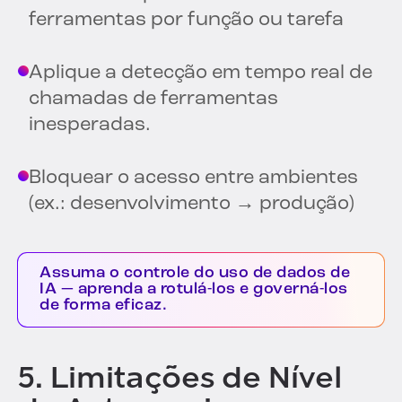
ferramentas por função ou tarefa
Aplique a detecção em tempo real de
chamadas de ferramentas
inesperadas.
Bloquear o acesso entre ambientes
(ex.: desenvolvimento → produção)
Assuma o controle do uso de dados de
IA — aprenda a rotulá-los e governá-los
de forma eficaz.
5. Limitações de Nível