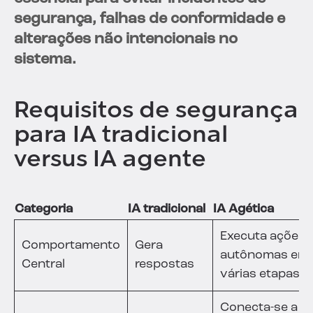
segurança, falhas de conformidade e
alterações não intencionais no
sistema.
Requisitos de segurança
para IA tradicional
versus IA agente
Categoria
IA tradicional
IA Agética
Executa ações
Comportamento
Gera
autônomas em
Central
respostas
várias etapas
Conecta-se a