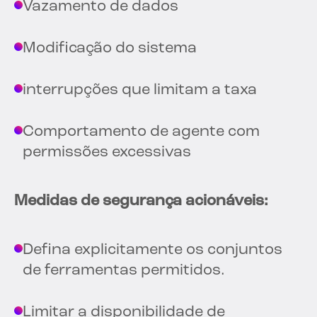
Vazamento de dados
Modificação do sistema
interrupções que limitam a taxa
Comportamento de agente com
permissões excessivas
Medidas de segurança acionáveis:
Defina explicitamente os conjuntos
de ferramentas permitidos.
Limitar a disponibilidade de