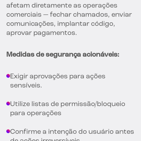
afetam diretamente as operações
comerciais — fechar chamados, enviar
comunicações, implantar código,
aprovar pagamentos.
Medidas de segurança acionáveis:
Exigir aprovações para ações
sensíveis.
Utilize listas de permissão/bloqueio
para operações
Confirme a intenção do usuário antes