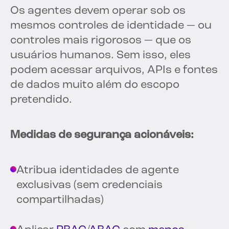
Os agentes devem operar sob os
mesmos controles de identidade — ou
controles mais rigorosos — que os
usuários humanos. Sem isso, eles
podem acessar arquivos, APIs e fontes
de dados muito além do escopo
pretendido.
Medidas de segurança acionáveis:
Atribua identidades de agente
exclusivas (sem credenciais
compartilhadas)