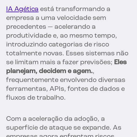
IA Agética
está transformando a
empresa a uma velocidade sem
precedentes — acelerando a
produtividade e, ao mesmo tempo,
introduzindo categorias de risco
totalmente novas. Esses sistemas não
se limitam mais a fazer previsões;
Eles
planejam, decidem e agem.
,
frequentemente envolvendo diversas
ferramentas, APIs, fontes de dados e
fluxos de trabalho.
Com a aceleração da adoção, a
superfície de ataque se expande. As
empresas agora enfrentam riscos