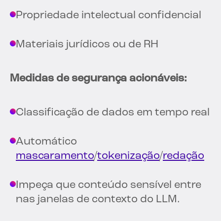
Propriedade intelectual confidencial
Materiais jurídicos ou de RH
Medidas de segurança acionáveis:
Classificação de dados em tempo real
Automático
mascaramento
/
tokenização
/
redação
Impeça que conteúdo sensível entre
nas janelas de contexto do LLM.