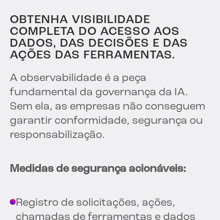
OBTENHA VISIBILIDADE
COMPLETA DO ACESSO AOS
DADOS, DAS DECISÕES E DAS
AÇÕES DAS FERRAMENTAS.
A observabilidade é a peça
fundamental da governança da IA.
Sem ela, as empresas não conseguem
garantir conformidade, segurança ou
responsabilização.
Medidas de segurança acionáveis:
Registro de solicitações, ações,
chamadas de ferramentas e dados