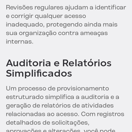
Revisões regulares ajudam a identificar
e corrigir qualquer acesso
inadequado, protegendo ainda mais
sua organização contra ameaças
internas.
Auditoria e Relatórios
Simplificados
Um processo de provisionamento
estruturado simplifica a auditoria e a
geração de relatórios de atividades
relacionadas ao acesso. Com registros
detalhados de solicitações,
aprovações e alterações, você pode