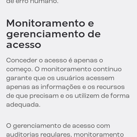
de erro humano.
Monitoramento e
gerenciamento de
acesso
Conceder o acesso é apenas o
começo. O monitoramento contínuo
garante que os usuários acessem
apenas as informações e os recursos
de que precisam e os utilizem de forma
adequada.
O gerenciamento de acesso com
auditorias regulares, monitoramento