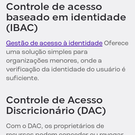
Controle de acesso
baseado em identidade
(IBAC)
Gestão de acesso à identidade
Oferece
uma solução simples para
organizações menores, onde a
verificação da identidade do usuário é
suficiente.
Controle de Acesso
Discricionário (DAC)
Com o DAC, os proprietários de