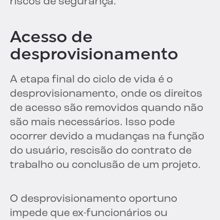
riscos de segurança.
Acesso de
desprovisionamento
A etapa final do ciclo de vida é o
desprovisionamento, onde os direitos
de acesso são removidos quando não
são mais necessários. Isso pode
ocorrer devido a mudanças na função
do usuário, rescisão do contrato de
trabalho ou conclusão de um projeto.
O desprovisionamento oportuno
impede que ex-funcionários ou