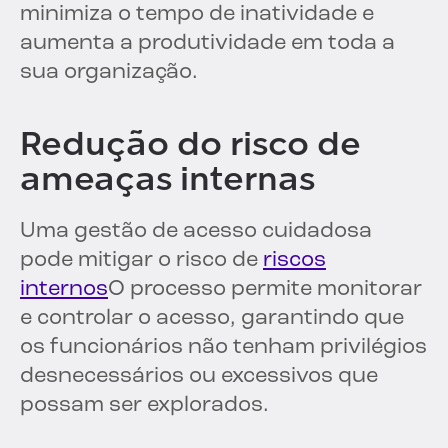
minimiza o tempo de inatividade e
aumenta a produtividade em toda a
sua organização.
Redução do risco de
ameaças internas
Uma gestão de acesso cuidadosa
pode mitigar o risco de
riscos
internos
O processo permite monitorar
e controlar o acesso, garantindo que
os funcionários não tenham privilégios
desnecessários ou excessivos que
possam ser explorados.