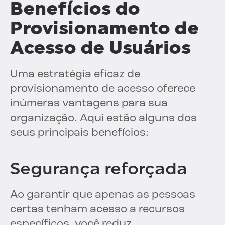
Benefícios do
Provisionamento de
Acesso de Usuários
Uma estratégia eficaz de
provisionamento de acesso oferece
inúmeras vantagens para sua
organização. Aqui estão alguns dos
seus principais benefícios:
Segurança reforçada
Ao garantir que apenas as pessoas
certas tenham acesso a recursos
específicos, você reduz