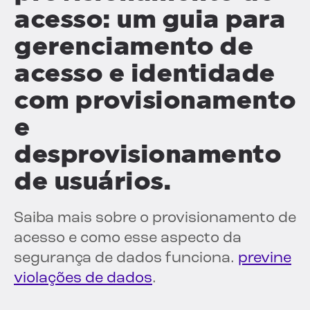
acesso: um guia para
gerenciamento de
acesso e identidade
com provisionamento
e
desprovisionamento
de usuários.
Saiba mais sobre o provisionamento de
acesso e como esse aspecto da
segurança de dados funciona.
previne
violações de dados
.