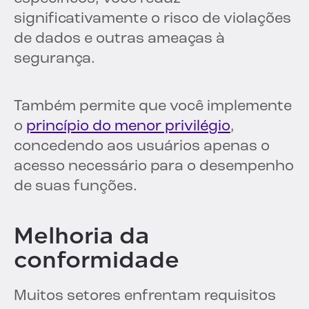
significativamente o risco de violações
de dados e outras ameaças à
segurança.
Também permite que você implemente
o
princípio do menor privilégio
,
concedendo aos usuários apenas o
acesso necessário para o desempenho
de suas funções.
Melhoria da
conformidade
Muitos setores enfrentam requisitos