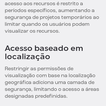
acesso aos recursos é restrito a
períodos específicos, aumentando a
segurança de projetos temporários ao
limitar quando os usuários podem
visualizar os recursos.
Acesso baseado em
localização
Restringir as permissões de
visualização com base na localização
geográfica adiciona uma camada de
segurança, limitando o acesso a áreas
designadas predefinidas.