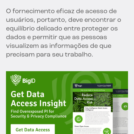
O fornecimento eficaz de acesso de
usuários, portanto, deve encontrar o
equilíbrio delicado entre proteger os
dados e permitir que as pessoas
visualizem as informações de que
precisam para seu trabalho.