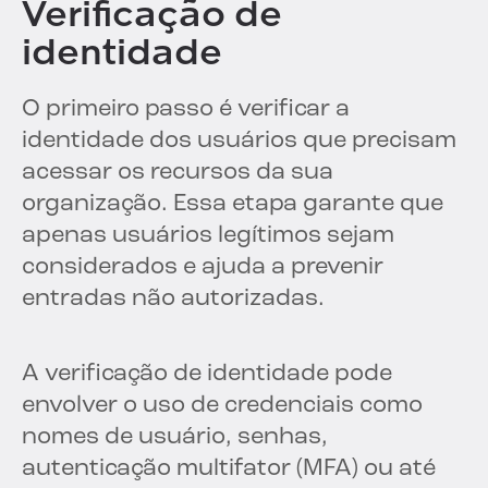
Verificação de
identidade
O primeiro passo é verificar a
identidade dos usuários que precisam
acessar os recursos da sua
organização. Essa etapa garante que
apenas usuários legítimos sejam
considerados e ajuda a prevenir
entradas não autorizadas.
A verificação de identidade pode
envolver o uso de credenciais como
nomes de usuário, senhas,
autenticação multifator (MFA) ou até