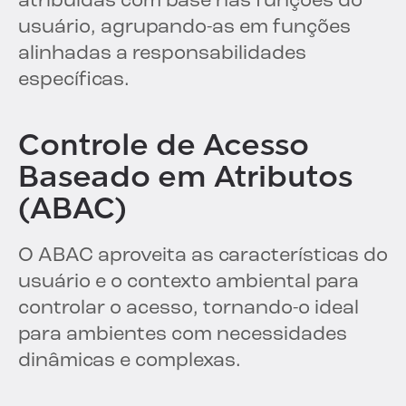
atribuídas com base nas funções do
usuário, agrupando-as em funções
alinhadas a responsabilidades
específicas.
Controle de Acesso
Baseado em Atributos
(ABAC)
O ABAC aproveita as características do
usuário e o contexto ambiental para
controlar o acesso, tornando-o ideal
para ambientes com necessidades
dinâmicas e complexas.