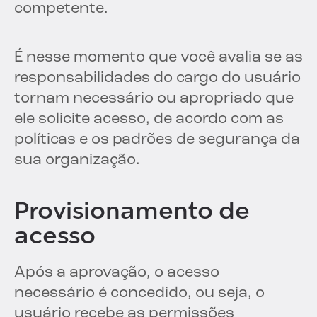
competente.
É nesse momento que você avalia se as
responsabilidades do cargo do usuário
tornam necessário ou apropriado que
ele solicite acesso, de acordo com as
políticas e os padrões de segurança da
sua organização.
Provisionamento de
acesso
Após a aprovação, o acesso
necessário é concedido, ou seja, o
usuário recebe as permissões