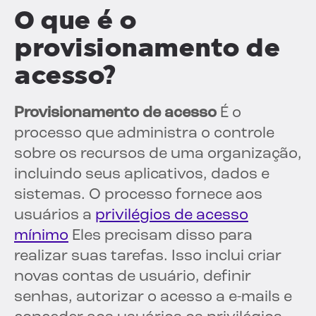
O que é o
provisionamento de
acesso?
Provisionamento de acesso
É o
processo que administra o controle
sobre os recursos de uma organização,
incluindo seus aplicativos, dados e
sistemas. O processo fornece aos
usuários a
privilégios de acesso
mínimo
Eles precisam disso para
realizar suas tarefas. Isso inclui criar
novas contas de usuário, definir
senhas, autorizar o acesso a e-mails e