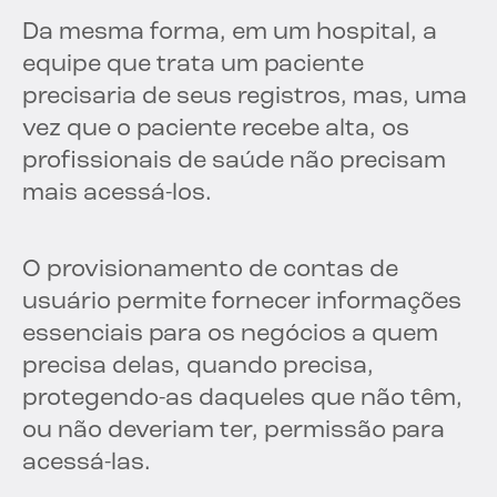
Da mesma forma, em um hospital, a
equipe que trata um paciente
precisaria de seus registros, mas, uma
vez que o paciente recebe alta, os
profissionais de saúde não precisam
mais acessá-los.
O provisionamento de contas de
usuário permite fornecer informações
essenciais para os negócios a quem
precisa delas, quando precisa,
protegendo-as daqueles que não têm,
ou não deveriam ter, permissão para
acessá-las.