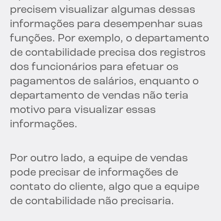
precisem visualizar algumas dessas
informações para desempenhar suas
funções. Por exemplo, o departamento
de contabilidade precisa dos registros
dos funcionários para efetuar os
pagamentos de salários, enquanto o
departamento de vendas não teria
motivo para visualizar essas
informações.
Por outro lado, a equipe de vendas
pode precisar de informações de
contato do cliente, algo que a equipe
de contabilidade não precisaria.