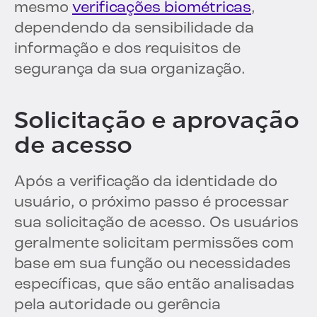
mesmo
verificações biométricas
,
dependendo da sensibilidade da
informação e dos requisitos de
segurança da sua organização.
Solicitação e aprovação
de acesso
Após a verificação da identidade do
usuário, o próximo passo é processar
sua solicitação de acesso. Os usuários
geralmente solicitam permissões com
base em sua função ou necessidades
específicas, que são então analisadas
pela autoridade ou gerência