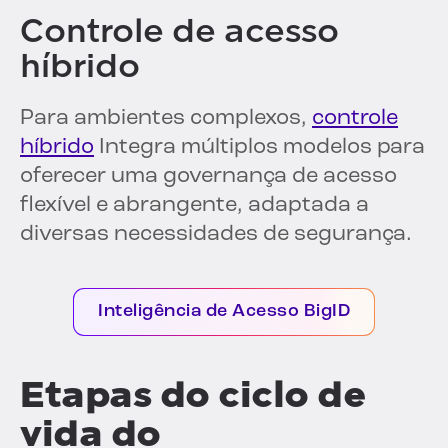
Controle de acesso
híbrido
Para ambientes complexos,
controle
híbrido
Integra múltiplos modelos para
oferecer uma governança de acesso
flexível e abrangente, adaptada a
diversas necessidades de segurança.
Inteligência de Acesso BigID
Etapas do ciclo de
vida do