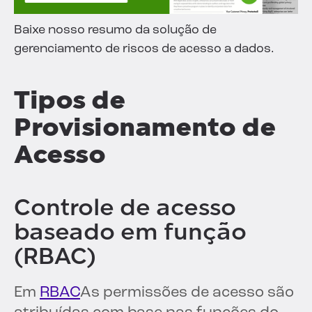
Baixe nosso resumo da solução de
gerenciamento de riscos de acesso a dados.
Tipos de
Provisionamento de
Acesso
Controle de acesso
baseado em função
(RBAC)
Em
RBAC
As permissões de acesso são