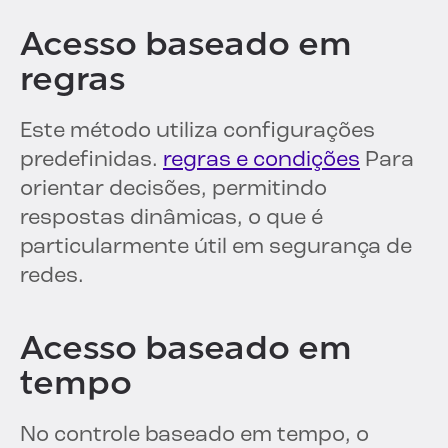
Acesso baseado em
regras
Este método utiliza configurações
predefinidas.
regras e condições
Para
orientar decisões, permitindo
respostas dinâmicas, o que é
particularmente útil em segurança de
redes.
Acesso baseado em
tempo
No controle baseado em tempo, o