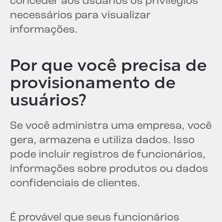
conceder aos usuários os privilégios
necessários para visualizar
informações.
Por que você precisa de
provisionamento de
usuários?
Se você administra uma empresa, você
gera, armazena e utiliza dados. Isso
pode incluir registros de funcionários,
informações sobre produtos ou dados
confidenciais de clientes.
É provável que seus funcionários