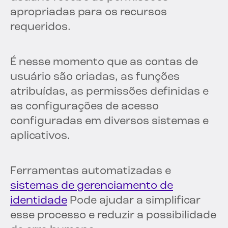
apropriadas para os recursos
requeridos.
É nesse momento que as contas de
usuário são criadas, as funções
atribuídas, as permissões definidas e
as configurações de acesso
configuradas em diversos sistemas e
aplicativos.
Ferramentas automatizadas e
sistemas de gerenciamento de
identidade
Pode ajudar a simplificar
esse processo e reduzir a possibilidade