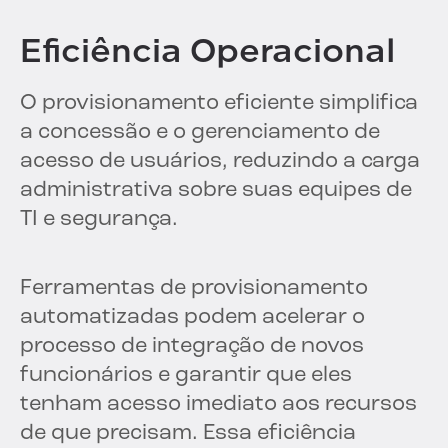
Eficiência Operacional
O provisionamento eficiente simplifica
a concessão e o gerenciamento de
acesso de usuários, reduzindo a carga
administrativa sobre suas equipes de
TI e segurança.
Ferramentas de provisionamento
automatizadas podem acelerar o
processo de integração de novos
funcionários e garantir que eles
tenham acesso imediato aos recursos
de que precisam. Essa eficiência