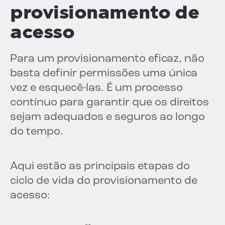
provisionamento de
acesso
Para um provisionamento eficaz, não
basta definir permissões uma única
vez e esquecê-las. É um processo
contínuo para garantir que os direitos
sejam adequados e seguros ao longo
do tempo.
Aqui estão as principais etapas do
ciclo de vida do provisionamento de
acesso: