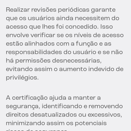
Realizar revisões periódicas garante
que os usuários ainda necessitem do
acesso que lhes foi concedido. Isso
envolve verificar se os níveis de acesso
estão alinhados com a função e as
responsabilidades do usuário e se não
há permissões desnecessárias,
evitando assim o aumento indevido de
privilégios.
A certificação ajuda a manter a
segurança, identificando e removendo
direitos desatualizados ou excessivos,
minimizando assim os potenciais