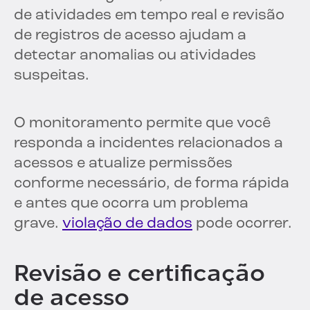
de atividades em tempo real e revisão
de registros de acesso ajudam a
detectar anomalias ou atividades
suspeitas.
O monitoramento permite que você
responda a incidentes relacionados a
acessos e atualize permissões
conforme necessário, de forma rápida
e antes que ocorra um problema
grave.
violação de dados
pode ocorrer.
Revisão e certificação
de acesso