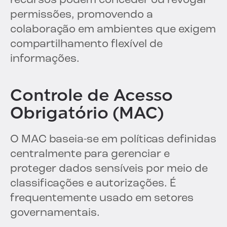
recursos podem conceder ou revogar
permissões, promovendo a
colaboração em ambientes que exigem
compartilhamento flexível de
informações.
Controle de Acesso
Obrigatório (MAC)
O MAC baseia-se em políticas definidas
centralmente para gerenciar e
proteger dados sensíveis por meio de
classificações e autorizações. É
frequentemente usado em setores
governamentais.