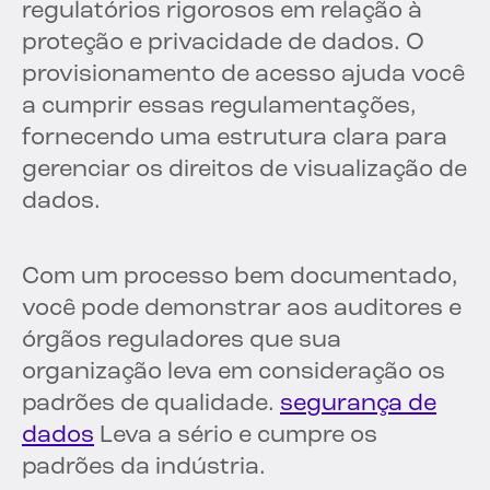
regulatórios rigorosos em relação à
proteção e privacidade de dados. O
provisionamento de acesso ajuda você
a cumprir essas regulamentações,
fornecendo uma estrutura clara para
gerenciar os direitos de visualização de
dados.
Com um processo bem documentado,
você pode demonstrar aos auditores e
órgãos reguladores que sua
organização leva em consideração os
padrões de qualidade.
segurança de
dados
Leva a sério e cumpre os
padrões da indústria.