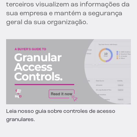
terceiros visualizem as informações da
sua empresa e mantém a segurança
geral da sua organização.
Leia nosso guia sobre controles de acesso
granulares.