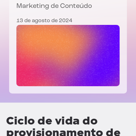
Marketing de Conteúdo
13 de agosto de 2024
Ciclo de vida do
provisionamento de