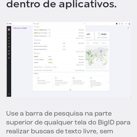
dentro de aplicativos.
Use a barra de pesquisa na parte
superior de qualquer tela do BigID para
realizar buscas de texto livre, sem