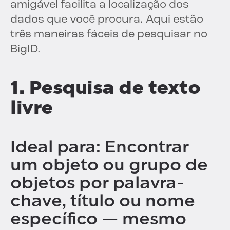
amigável facilita a localização dos
dados que você procura. Aqui estão
três maneiras fáceis de pesquisar no
BigID.
1. Pesquisa de texto
livre
Ideal para: Encontrar
um objeto ou grupo de
objetos por palavra-
chave, título ou nome
específico — mesmo