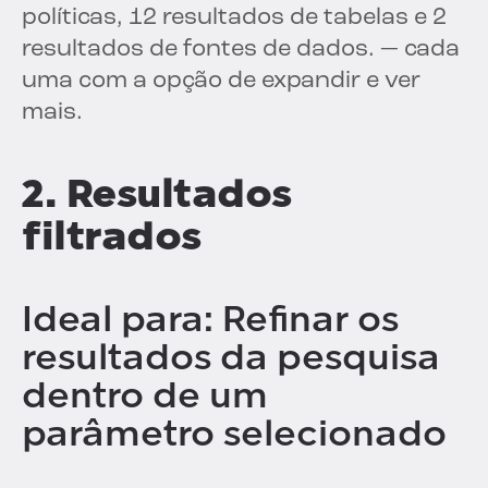
políticas, 12 resultados de tabelas e 2
resultados de fontes de dados.
— cada
uma com a opção de expandir e ver
mais.
2. Resultados
filtrados
Ideal para: Refinar os
resultados da pesquisa
dentro de um
parâmetro selecionado