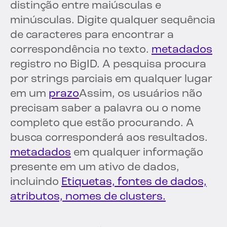
distinção entre maiúsculas e
minúsculas. Digite qualquer sequência
de caracteres para encontrar a
correspondência no texto.
metadados
registro no BigID. A pesquisa procura
por strings parciais em qualquer lugar
em um
prazo
Assim, os usuários não
precisam saber a palavra ou o nome
completo que estão procurando. A
busca corresponderá aos resultados.
metadados
em qualquer informação
presente em um ativo de dados,
incluindo
Etiquetas, fontes de dados,
atributos, nomes de clusters.