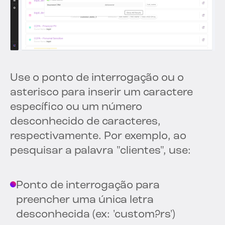
Use o ponto de interrogação ou o
asterisco para inserir um caractere
específico ou um número
desconhecido de caracteres,
respectivamente. Por exemplo, ao
pesquisar a palavra "clientes", use:
Ponto de interrogação para
preencher uma única letra
desconhecida (ex: 'custom?rs')