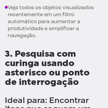
Veja todos os objetos visualizados
recentemente em um filtro
automático para aumentar a
produtividade e simplificar a
navegação.
3. Pesquisa com
curinga usando
asterisco ou ponto
de interrogação
Ideal para: Encontrar