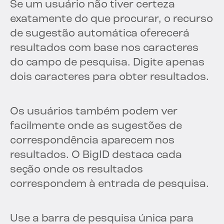
Se um usuário não tiver certeza
exatamente do que procurar, o recurso
de sugestão automática oferecerá
resultados com base nos caracteres
do campo de pesquisa. Digite apenas
dois caracteres para obter resultados.
Os usuários também podem ver
facilmente onde as sugestões de
correspondência aparecem nos
resultados. O BigID destaca cada
seção onde os resultados
correspondem à entrada de pesquisa.
Use a barra de pesquisa única para