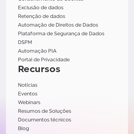
Exclusão de dados
Retenção de dados
Automação de Direitos de Dados
Plataforma de Segurança de Dados
DSPM
Automação PIA
Portal de Privacidade
Recursos
Notícias
Eventos
Webinars
Resumos de Soluções
Documentos técnicos
Blog