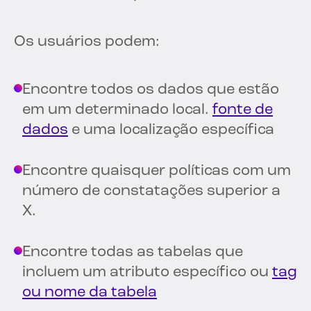
Os usuários podem:
Encontre todos os dados que estão
em um determinado local.
fonte de
dados
e uma localização específica
Encontre quaisquer políticas com um
número de constatações superior a
X.
Encontre todas as tabelas que
incluem um atributo específico ou
tag
ou nome da tabela