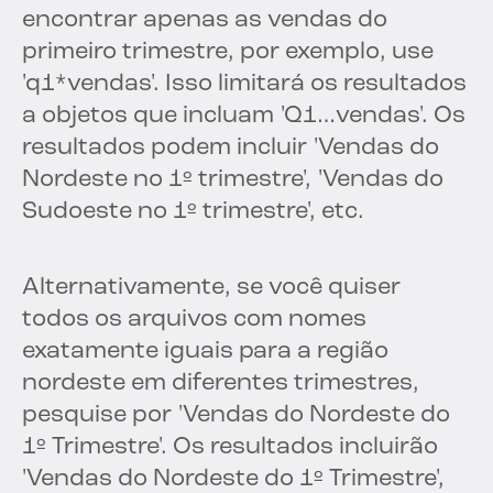
encontrar apenas as vendas do
primeiro trimestre, por exemplo, use
'q1*vendas'. Isso limitará os resultados
a objetos que incluam 'Q1…vendas'. Os
resultados podem incluir 'Vendas do
Nordeste no 1º trimestre', 'Vendas do
Sudoeste no 1º trimestre', etc.
Alternativamente, se você quiser
todos os arquivos com nomes
exatamente iguais para a região
nordeste em diferentes trimestres,
pesquise por 'Vendas do Nordeste do
1º Trimestre'. Os resultados incluirão
'Vendas do Nordeste do 1º Trimestre',