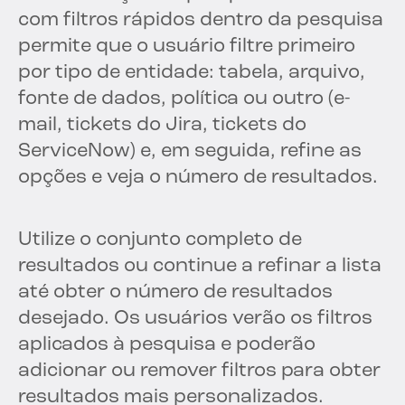
com filtros rápidos dentro da pesquisa
permite que o usuário filtre primeiro
por tipo de entidade: tabela, arquivo,
fonte de dados, política ou outro (e-
mail, tickets do Jira, tickets do
ServiceNow) e, em seguida, refine as
opções e veja o número de resultados.
Utilize o conjunto completo de
resultados ou continue a refinar a lista
até obter o número de resultados
desejado. Os usuários verão os filtros
aplicados à pesquisa e poderão
adicionar ou remover filtros para obter
resultados mais personalizados.