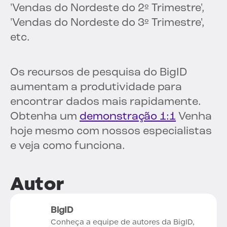
'Vendas do Nordeste do 2º Trimestre',
'Vendas do Nordeste do 3º Trimestre',
etc.
Os recursos de pesquisa do BigID
aumentam a produtividade para
encontrar dados mais rapidamente.
Obtenha um
demonstração 1:1
Venha
hoje mesmo com nossos especialistas
e veja como funciona.
Autor
BigID
Conheça a equipe de autores da BigID,