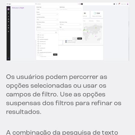
Os usuários podem percorrer as
opções selecionadas ou usar os
campos de filtro. Use as opções
suspensas dos filtros para refinar os
resultados.
A combinação da pesquisa de texto