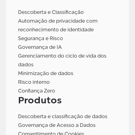
Descoberta e Classificação
Automação de privacidade com
reconhecimento de identidade
Segurança e Risco
Governança de IA
Gerenciamento do ciclo de vida dos
dados
Minimização de dados
Risco interno
Confiança Zero
Produtos
Descoberta e classificação de dados
Governança de Acesso a Dados
Consentimento de Cookies