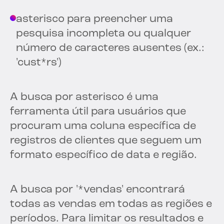
asterisco para preencher uma
pesquisa incompleta ou qualquer
número de caracteres ausentes (ex.:
'cust*rs')
A busca por asterisco é uma
ferramenta útil para usuários que
procuram uma coluna específica de
registros de clientes que seguem um
formato específico de data e região.
A busca por '*vendas' encontrará
todas as vendas em todas as regiões e
períodos. Para limitar os resultados e