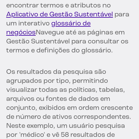
encontrar termos e atributos no
Aplicativo de Gestão Sustentável
para
um interativo
glossário de
negócios
Navegue até as páginas em
Gestão Sustentável para consultar os
termos e definições do glossário.
Os resultados da pesquisa são
agrupados por tipo, permitindo
visualizar todas as políticas, tabelas,
arquivos ou fontes de dados em
conjunto, exibidos em ordem crescente
de número de ativos correspondentes.
Neste exemplo, um usuário pesquisa
por 'médico' e vê
58 resultados de