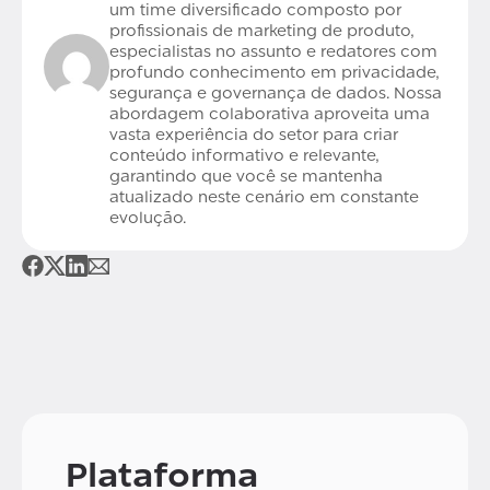
um time diversificado composto por
profissionais de marketing de produto,
especialistas no assunto e redatores com
profundo conhecimento em privacidade,
segurança e governança de dados. Nossa
abordagem colaborativa aproveita uma
vasta experiência do setor para criar
conteúdo informativo e relevante,
garantindo que você se mantenha
atualizado neste cenário em constante
evolução.
Plataforma