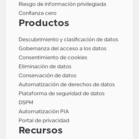
Riesgo de información privilegiada
Confianza cero
Productos
Descubrimiento y clasificación de datos
Gobernanza del acceso a los datos
Consentimiento de cookies
Eliminación de datos
Conservación de datos
Automatización de derechos de datos
Plataforma de seguridad de datos
DSPM
Automatización PIA
Portal de privacidad
Recursos