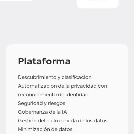
Plataforma
Descubrimiento y clasificación
Automatización de la privacidad con
reconocimiento de identidad
Seguridad y riesgos
Gobernanza de la IA
Gestión del ciclo de vida de los datos
Minimización de datos