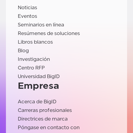
Noticias
Eventos
Seminarios en línea
Resúmenes de soluciones
Libros blancos
Blog
Investigación
Centro RFP
Universidad BigID
Empresa
Acerca de BigID
Carreras profesionales
Directrices de marca
Póngase en contacto con