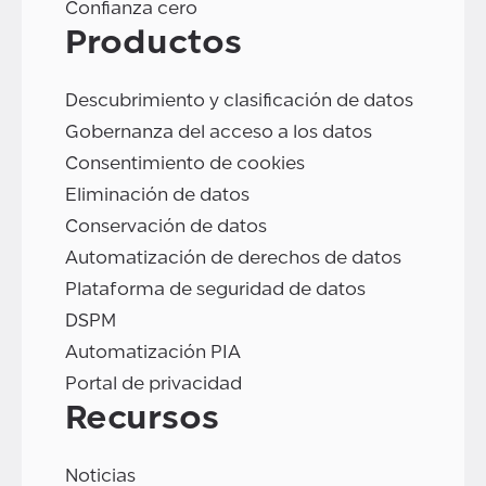
Confianza cero
Productos
Descubrimiento y clasificación de datos
Gobernanza del acceso a los datos
Consentimiento de cookies
Eliminación de datos
Conservación de datos
Automatización de derechos de datos
Plataforma de seguridad de datos
DSPM
Automatización PIA
Portal de privacidad
Recursos
Noticias