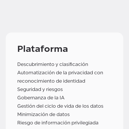
Plataforma
Descubrimiento y clasificación
Automatización de la privacidad con
reconocimiento de identidad
Seguridad y riesgos
Gobernanza de la IA
Gestión del ciclo de vida de los datos
Minimización de datos
Riesgo de información privilegiada