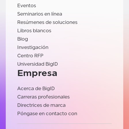
Eventos
Seminarios en línea
Resúmenes de soluciones
Libros blancos
Blog
Investigación
Centro RFP
Universidad BigID
Empresa
Acerca de BigID
Carreras profesionales
Directrices de marca
Póngase en contacto con