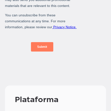
Plataforma