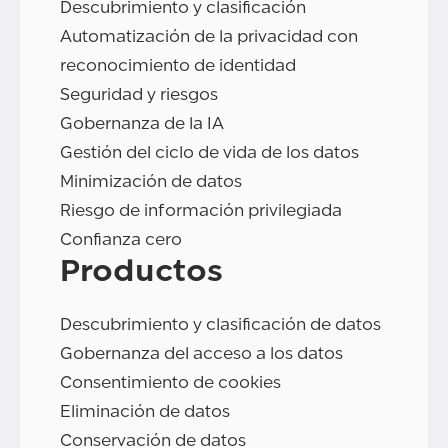
Descubrimiento y clasificación
Automatización de la privacidad con
reconocimiento de identidad
Seguridad y riesgos
Gobernanza de la IA
Gestión del ciclo de vida de los datos
Minimización de datos
Riesgo de información privilegiada
Confianza cero
Productos
Descubrimiento y clasificación de datos
Gobernanza del acceso a los datos
Consentimiento de cookies
Eliminación de datos
Conservación de datos