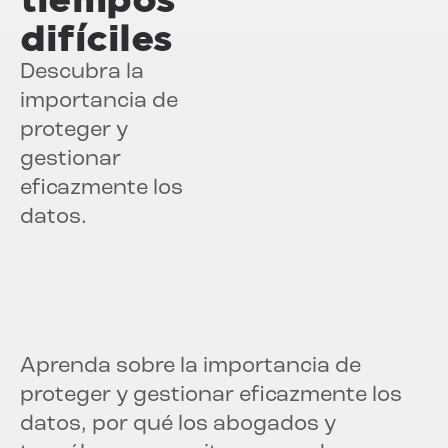
difíciles
Descubra la
importancia de
proteger y
gestionar
eficazmente los
datos.
Aprenda sobre la importancia de
proteger y gestionar eficazmente los
datos, por qué los abogados y