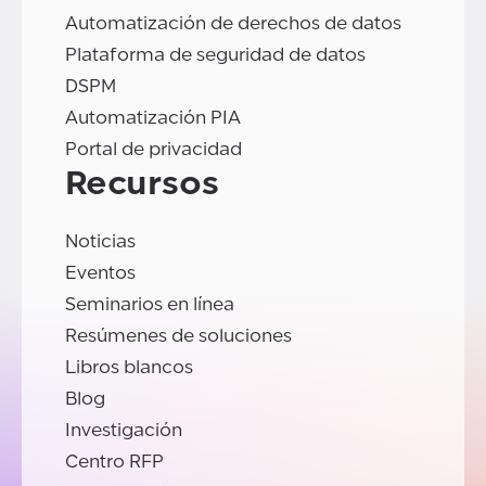
Automatización de derechos de datos
Plataforma de seguridad de datos
DSPM
Automatización PIA
Portal de privacidad
Recursos
Noticias
Eventos
Seminarios en línea
Resúmenes de soluciones
Libros blancos
Blog
Investigación
Centro RFP