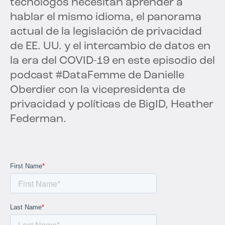
tecnólogos necesitan aprender a
hablar el mismo idioma, el panorama
actual de la legislación de privacidad
de EE. UU. y el intercambio de datos en
la era del COVID-19 en este episodio del
podcast #DataFemme de Danielle
Oberdier con la vicepresidenta de
privacidad y políticas de BigID, Heather
Federman.