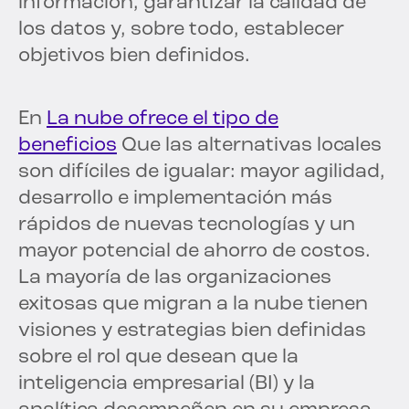
información, garantizar la calidad de
los datos y, sobre todo, establecer
objetivos bien definidos.
En
La nube ofrece el tipo de
beneficios
Que las alternativas locales
son difíciles de igualar: mayor agilidad,
desarrollo e implementación más
rápidos de nuevas tecnologías y un
mayor potencial de ahorro de costos.
La mayoría de las organizaciones
exitosas que migran a la nube tienen
visiones y estrategias bien definidas
sobre el rol que desean que la
inteligencia empresarial (BI) y la