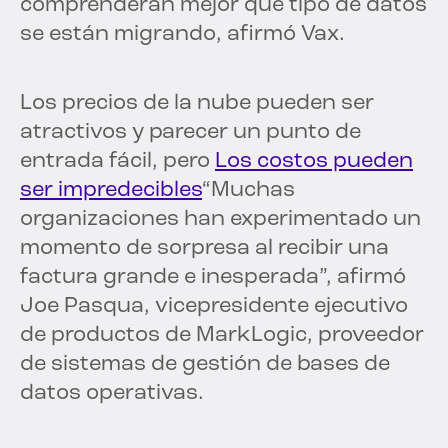
comprenderán mejor qué tipo de datos
se están migrando, afirmó Vax.
Los precios de la nube pueden ser
atractivos y parecer un punto de
entrada fácil, pero
Los costos pueden
ser impredecibles
“Muchas
organizaciones han experimentado un
momento de sorpresa al recibir una
factura grande e inesperada”, afirmó
Joe Pasqua, vicepresidente ejecutivo
de productos de MarkLogic, proveedor
de sistemas de gestión de bases de
datos operativas.