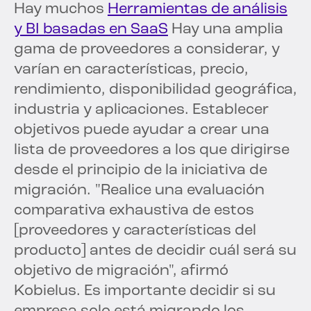
Hay muchos
Herramientas de análisis
y BI basadas en SaaS
Hay una amplia
gama de proveedores a considerar, y
varían en características, precio,
rendimiento, disponibilidad geográfica,
industria y aplicaciones. Establecer
objetivos puede ayudar a crear una
lista de proveedores a los que dirigirse
desde el principio de la iniciativa de
migración. "Realice una evaluación
comparativa exhaustiva de estos
[proveedores y características del
producto] antes de decidir cuál será su
objetivo de migración", afirmó
Kobielus. Es importante decidir si su