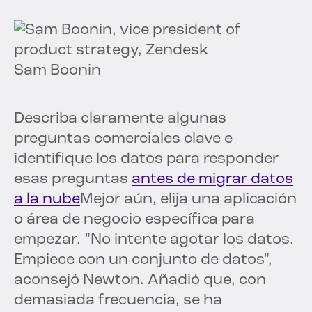
Sam Boonin
Describa claramente algunas
preguntas comerciales clave e
identifique los datos para responder
esas preguntas
antes de migrar datos
a la nube
Mejor aún, elija una aplicación
o área de negocio específica para
empezar. "No intente agotar los datos.
Empiece con un conjunto de datos",
aconsejó Newton. Añadió que, con
demasiada frecuencia, se ha