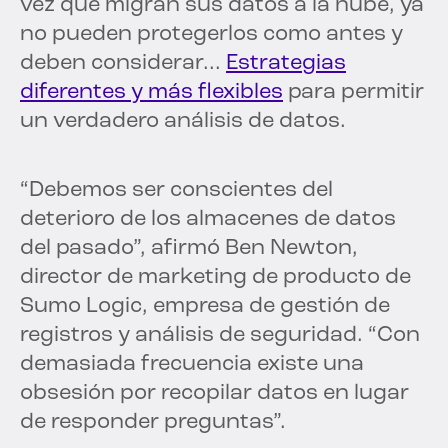
vez que migran sus datos a la nube, ya
no pueden protegerlos como antes y
deben considerar...
Estrategias
diferentes y más flexibles
para permitir
un verdadero análisis de datos.
“Debemos ser conscientes del
deterioro de los almacenes de datos
del pasado”, afirmó Ben Newton,
director de marketing de producto de
Sumo Logic, empresa de gestión de
registros y análisis de seguridad. “Con
demasiada frecuencia existe una
obsesión por recopilar datos en lugar
de responder preguntas”.