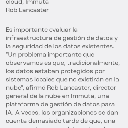
Rob Lancaster
Es importante evaluar la
infraestructura de gestión de datos y
la seguridad de los datos existentes.
"Un problema importante que
observamos es que, tradicionalmente,
los datos estaban protegidos por
sistemas locales que no existirán en la
nube", afirmó Rob Lancaster, director
general de la nube en Immuta, una
plataforma de gestión de datos para
IA. A veces, las organizaciones se dan
cuenta demasiado tarde de que, una