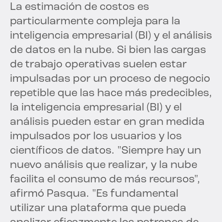
La estimación de costos es
particularmente compleja para la
inteligencia empresarial (BI) y el análisis
de datos en la nube. Si bien las cargas
de trabajo operativas suelen estar
impulsadas por un proceso de negocio
repetible que las hace más predecibles,
la inteligencia empresarial (BI) y el
análisis pueden estar en gran medida
impulsados por los usuarios y los
científicos de datos. "Siempre hay un
nuevo análisis que realizar, y la nube
facilita el consumo de más recursos",
afirmó Pasqua. "Es fundamental
utilizar una plataforma que pueda