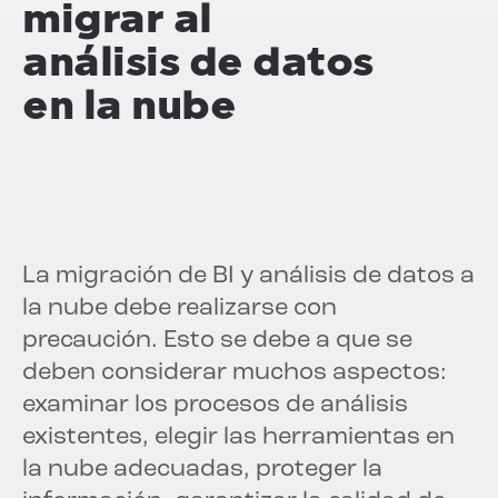
migrar al
análisis de datos
en la nube
La migración de BI y análisis de datos a
la nube debe realizarse con
precaución. Esto se debe a que se
deben considerar muchos aspectos:
examinar los procesos de análisis
existentes, elegir las herramientas en
la nube adecuadas, proteger la