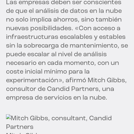
Las empresas deben ser conscientes
de que el análisis de datos en la nube
no solo implica ahorros, sino también
nuevas posibilidades. «Con acceso a
infraestructuras escalables y estables
sin la sobrecarga de mantenimiento, se
puede escalar al nivel de análisis
necesario en cada momento, con un
coste inicial mínimo para la
experimentación», afirmó Mitch Gibbs,
consultor de Candid Partners, una
empresa de servicios en la nube.