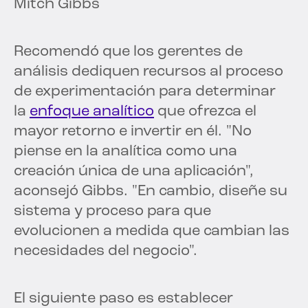
Mitch Gibbs
Recomendó que los gerentes de
análisis dediquen recursos al proceso
de experimentación para determinar
la
enfoque analítico
que ofrezca el
mayor retorno e invertir en él. "No
piense en la analítica como una
creación única de una aplicación",
aconsejó Gibbs. "En cambio, diseñe su
sistema y proceso para que
evolucionen a medida que cambian las
necesidades del negocio".
El siguiente paso es establecer