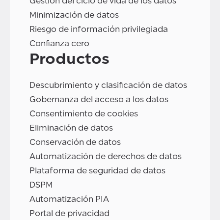
Gestión del ciclo de vida de los datos
Minimización de datos
Riesgo de información privilegiada
Confianza cero
Productos
Descubrimiento y clasificación de datos
Gobernanza del acceso a los datos
Consentimiento de cookies
Eliminación de datos
Conservación de datos
Automatización de derechos de datos
Plataforma de seguridad de datos
DSPM
Automatización PIA
Portal de privacidad