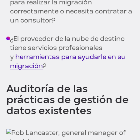
para realizar la migración
correctamente o necesita contratar a
un consultor?
¿El proveedor de la nube de destino
tiene servicios profesionales
y
herramientas para ayudarle en su
migración
?
Auditoría de las
prácticas de gestión de
datos existentes