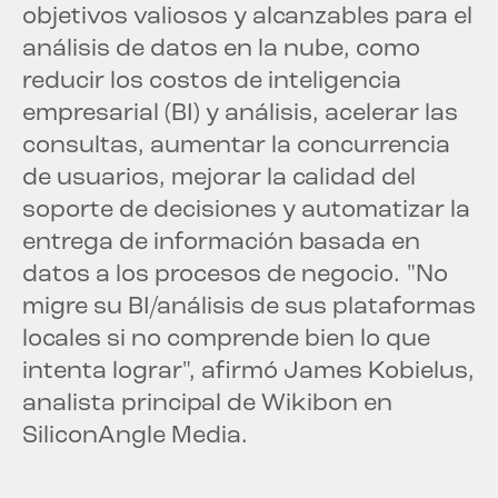
objetivos valiosos y alcanzables para el
análisis de datos en la nube, como
reducir los costos de inteligencia
empresarial (BI) y análisis, acelerar las
consultas, aumentar la concurrencia
de usuarios, mejorar la calidad del
soporte de decisiones y automatizar la
entrega de información basada en
datos a los procesos de negocio. "No
migre su BI/análisis de sus plataformas
locales si no comprende bien lo que
intenta lograr", afirmó James Kobielus,
analista principal de Wikibon en
SiliconAngle Media.