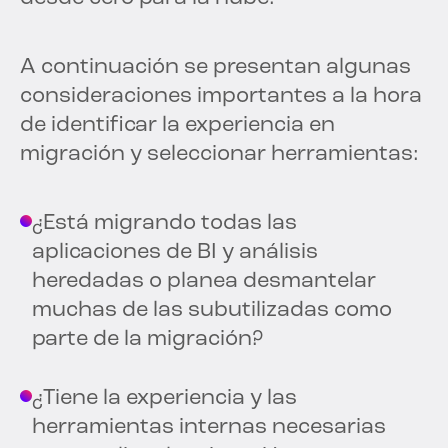
A continuación se presentan algunas
consideraciones importantes a la hora
de identificar la experiencia en
migración y seleccionar herramientas:
¿Está migrando todas las
aplicaciones de BI y análisis
heredadas o planea desmantelar
muchas de las subutilizadas como
parte de la migración?
¿Tiene la experiencia y las
herramientas internas necesarias