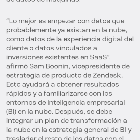
“Lo mejor es empezar con datos que
probablemente ya existan en la nube,
como datos de la experiencia digital del
cliente o datos vinculados a
inversiones existentes en SaaS”,
afirmó Sam Boonin, vicepresidente de
estrategia de producto de Zendesk.
Esto ayudará a obtener resultados
rápidos y a familiarizarse con los
entornos de inteligencia empresarial
(BI) en la nube. Después, se debe
integrar un plan de transformación a
la nube en la estrategia general de BI y
trasladar el resto de los datos con el