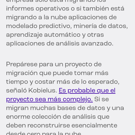
empresa solo está migrando los
informes operativos o si también está
migrando a la nube aplicaciones de
modelado predictivo, minería de datos,
aprendizaje automático y otras
aplicaciones de análisis avanzado.
Prepárese para un proyecto de
migración que puede tomar más
tiempo y costar más de lo esperado,
señaló Kobielus.
Es probable que el
proyecto sea más complejo.
Si se
migran muchas bases de datos y una
enorme colección de análisis que
deben reconstruirse esencialmente
desde cero para la nube.