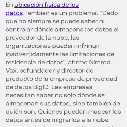
En
ubicación física de los
datos
También es un problema. "Dado
que no siempre se puede saber ni
controlar dónde almacena los datos el
proveedor de la nube, las
organizaciones pueden infringir
inadvertidamente las limitaciones de
residencia de datos", afirmó Nimrod
Vax, cofundador y director de
producto de la empresa de privacidad
de datos BigID. Las empresas
necesitan saber no solo dónde se
almacenan sus datos, sino también de
quién son. Quienes puedan mapear los
datos antes de migrarlos a la nube