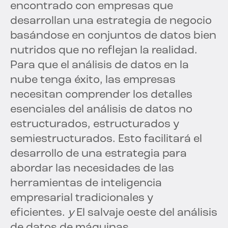
encontrado con empresas que
desarrollan una estrategia de negocio
basándose en conjuntos de datos bien
nutridos que no reflejan la realidad.
Para que el análisis de datos en la
nube tenga éxito, las empresas
necesitan comprender los detalles
esenciales del análisis de datos no
estructurados, estructurados y
semiestructurados. Esto facilitará el
desarrollo de una estrategia para
abordar las necesidades de las
herramientas de inteligencia
empresarial tradicionales y
eficientes.
y
El salvaje oeste del análisis
de datos de máquinas.