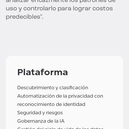
analizar eficazmente los patrones de
uso y controlarlo para lograr costos
predecibles".
Plataforma
Descubrimiento y clasificación
Automatización de la privacidad con
reconocimiento de identidad
Seguridad y riesgos
Gobernanza de la IA