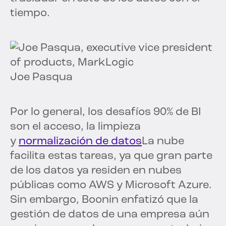
tiempo.
Joe Pasqua
Por lo general, los desafíos 90% de BI
son el acceso, la limpieza
y
normalización de datos
La nube
facilita estas tareas, ya que gran parte
de los datos ya residen en nubes
públicas como AWS y Microsoft Azure.
Sin embargo, Boonin enfatizó que la
gestión de datos de una empresa aún