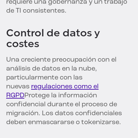
requiere una gobernanza y un trabajo
de TI consistentes.
Control de datos y
costes
Una creciente preocupación con el
análisis de datos en la nube,
particularmente con las
nuevas
regulaciones como el
RGPD
Protege la información
confidencial durante el proceso de
migración. Los datos confidenciales
deben enmascararse o tokenizarse.