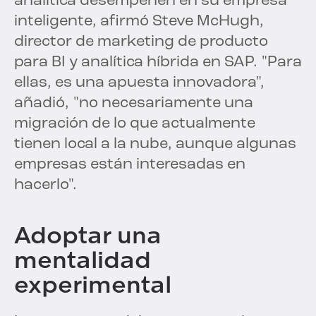
analítica desempeñen en su empresa
inteligente, afirmó Steve McHugh,
director de marketing de producto
para BI y analítica híbrida en SAP. "Para
ellas, es una apuesta innovadora",
añadió, "no necesariamente una
migración de lo que actualmente
tienen local a la nube, aunque algunas
empresas están interesadas en
hacerlo".
Adoptar una
mentalidad
experimental