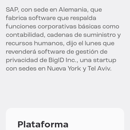
SAP, con sede en Alemania, que
fabrica software que respalda
funciones corporativas básicas como
contabilidad, cadenas de suministro y
recursos humanos, dijo el lunes que
revenderá software de gestión de
privacidad de BigID Inc., una startup
con sedes en Nueva York y Tel Aviv.
Plataforma