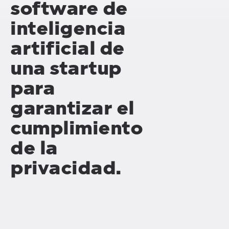
software de
inteligencia
artificial de
una startup
para
garantizar el
cumplimiento
de la
privacidad.