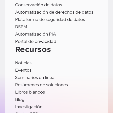
Conservación de datos
Automatización de derechos de datos
Plataforma de seguridad de datos
DSPM
Automatización PIA
Portal de privacidad
Recursos
Noticias
Eventos
Seminarios en línea
Resúmenes de soluciones
Libros blancos
Blog
Investigación