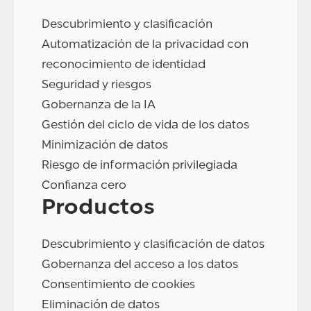
Descubrimiento y clasificación
Automatización de la privacidad con
reconocimiento de identidad
Seguridad y riesgos
Gobernanza de la IA
Gestión del ciclo de vida de los datos
Minimización de datos
Riesgo de información privilegiada
Confianza cero
Productos
Descubrimiento y clasificación de datos
Gobernanza del acceso a los datos
Consentimiento de cookies
Eliminación de datos