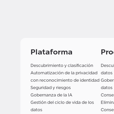
Plataforma
Pro
Descubrimiento y clasificación
Descub
Automatización de la privacidad
datos
con reconocimiento de identidad
Gobern
Seguridad y riesgos
datos
Gobernanza de la IA
Conse
Gestión del ciclo de vida de los
Elimin
datos
Conse