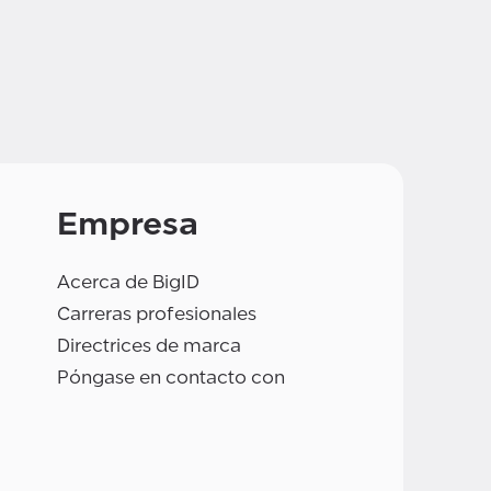
Empresa
Acerca de BigID
Carreras profesionales
Directrices de marca
Póngase en contacto con