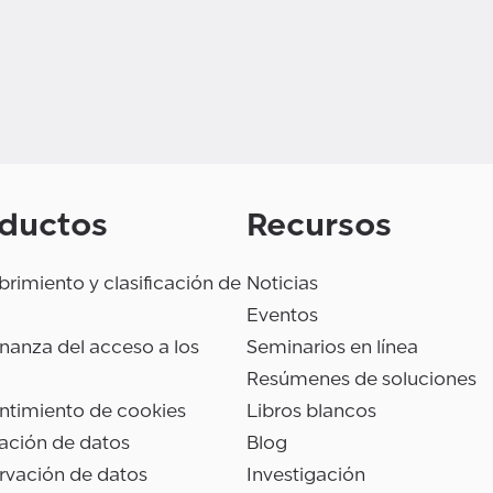
ductos
Recursos
rimiento y clasificación de
Noticias
Eventos
anza del acceso a los
Seminarios en línea
Resúmenes de soluciones
ntimiento de cookies
Libros blancos
ación de datos
Blog
rvación de datos
Investigación