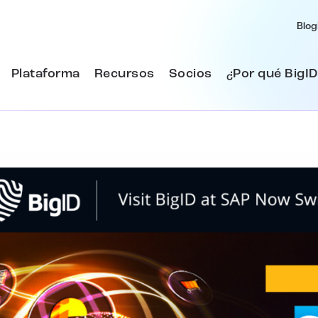
Blog
Plataforma
Recursos
Socios
¿Por qué BigID