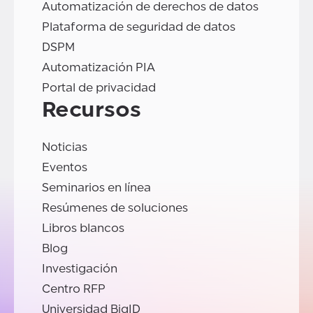
Automatización de derechos de datos
Plataforma de seguridad de datos
DSPM
Automatización PIA
Portal de privacidad
Recursos
Noticias
Eventos
Seminarios en línea
Resúmenes de soluciones
Libros blancos
Blog
Investigación
Centro RFP
Universidad BigID