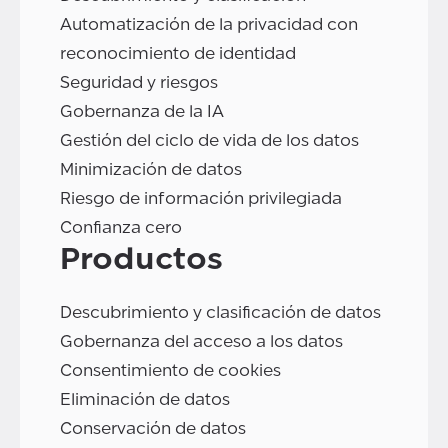
Automatización de la privacidad con
reconocimiento de identidad
Seguridad y riesgos
Gobernanza de la IA
Gestión del ciclo de vida de los datos
Minimización de datos
Riesgo de información privilegiada
Confianza cero
Productos
Descubrimiento y clasificación de datos
Gobernanza del acceso a los datos
Consentimiento de cookies
Eliminación de datos
Conservación de datos