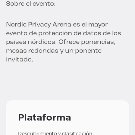
Sobre el evento:
Nordic Privacy Arena es el mayor
evento de protección de datos de los
países nórdicos. Ofrece ponencias,
mesas redondas y un ponente
invitado.
Plataforma
Descubrimiento y clasificación