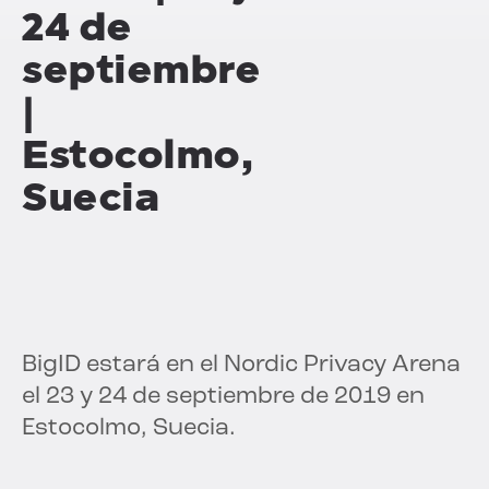
24 de
septiembre
|
Estocolmo,
Suecia
BigID estará en el Nordic Privacy Arena
el 23 y 24 de septiembre de 2019 en
Estocolmo, Suecia.