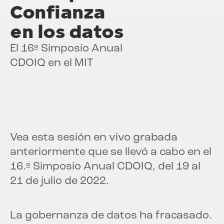
Confianza
en los datos
El 16º Simposio Anual
CDOIQ en el MIT
Vea esta sesión en vivo grabada
anteriormente que se llevó a cabo en el
16.º Simposio Anual CDOIQ, del 19 al
21 de julio de 2022.
La gobernanza de datos ha fracasado.