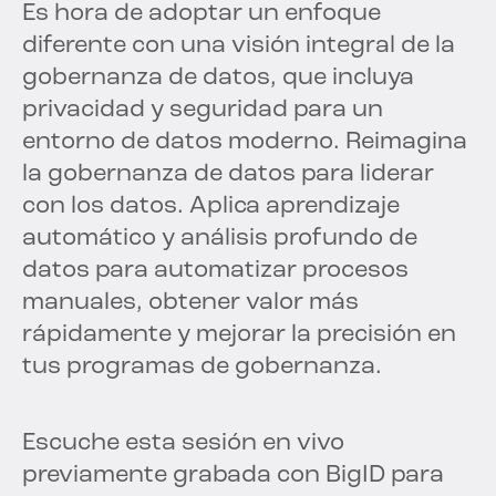
Es hora de adoptar un enfoque
diferente con una visión integral de la
gobernanza de datos, que incluya
privacidad y seguridad para un
entorno de datos moderno. Reimagina
la gobernanza de datos para liderar
con los datos. Aplica aprendizaje
automático y análisis profundo de
datos para automatizar procesos
manuales, obtener valor más
rápidamente y mejorar la precisión en
tus programas de gobernanza.
Escuche esta sesión en vivo
previamente grabada con BigID para