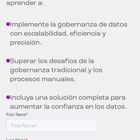
aprender a:
Implemente la gobernanza de datos
con escalabilidad, eficiencia y
precisión.
Superar los desafíos de la
gobernanza tradicional y los
procesos manuales.
Incluya una solución completa para
aumentar la confianza en los datos.