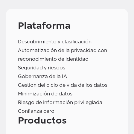
Plataforma
Descubrimiento y clasificación
Automatización de la privacidad con
reconocimiento de identidad
Seguridad y riesgos
Gobernanza de la IA
Gestión del ciclo de vida de los datos
Minimización de datos
Riesgo de información privilegiada
Confianza cero
Productos