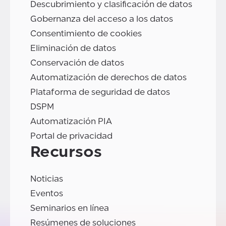
Descubrimiento y clasificación de datos
Gobernanza del acceso a los datos
Consentimiento de cookies
Eliminación de datos
Conservación de datos
Automatización de derechos de datos
Plataforma de seguridad de datos
DSPM
Automatización PIA
Portal de privacidad
Recursos
Noticias
Eventos
Seminarios en línea
Resúmenes de soluciones