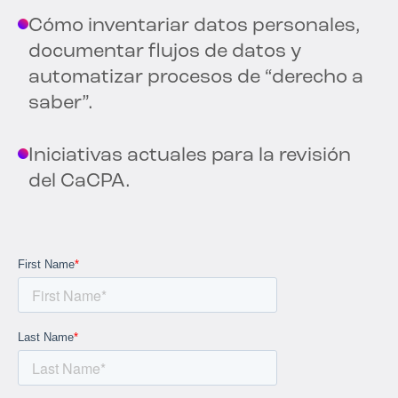
Cómo inventariar datos personales,
documentar flujos de datos y
automatizar procesos de “derecho a
saber”.
Iniciativas actuales para la revisión
del CaCPA.