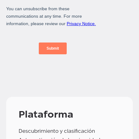
Plataforma
Descubrimiento y clasificación