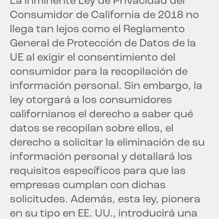
La inminente Ley de Privacidad del
Consumidor de California de 2018 no
llega tan lejos como el Reglamento
General de Protección de Datos de la
UE al exigir el consentimiento del
consumidor para la recopilación de
información personal. Sin embargo, la
ley otorgará a los consumidores
californianos el derecho a saber qué
datos se recopilan sobre ellos, el
derecho a solicitar la eliminación de su
información personal y detallará los
requisitos específicos para que las
empresas cumplan con dichas
solicitudes. Además, esta ley, pionera
en su tipo en EE. UU., introducirá una