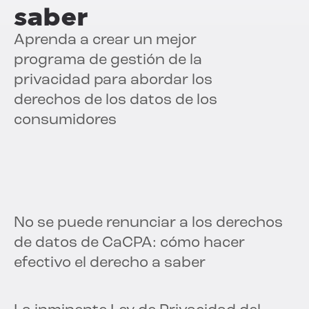
saber
Aprenda a crear un mejor
programa de gestión de la
privacidad para abordar los
derechos de los datos de los
consumidores
No se puede renunciar a los derechos
de datos de CaCPA: cómo hacer
efectivo el derecho a saber