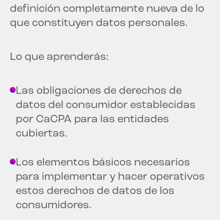
definición completamente nueva de lo
que constituyen datos personales.
Lo que aprenderás:
Las obligaciones de derechos de
datos del consumidor establecidas
por CaCPA para las entidades
cubiertas.
Los elementos básicos necesarios
para implementar y hacer operativos
estos derechos de datos de los
consumidores.