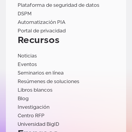
Plataforma de seguridad de datos
DSPM
Automatización PIA
Portal de privacidad
Recursos
Noticias
Eventos
Seminarios en línea
Resúmenes de soluciones
Libros blancos
Blog
Investigación
Centro RFP
Universidad BigID