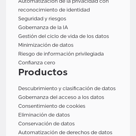
Automatización de la privacidad con
reconocimiento de identidad
Seguridad y riesgos
Gobernanza de la IA
Gestión del ciclo de vida de los datos
Minimización de datos
Riesgo de información privilegiada
Confianza cero
Productos
Descubrimiento y clasificación de datos
Gobernanza del acceso a los datos
Consentimiento de cookies
Eliminación de datos
Conservación de datos
Automatización de derechos de datos