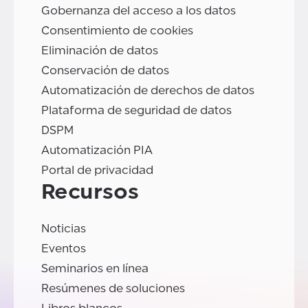
Gobernanza del acceso a los datos
Consentimiento de cookies
Eliminación de datos
Conservación de datos
Automatización de derechos de datos
Plataforma de seguridad de datos
DSPM
Automatización PIA
Portal de privacidad
Recursos
Noticias
Eventos
Seminarios en línea
Resúmenes de soluciones