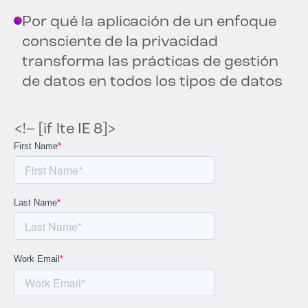
Por qué la aplicación de un enfoque
consciente de la privacidad
transforma las prácticas de gestión
de datos en todos los tipos de datos
<!– [if lte IE 8]>