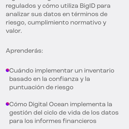
regulados y cómo utiliza BigID para
analizar sus datos en términos de
riesgo, cumplimiento normativo y
valor.
Aprenderás:
Cuándo implementar un inventario
basado en la confianza y la
puntuación de riesgo
Cómo Digital Ocean implementa la
gestión del ciclo de vida de los datos
para los informes financieros