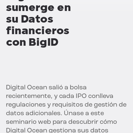
sumerge en
su
Datos
financieros
con BigID
Digital Ocean salió a bolsa
recientemente, y cada IPO conlleva
regulaciones y requisitos de gestión de
datos adicionales. Únase a este
seminario web para descubrir cómo
Digital Ocean gestiona sus datos