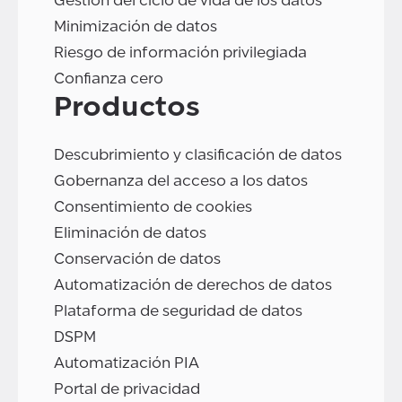
Gestión del ciclo de vida de los datos
Minimización de datos
Riesgo de información privilegiada
Confianza cero
Productos
Descubrimiento y clasificación de datos
Gobernanza del acceso a los datos
Consentimiento de cookies
Eliminación de datos
Conservación de datos
Automatización de derechos de datos
Plataforma de seguridad de datos
DSPM
Automatización PIA
Portal de privacidad