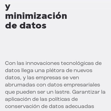
y
minimización
de datos
Con las innovaciones tecnológicas de
datos llega una plétora de nuevos
datos, y las empresas se ven
abrumadas con datos empresariales
que pueden ser un lastre. Garantizar la
aplicación de las políticas de
conservación de datos adecuadas