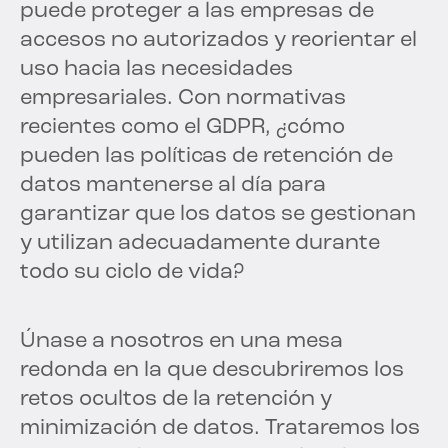
puede proteger a las empresas de
accesos no autorizados y reorientar el
uso hacia las necesidades
empresariales. Con normativas
recientes como el GDPR, ¿cómo
pueden las políticas de retención de
datos mantenerse al día para
garantizar que los datos se gestionan
y utilizan adecuadamente durante
todo su ciclo de vida?
Únase a nosotros en una mesa
redonda en la que descubriremos los
retos ocultos de la retención y
minimización de datos. Trataremos los