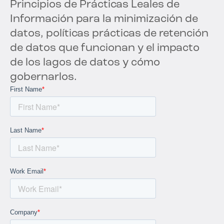
Principios de Prácticas Leales de
Información para la minimización de
datos, políticas prácticas de retención
de datos que funcionan y el impacto
de los lagos de datos y cómo
gobernarlos.