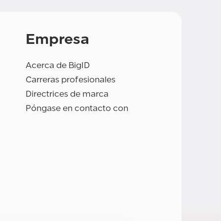
Empresa
Acerca de BigID
Carreras profesionales
Directrices de marca
Póngase en contacto con