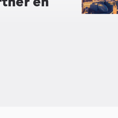
rtner en