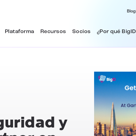
Blog
Plataforma
Recursos
Socios
¿Por qué BigID
uridad y