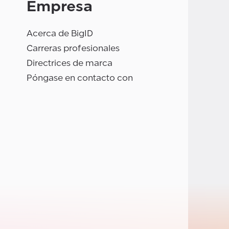
Empresa
Acerca de BigID
Carreras profesionales
Directrices de marca
Póngase en contacto con