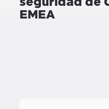
seguridad de 
EMEA