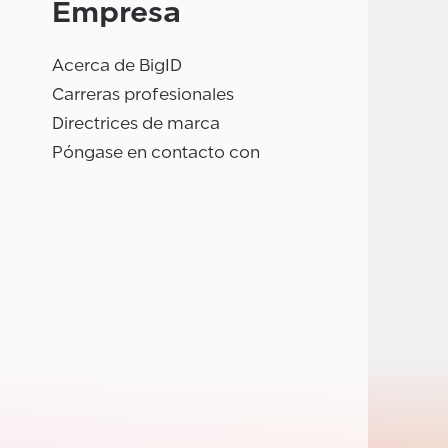
Empresa
Acerca de BigID
Carreras profesionales
Directrices de marca
Póngase en contacto con