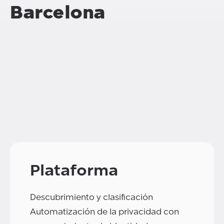
Barcelona
Plataforma
Descubrimiento y clasificación
Automatización de la privacidad con