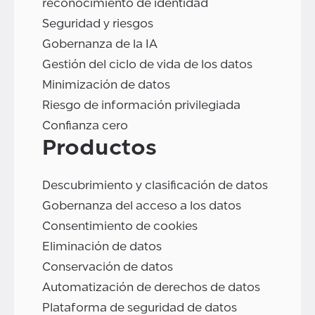
reconocimiento de identidad
Seguridad y riesgos
Gobernanza de la IA
Gestión del ciclo de vida de los datos
Minimización de datos
Riesgo de información privilegiada
Confianza cero
Productos
Descubrimiento y clasificación de datos
Gobernanza del acceso a los datos
Consentimiento de cookies
Eliminación de datos
Conservación de datos
Automatización de derechos de datos
Plataforma de seguridad de datos