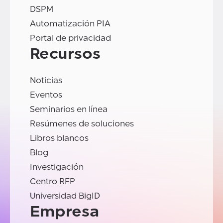
DSPM
Automatización PIA
Portal de privacidad
Recursos
Noticias
Eventos
Seminarios en línea
Resúmenes de soluciones
Libros blancos
Blog
Investigación
Centro RFP
Universidad BigID
Empresa