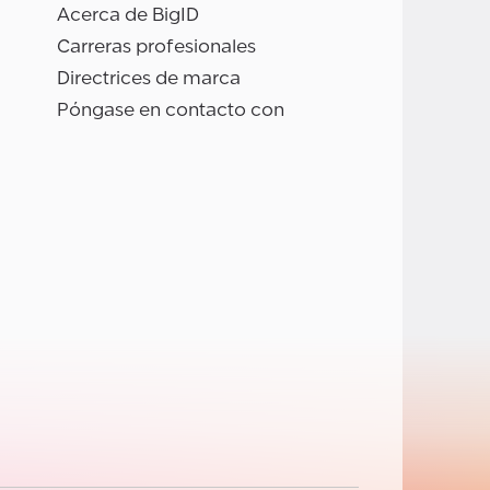
Acerca de BigID
Carreras profesionales
Directrices de marca
Póngase en contacto con