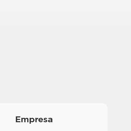
Empresa