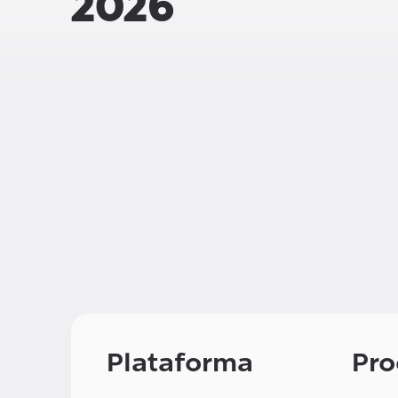
2026
Plataforma
Pro