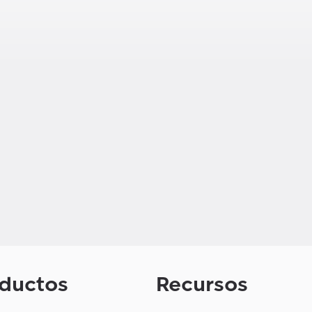
ductos
Recursos