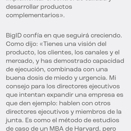
desarrollar productos
complementarios».
BigID confía en que seguirá creciendo.
Como dijo: «Tienes una visión del
producto, los clientes, los canales y el
mercado, y has demostrado capacidad
de ejecución, combinada con una
buena dosis de miedo y urgencia. Mi
consejo para los directores ejecutivos
que intentan expandir una empresa es
que den ejemplo: hablen con otros
directores ejecutivos y miembros de la
junta. Es como el método de estudios
de caso de un MBA de Harvard, pero