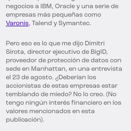
negocios a IBM, Oracle y una serie de
empresas más pequeñas como
Varonis
, Talend y Symantec.
Pero eso es lo que me dijo Dimitri
Sirota, director ejecutivo de BigID,
proveedor de protección de datos con
sede en Manhattan, en una entrevista
el 23 de agosto. ¿Deberían los
accionistas de estas empresas estar
temblando de miedo? No lo creo. (No
tengo ningún interés financiero en los
valores mencionados en esta
publicación).