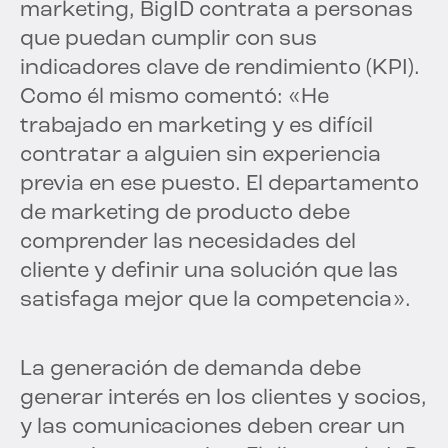
marketing, BigID contrata a personas
que puedan cumplir con sus
indicadores clave de rendimiento (KPI).
Como él mismo comentó: «He
trabajado en marketing y es difícil
contratar a alguien sin experiencia
previa en ese puesto. El departamento
de marketing de producto debe
comprender las necesidades del
cliente y definir una solución que las
satisfaga mejor que la competencia».
La generación de demanda debe
generar interés en los clientes y socios,
y las comunicaciones deben crear un