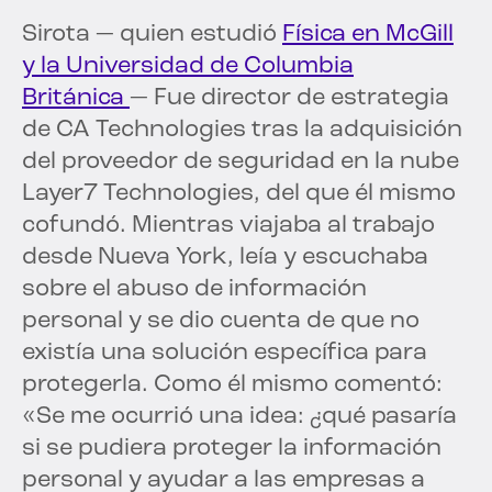
Sirota — quien estudió
Física en McGill
y la Universidad de Columbia
Británica
— Fue director de estrategia
de CA Technologies tras la adquisición
del proveedor de seguridad en la nube
Layer7 Technologies, del que él mismo
cofundó. Mientras viajaba al trabajo
desde Nueva York, leía y escuchaba
sobre el abuso de información
personal y se dio cuenta de que no
existía una solución específica para
protegerla. Como él mismo comentó:
«Se me ocurrió una idea: ¿qué pasaría
si se pudiera proteger la información
personal y ayudar a las empresas a