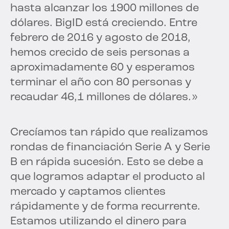
hasta alcanzar los 1900 millones de
dólares. BigID está creciendo. Entre
febrero de 2016 y agosto de 2018,
hemos crecido de seis personas a
aproximadamente 60 y esperamos
terminar el año con 80 personas y
recaudar 46,1 millones de dólares.»
Crecíamos tan rápido que realizamos
rondas de financiación Serie A y Serie
B en rápida sucesión. Esto se debe a
que logramos adaptar el producto al
mercado y captamos clientes
rápidamente y de forma recurrente.
Estamos utilizando el dinero para