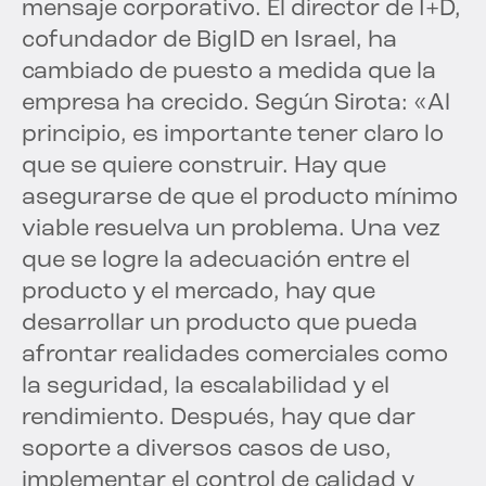
mensaje corporativo. El director de I+D,
cofundador de BigID en Israel, ha
cambiado de puesto a medida que la
empresa ha crecido. Según Sirota: «Al
principio, es importante tener claro lo
que se quiere construir. Hay que
asegurarse de que el producto mínimo
viable resuelva un problema. Una vez
que se logre la adecuación entre el
producto y el mercado, hay que
desarrollar un producto que pueda
afrontar realidades comerciales como
la seguridad, la escalabilidad y el
rendimiento. Después, hay que dar
soporte a diversos casos de uso,
implementar el control de calidad y