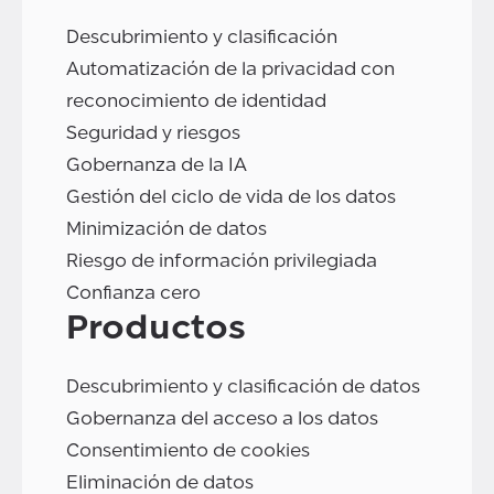
Descubrimiento y clasificación
Automatización de la privacidad con
reconocimiento de identidad
Seguridad y riesgos
Gobernanza de la IA
Gestión del ciclo de vida de los datos
Minimización de datos
Riesgo de información privilegiada
Confianza cero
Productos
Descubrimiento y clasificación de datos
Gobernanza del acceso a los datos
Consentimiento de cookies
Eliminación de datos