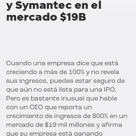
y Symantec en el
mercado $19B
Cuando una empresa dice que está
creciendo a más de 100% y no revela
sus ingresos, puedes estar seguro de
que aún no está lista para una IPO.
Pero es bastante inusual que hable
con un CEO que reporta un
crecimiento de ingresos de 800% en un
mercado de $19 mil millones y afirma
que su empresa está ganando