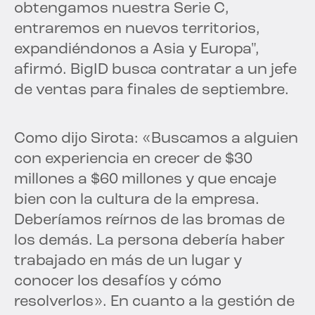
obtengamos nuestra Serie C,
entraremos en nuevos territorios,
expandiéndonos a Asia y Europa",
afirmó. BigID busca contratar a un jefe
de ventas para finales de septiembre.
Como dijo Sirota: «Buscamos a alguien
con experiencia en crecer de $30
millones a $60 millones y que encaje
bien con la cultura de la empresa.
Deberíamos reírnos de las bromas de
los demás. La persona debería haber
trabajado en más de un lugar y
conocer los desafíos y cómo
resolverlos». En cuanto a la gestión de