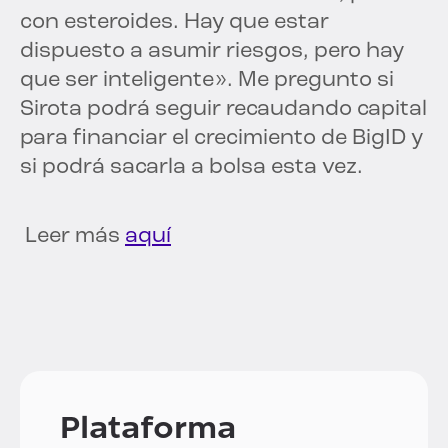
con esteroides. Hay que estar
dispuesto a asumir riesgos, pero hay
que ser inteligente». Me pregunto si
Sirota podrá seguir recaudando capital
para financiar el crecimiento de BigID y
si podrá sacarla a bolsa esta vez.
Leer más
aquí
Plataforma