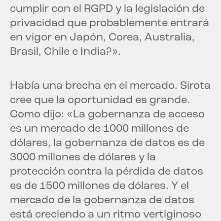
cumplir con el RGPD y la legislación de
privacidad que probablemente entrará
en vigor en Japón, Corea, Australia,
Brasil, Chile e India?».
Había una brecha en el mercado. Sirota
cree que la oportunidad es grande.
Como dijo: «La gobernanza de acceso
es un mercado de 1000 millones de
dólares, la gobernanza de datos es de
3000 millones de dólares y la
protección contra la pérdida de datos
es de 1500 millones de dólares. Y el
mercado de la gobernanza de datos
está creciendo a un ritmo vertiginoso