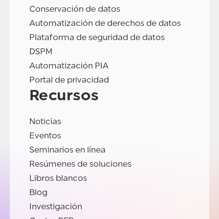
Conservación de datos
Automatización de derechos de datos
Plataforma de seguridad de datos
DSPM
Automatización PIA
Portal de privacidad
Recursos
Noticias
Eventos
Seminarios en línea
Resúmenes de soluciones
Libros blancos
Blog
Investigación