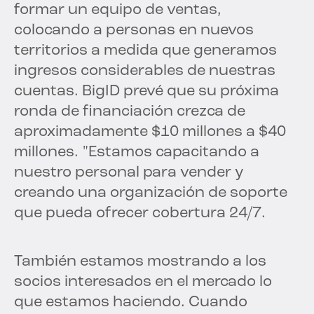
formar un equipo de ventas,
colocando a personas en nuevos
territorios a medida que generamos
ingresos considerables de nuestras
cuentas. BigID prevé que su próxima
ronda de financiación crezca de
aproximadamente $10 millones a $40
millones. "Estamos capacitando a
nuestro personal para vender y
creando una organización de soporte
que pueda ofrecer cobertura 24/7.
También estamos mostrando a los
socios interesados en el mercado lo
que estamos haciendo. Cuando