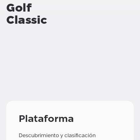
Golf
Classic
Plataforma
Descubrimiento y clasificación