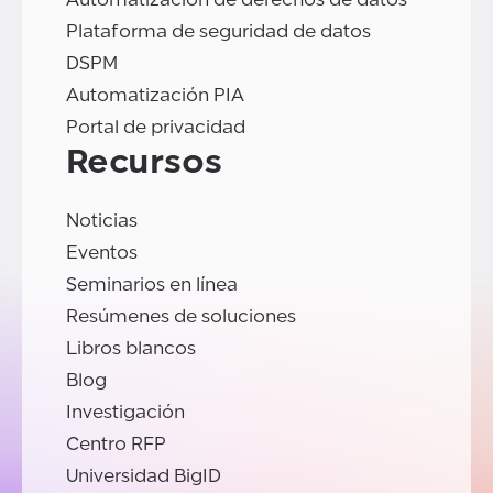
Plataforma de seguridad de datos
DSPM
Automatización PIA
Portal de privacidad
Recursos
Noticias
Eventos
Seminarios en línea
Resúmenes de soluciones
Libros blancos
Blog
Investigación
Centro RFP
Universidad BigID