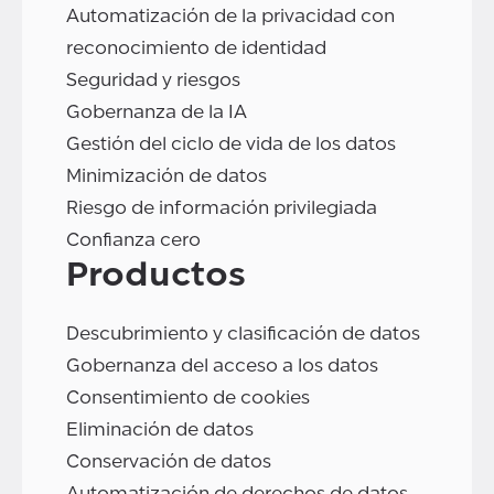
Automatización de la privacidad con
reconocimiento de identidad
Seguridad y riesgos
Gobernanza de la IA
Gestión del ciclo de vida de los datos
Minimización de datos
Riesgo de información privilegiada
Confianza cero
Productos
Descubrimiento y clasificación de datos
Gobernanza del acceso a los datos
Consentimiento de cookies
Eliminación de datos
Conservación de datos
Automatización de derechos de datos