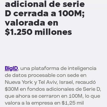
adicional de serie
D cerrada a 100M;
valorada en
$1.250 millones
BigID
, una plataforma de inteligencia
de datos procesable con sede en
Nueva York y Tel Aviv, Israel, recaudó
$30M en fondos adicionales de Serie D,
que ahora se cerraron en 100M, lo que
valora a la empresa en $1,25 mil