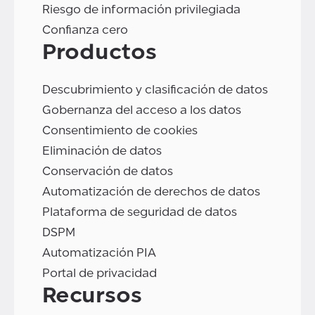
Riesgo de información privilegiada
Confianza cero
Productos
Descubrimiento y clasificación de datos
Gobernanza del acceso a los datos
Consentimiento de cookies
Eliminación de datos
Conservación de datos
Automatización de derechos de datos
Plataforma de seguridad de datos
DSPM
Automatización PIA
Portal de privacidad
Recursos