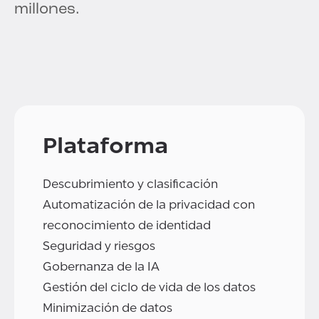
millones.
Plataforma
Descubrimiento y clasificación
Automatización de la privacidad con
reconocimiento de identidad
Seguridad y riesgos
Gobernanza de la IA
Gestión del ciclo de vida de los datos
Minimización de datos