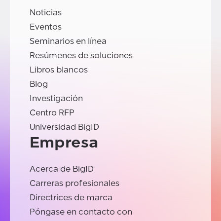
Noticias
Eventos
Seminarios en línea
Resúmenes de soluciones
Libros blancos
Blog
Investigación
Centro RFP
Universidad BigID
Empresa
Acerca de BigID
Carreras profesionales
Directrices de marca
Póngase en contacto con